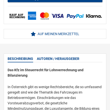
AUF MEINEN MERKZETTEL
BESCHREIBUNG
AUTOREN / HERAUSGEBER
Das Kfz im Steuerrecht für Lohnverrechnung und
Bilanzierung
In Österreich gibt es wenige Rechtsbereiche, die so umfassend
geregelt sind wie die Thematik des Fahrzeuges im
Betriebsvermögen. Einschränkungen wie das
Vorsteuerabzugsverbot, die gesetzliche
Mindestnutzungsdauer, die Luxustangente, die Bildung eines