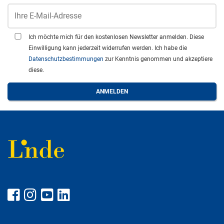
Ich möchte mich für den kostenlosen Newsletter anmelden. Diese
Einwilligung kann jederzeit widerrufen werden. Ich habe die
Datenschutzbestimmungen
zur Kenntnis genommen und akzeptiere
diese.