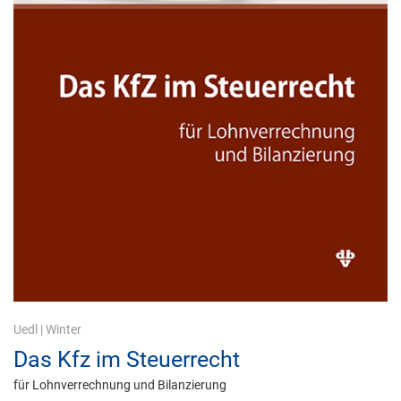
Uedl
|
Winter
Das Kfz im Steuerrecht
für Lohnverrechnung und Bilanzierung