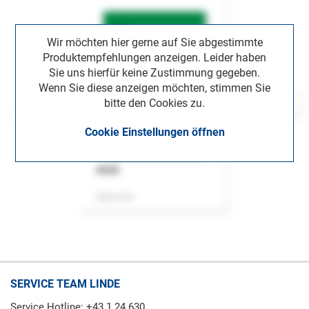
Wir möchten hier gerne auf Sie abgestimmte
Produktempfehlungen anzeigen. Leider haben
Sie uns hierfür keine Zustimmung gegeben.
Wenn Sie diese anzeigen möchten, stimmen Sie
bitte den Cookies zu.
Cookie Einstellungen öffnen
ASok
Zeitschrift
SERVICE TEAM LINDE
Service Hotline: +43 1 24 630