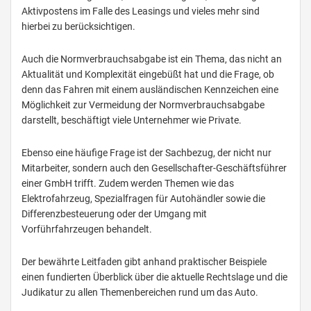
Aktivpostens im Falle des Leasings und vieles mehr sind
hierbei zu berücksichtigen.
Auch die Normverbrauchsabgabe ist ein Thema, das nicht an
Aktualität und Komplexität eingebüßt hat und die Frage, ob
denn das Fahren mit einem ausländischen Kennzeichen eine
Möglichkeit zur Vermeidung der Normverbrauchsabgabe
darstellt, beschäftigt viele Unternehmer wie Private.
Ebenso eine häufige Frage ist der Sachbezug, der nicht nur
Mitarbeiter, sondern auch den Gesellschafter-Geschäftsführer
einer GmbH trifft. Zudem werden Themen wie das
Elektrofahrzeug, Spezialfragen für Autohändler sowie die
Differenzbesteuerung oder der Umgang mit
Vorführfahrzeugen behandelt.
Der bewährte Leitfaden gibt anhand praktischer Beispiele
einen fundierten Überblick über die aktuelle Rechtslage und die
Judikatur zu allen Themenbereichen rund um das Auto.