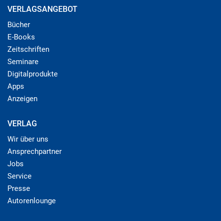
VERLAGSANGEBOT
Bücher
E-Books
Zeitschriften
Seminare
Digitalprodukte
Apps
Anzeigen
VERLAG
Wir über uns
Ansprechpartner
Jobs
Service
Presse
Autorenlounge