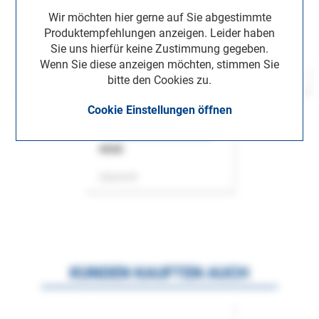
Wir möchten hier gerne auf Sie abgestimmte
Produktempfehlungen anzeigen. Leider haben
Sie uns hierfür keine Zustimmung gegeben.
Wenn Sie diese anzeigen möchten, stimmen Sie
bitte den Cookies zu.
Cookie Einstellungen öffnen
ASok
Zeitschrift
KUNDEN KAUFTEN AUCH