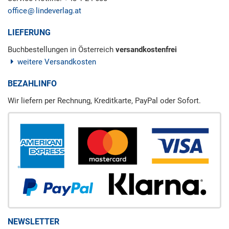
office
lindeverlag.at
LIEFERUNG
Buchbestellungen in Österreich
versandkostenfrei
weitere Versandkosten
BEZAHLINFO
Wir liefern per Rechnung, Kreditkarte, PayPal oder Sofort.
NEWSLETTER