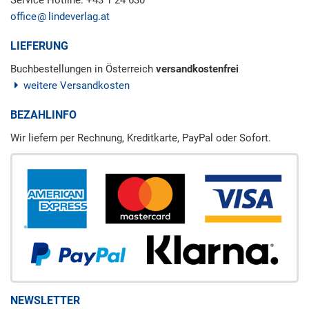
office
lindeverlag.at
LIEFERUNG
Buchbestellungen in Österreich
versandkostenfrei
weitere Versandkosten
BEZAHLINFO
Wir liefern per Rechnung, Kreditkarte, PayPal oder Sofort.
NEWSLETTER