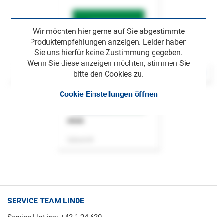
Wir möchten hier gerne auf Sie abgestimmte
Produktempfehlungen anzeigen. Leider haben
Sie uns hierfür keine Zustimmung gegeben.
Wenn Sie diese anzeigen möchten, stimmen Sie
bitte den Cookies zu.
Cookie Einstellungen öffnen
ASok
Zeitschrift
SERVICE TEAM LINDE
Service Hotline: +43 1 24 630