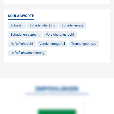
SCHLAGWORTE
Schaden
Schadenshaftung
Schadenersatz
Schadenersatzrecht
Versicherungsrecht
Haftpflichtrecht
Versicherungsfall
Trennungsprinzip
Haftpflichtversicherung
EMPFEHLUNGEN