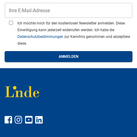
Ich möchte mich für den kostenlosen Newsletter anmelden. Diese
Einwilligung kann jederzeit widerrufen werden. Ich habe die
Datenschutzbestimmungen
zur Kenntnis genommen und akzeptiere
diese.