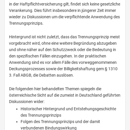
in der Haftpflichtversicherung gilt, findet sich keine gesetzliche
Verankerung. Dies führt insbesondere in jüngerer Zeit immer
wieder zu Diskussionen um die verpflichtende Anwendung des
Trennungsprinzips.
Hintergrund ist nicht zuletzt, dass das Trennungsprinzip meist
vorgebracht wird, ohne eine weitere Begründung abzugeben
und ohne näher auf den Schutzzweck oder die Bedeutung in
den spezifischen Fällen einzugehen. In der praktischen
Anwendung sind es vor allem Fälle des vorweggenommenen
Deckungsprozesses sowie der Billigkeitshaftung gem § 1310
3. Fall ABGB, die Debatten auslösen.
Die folgenden hier behandelten Themen spiegeln die
österreichische Sicht auf die zumeist in Deutschland geführten
Diskussionen wider:
Historischer Hintergrund und Entstehungsgeschichte
des Trennungsprinzips
Folgen des Trennungsprinzips und der damit
verbundenen Bindungswirkung