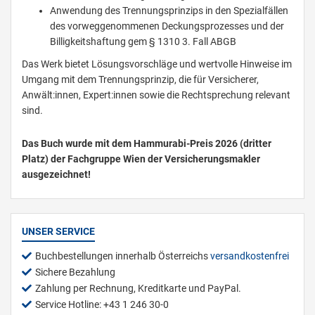
Anwendung des Trennungsprinzips in den Spezialfällen
des vorweggenommenen Deckungsprozesses und der
Billigkeitshaftung gem § 1310 3. Fall ABGB
Das Werk bietet Lösungsvorschläge und wertvolle Hinweise im
Umgang mit dem Trennungsprinzip, die für Versicherer,
Anwält:innen, Expert:innen sowie die Rechtsprechung relevant
sind.
Das Buch wurde mit dem Hammurabi-Preis 2026 (dritter
Platz) der Fachgruppe Wien der Versicherungsmakler
ausgezeichnet!
UNSER SERVICE
Buchbestellungen innerhalb Österreichs
versandkostenfrei
Sichere Bezahlung
Zahlung per Rechnung, Kreditkarte und PayPal.
Service Hotline: +43 1 246 30-0