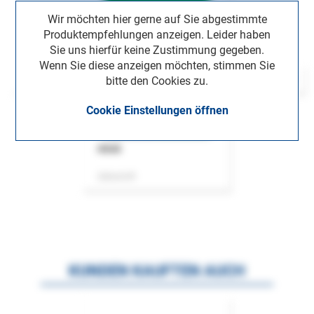
Wir möchten hier gerne auf Sie abgestimmte
Produktempfehlungen anzeigen. Leider haben
Sie uns hierfür keine Zustimmung gegeben.
Wenn Sie diese anzeigen möchten, stimmen Sie
bitte den Cookies zu.
Cookie Einstellungen öffnen
ASok
Zeitschrift
KUNDEN KAUFTEN AUCH