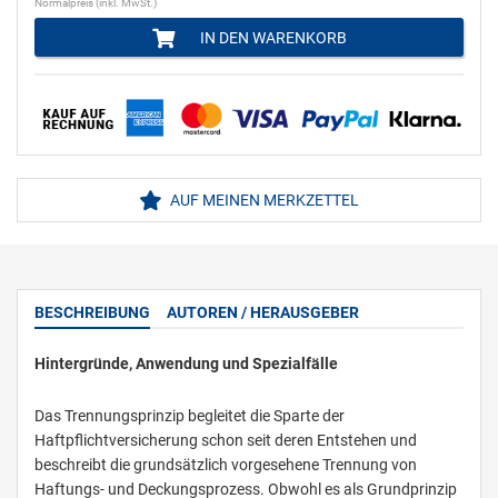
Normalpreis (inkl. MwSt.)
IN DEN WARENKORB
AUF MEINEN MERKZETTEL
BESCHREIBUNG
AUTOREN / HERAUSGEBER
Hintergründe, Anwendung und Spezialfälle
Das Trennungsprinzip begleitet die Sparte der
Haftpflichtversicherung schon seit deren Entstehen und
beschreibt die grundsätzlich vorgesehene Trennung von
Haftungs- und Deckungsprozess. Obwohl es als Grundprinzip