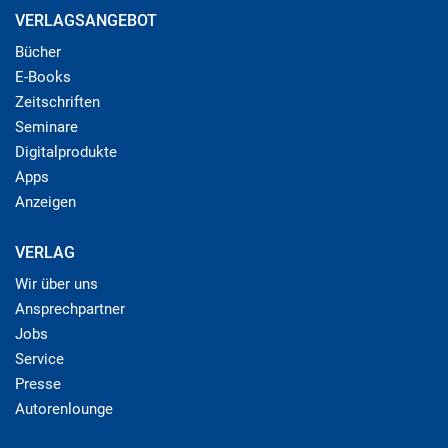
VERLAGSANGEBOT
Bücher
E-Books
Zeitschriften
Seminare
Digitalprodukte
Apps
Anzeigen
VERLAG
Wir über uns
Ansprechpartner
Jobs
Service
Presse
Autorenlounge