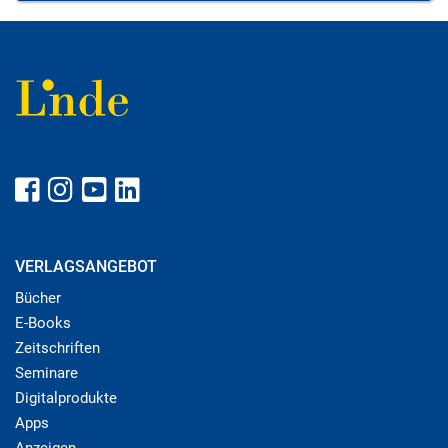
VERLAGSANGEBOT
Bücher
E-Books
Zeitschriften
Seminare
Digitalprodukte
Apps
Anzeigen