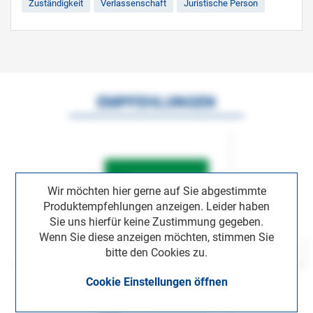
Zuständigkeit
Verlassenschaft
Juristische Person
EMPFEHLUNGEN
Wir möchten hier gerne auf Sie abgestimmte
Produktempfehlungen anzeigen. Leider haben
Sie uns hierfür keine Zustimmung gegeben.
Wenn Sie diese anzeigen möchten, stimmen Sie
bitte den Cookies zu.
Cookie Einstellungen öffnen