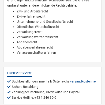
Grundlagen und praktischen Konsequenzen. Die Analyse
umfasst unter anderem folgende Rechtsgebiete:
Zivil- und Arbeitsrecht
Zivilverfahrensrecht
Unternehmens- und Gesellschaftsrecht
Öffentliches Wirtschaftsrecht
Verwaltungsrecht
Verwaltungsverfahrensrecht
Abgabenrecht
Abgabenverfahrensrecht
Verlassenschaftsverfahren
UNSER SERVICE
Buchbestellungen innerhalb Österreichs
versandkostenfrei
Sichere Bezahlung
Zahlung per Rechnung, Kreditkarte und PayPal.
Service Hotline: +43 1 246 30-0