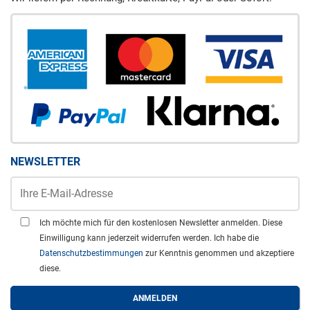
NEWSLETTER
Ich möchte mich für den kostenlosen Newsletter anmelden. Diese
Einwilligung kann jederzeit widerrufen werden. Ich habe die
Datenschutzbestimmungen
zur Kenntnis genommen und akzeptiere
diese.