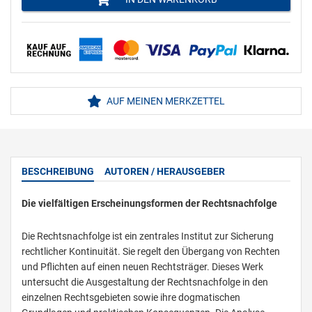
AUF MEINEN MERKZETTEL
BESCHREIBUNG
AUTOREN / HERAUSGEBER
Die vielfältigen Erscheinungsformen der Rechtsnachfolge
Die Rechtsnachfolge ist ein zentrales Institut zur Sicherung
rechtlicher Kontinuität. Sie regelt den Übergang von Rechten
und Pflichten auf einen neuen Rechtsträger. Dieses Werk
untersucht die Ausgestaltung der Rechtsnachfolge in den
einzelnen Rechtsgebieten sowie ihre dogmatischen