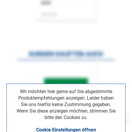
ASok
Zeitschrift
KUNDEN KAUFTEN AUCH
Wir möchten hier gerne auf Sie abgestimmte
Produktempfehlungen anzeigen. Leider haben
Sie uns hierfür keine Zustimmung gegeben.
Wenn Sie diese anzeigen möchten, stimmen Sie
bitte den Cookies zu.
Cookie Einstellungen öffnen