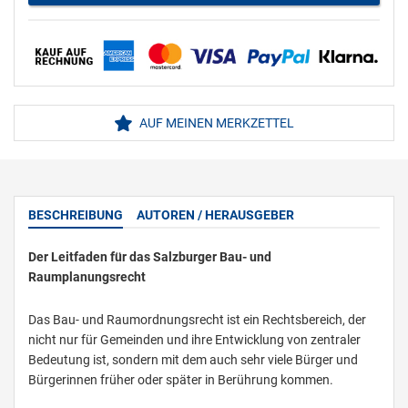
AUF MEINEN MERKZETTEL
BESCHREIBUNG
AUTOREN / HERAUSGEBER
Der Leitfaden für das Salzburger Bau- und
Raumplanungsrecht
Das Bau- und Raumordnungsrecht ist ein Rechtsbereich, der
nicht nur für Gemeinden und ihre Entwicklung von zentraler
Bedeutung ist, sondern mit dem auch sehr viele Bürger und
Bürgerinnen früher oder später in Berührung kommen.