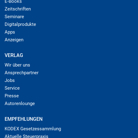
E-Books
Zeitschriften
Seminare
Digitalprodukte
Apps
Anzeigen
VERLAG
Wir über uns
Ansprechpartner
Jobs
Service
Presse
Autorenlounge
EMPFEHLUNGEN
KODEX Gesetzessammlung
Aktuelle Steuerpraxis