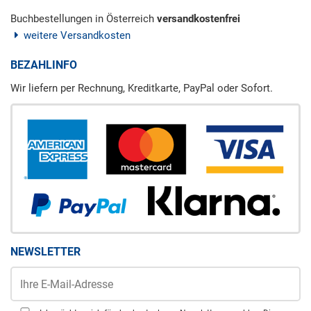
Buchbestellungen in Österreich
versandkostenfrei
weitere Versandkosten
BEZAHLINFO
Wir liefern per Rechnung, Kreditkarte, PayPal oder Sofort.
NEWSLETTER