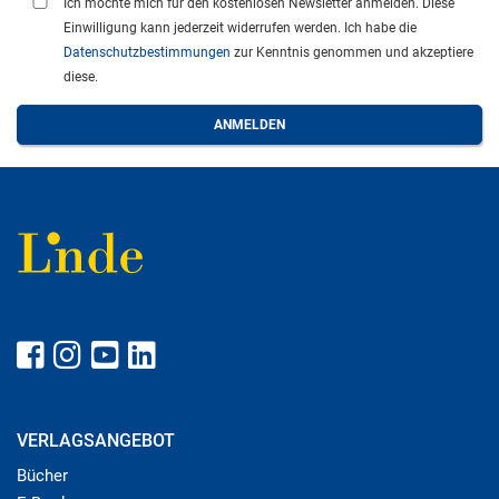
Ich möchte mich für den kostenlosen Newsletter anmelden. Diese
Einwilligung kann jederzeit widerrufen werden. Ich habe die
Datenschutzbestimmungen
zur Kenntnis genommen und akzeptiere
diese.
VERLAGSANGEBOT
Bücher