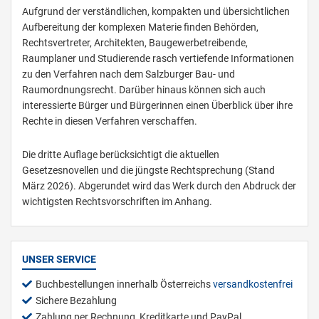
Aufgrund der verständlichen, kompakten und übersichtlichen
Aufbereitung der komplexen Materie finden Behörden,
Rechtsvertreter, Architekten, Baugewerbetreibende,
Raumplaner und Studierende rasch vertiefende Informationen
zu den Verfahren nach dem Salzburger Bau- und
Raumordnungsrecht. Darüber hinaus können sich auch
interessierte Bürger und Bürgerinnen einen Überblick über ihre
Rechte in diesen Verfahren verschaffen.
Die dritte Auflage berücksichtigt die aktuellen
Gesetzesnovellen und die jüngste Rechtsprechung (Stand
März 2026). Abgerundet wird das Werk durch den Abdruck der
wichtigsten Rechtsvorschriften im Anhang.
UNSER SERVICE
Buchbestellungen innerhalb Österreichs
versandkostenfrei
Sichere Bezahlung
Zahlung per Rechnung, Kreditkarte und PayPal.