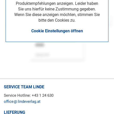
Produktempfehlungen anzeigen. Leider haben
Sie uns hierfür keine Zustimmung gegeben.
Wenn Sie diese anzeigen möchten, stimmen Sie
bitte den Cookies zu.
Cookie Einstellungen öffnen
ASok
Zeitschrift
SERVICE TEAM LINDE
Service Hotline: +43 1 24 630
office
lindeverlag.at
LIEFERUNG