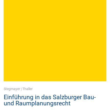
Stegmayer
|
Thaller
Einführung in das Salzburger Bau-
und Raumplanungsrecht