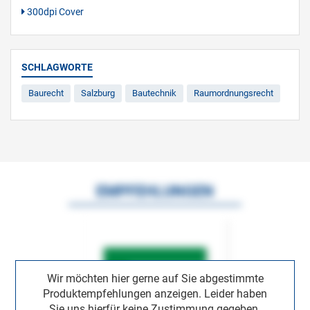
300dpi Cover
SCHLAGWORTE
Baurecht
Salzburg
Bautechnik
Raumordnungsrecht
EMPFEHLUNGEN
Wir möchten hier gerne auf Sie abgestimmte
Produktempfehlungen anzeigen. Leider haben
Sie uns hierfür keine Zustimmung gegeben.