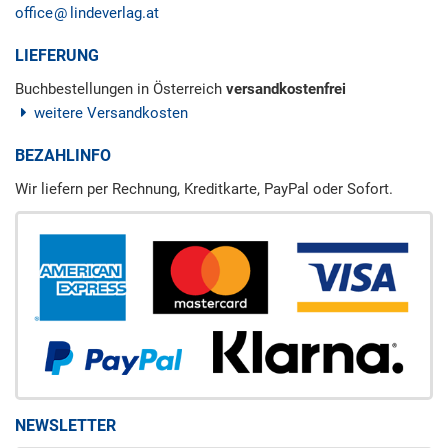
office
lindeverlag.at
LIEFERUNG
Buchbestellungen in Österreich
versandkostenfrei
weitere Versandkosten
BEZAHLINFO
Wir liefern per Rechnung, Kreditkarte, PayPal oder Sofort.
NEWSLETTER