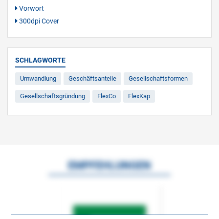
Vorwort
300dpi Cover
SCHLAGWORTE
Umwandlung
Geschäftsanteile
Gesellschaftsformen
Gesellschaftsgründung
FlexCo
FlexKap
EMPFEHLUNGEN