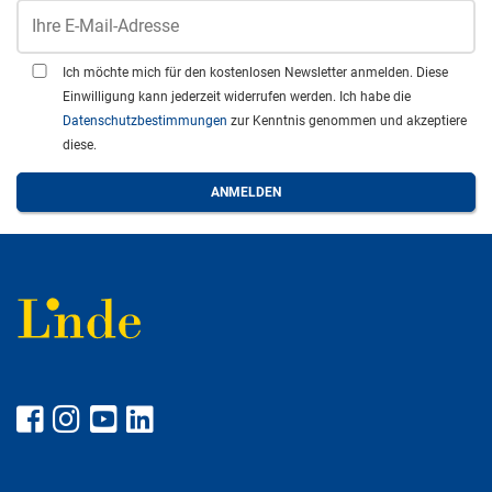
Ich möchte mich für den kostenlosen Newsletter anmelden. Diese
Einwilligung kann jederzeit widerrufen werden. Ich habe die
Datenschutzbestimmungen
zur Kenntnis genommen und akzeptiere
diese.