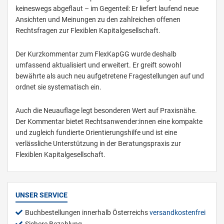
keineswegs abgeflaut – im Gegenteil: Er liefert laufend neue
Ansichten und Meinungen zu den zahlreichen offenen
Rechtsfragen zur Flexiblen Kapitalgesellschaft.
Der Kurzkommentar zum FlexKapGG wurde deshalb
umfassend aktualisiert und erweitert. Er greift sowohl
bewährte als auch neu aufgetretene Fragestellungen auf und
ordnet sie systematisch ein.
Auch die Neuauflage legt besonderen Wert auf Praxisnähe.
Der Kommentar bietet Rechtsanwender:innen eine kompakte
und zugleich fundierte Orientierungshilfe und ist eine
verlässliche Unterstützung in der Beratungspraxis zur
Flexiblen Kapitalgesellschaft.
UNSER SERVICE
Buchbestellungen innerhalb Österreichs
versandkostenfrei