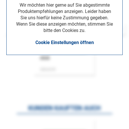
Wir möchten hier gerne auf Sie abgestimmte
Produktempfehlungen anzeigen. Leider haben
Sie uns hierfür keine Zustimmung gegeben.
Wenn Sie diese anzeigen möchten, stimmen Sie
bitte den Cookies zu.
Cookie Einstellungen öffnen
ASok
Zeitschrift
KUNDEN KAUFTEN AUCH