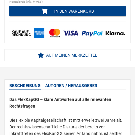
Normalpreis (inkl. MwSt.)
IN DEN WARENKORB
AUF MEINEN MERKZETTEL
BESCHREIBUNG
AUTOREN / HERAUSGEBER
Das FlexKapGG – klare Antworten auf alle relevanten
Rechtsfragen
Die Flexible Kapitalgesellschaft ist mittlerweile zwei Jahre alt.
Der rechtswissenschaftliche Diskurs, der bereits vor
Inkrafttreten des FlexKapGG seinen Anfang nahm, ist seither