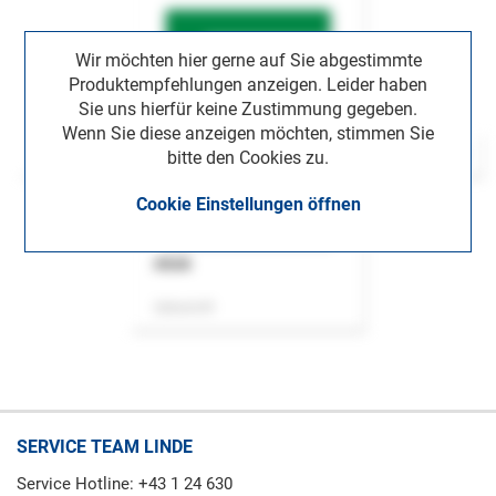
Wir möchten hier gerne auf Sie abgestimmte
Produktempfehlungen anzeigen. Leider haben
Sie uns hierfür keine Zustimmung gegeben.
Wenn Sie diese anzeigen möchten, stimmen Sie
bitte den Cookies zu.
Cookie Einstellungen öffnen
ASok
Zeitschrift
SERVICE TEAM LINDE
Service Hotline: +43 1 24 630