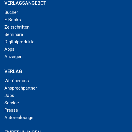
VERLAGSANGEBOT
Bücher
E-Books
Zeitschriften
Seminare
Digitalprodukte
Apps
Anzeigen
VERLAG
Wir über uns
Ansprechpartner
Jobs
Service
Presse
Autorenlounge