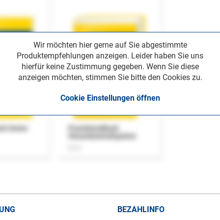
Wir möchten hier gerne auf Sie abgestimmte
Produktempfehlungen anzeigen. Leider haben Sie uns
hierfür keine Zustimmung gegeben. Wenn Sie diese
anzeigen möchten, stimmen Sie bitte den Cookies zu.
Cookie Einstellungen öffnen
uch Home-
Praxishandbuch
Steuerkontrollsystem
Buch
RUNG
BEZAHLINFO