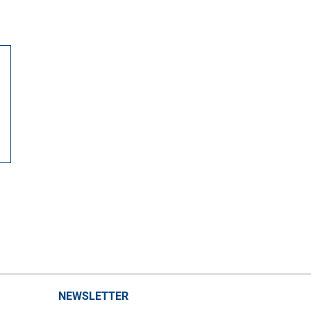
NEWSLETTER