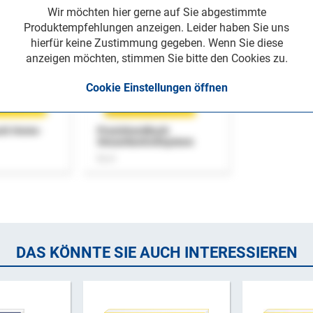
Wir möchten hier gerne auf Sie abgestimmte
Produktempfehlungen anzeigen. Leider haben Sie uns
hierfür keine Zustimmung gegeben. Wenn Sie diese
anzeigen möchten, stimmen Sie bitte den Cookies zu.
Cookie Einstellungen öffnen
uch Home-
Praxishandbuch
Steuerkontrollsystem
Buch
DAS KÖNNTE SIE AUCH INTERESSIEREN