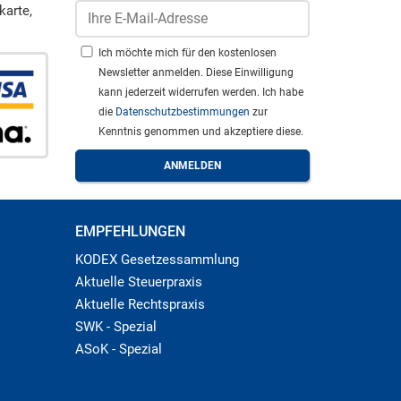
karte,
Ich möchte mich für den kostenlosen
Newsletter anmelden. Diese Einwilligung
kann jederzeit widerrufen werden. Ich habe
die
Datenschutzbestimmungen
zur
Kenntnis genommen und akzeptiere diese.
EMPFEHLUNGEN
KODEX Gesetzessammlung
Aktuelle Steuerpraxis
Aktuelle Rechtspraxis
SWK - Spezial
ASoK - Spezial