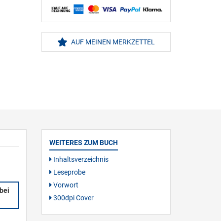
AUF MEINEN MERKZETTEL
WEITERES ZUM BUCH
Inhaltsverzeichnis
Leseprobe
Vorwort
bei
300dpi Cover