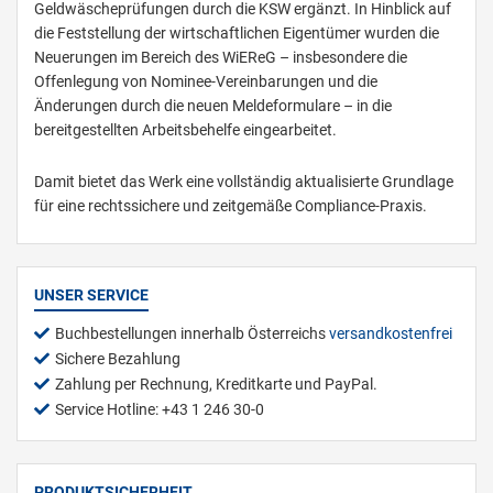
Geldwäscheprüfungen durch die KSW ergänzt. In Hinblick auf
die Feststellung der wirtschaftlichen Eigentümer wurden die
Neuerungen im Bereich des WiEReG – insbesondere die
Offenlegung von Nominee-Vereinbarungen und die
Änderungen durch die neuen Meldeformulare – in die
bereitgestellten Arbeitsbehelfe eingearbeitet.
Damit bietet das Werk eine vollständig aktualisierte Grundlage
für eine rechtssichere und zeitgemäße Compliance-Praxis.
UNSER SERVICE
Buchbestellungen innerhalb Österreichs
versandkostenfrei
Sichere Bezahlung
Zahlung per Rechnung, Kreditkarte und PayPal.
Service Hotline: +43 1 246 30-0
PRODUKTSICHERHEIT