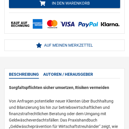
IN DEN WARENKORB
AUF MEINEN MERKZETTEL
BESCHREIBUNG
AUTOREN / HERAUSGEBER
Sorgfaltspflichten sicher umsetzen, Risiken vermeiden
Von Anfragen potentieller neuer Klienten über Buchhaltung
und Bilanzierung bis hin zur betriebswirtschaftlichen und
finanzstrafrechtlichen Beratung oder dem Umgang mit
Geldwäscheverdachtsfällen: Das Praxishandbuch
„Geldwäscheprävention für Wirtschaftstreuhänder“ zeigt, wie