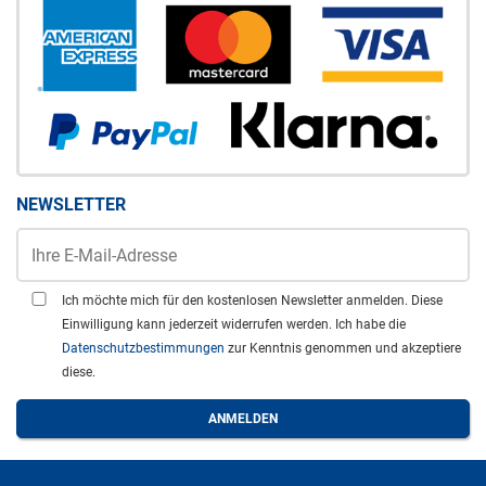
NEWSLETTER
Ich möchte mich für den kostenlosen Newsletter anmelden. Diese
Einwilligung kann jederzeit widerrufen werden. Ich habe die
Datenschutzbestimmungen
zur Kenntnis genommen und akzeptiere
diese.