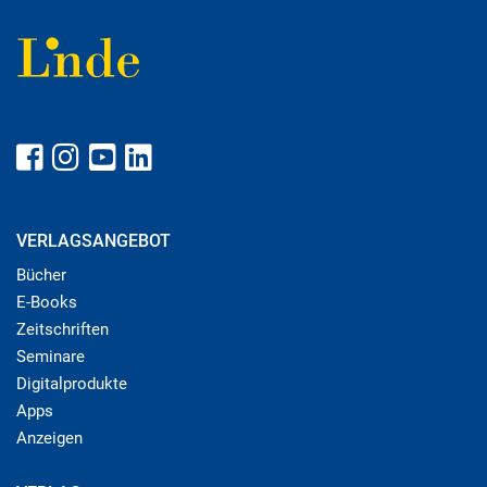
VERLAGSANGEBOT
Bücher
E-Books
Zeitschriften
Seminare
Digitalprodukte
Apps
Anzeigen