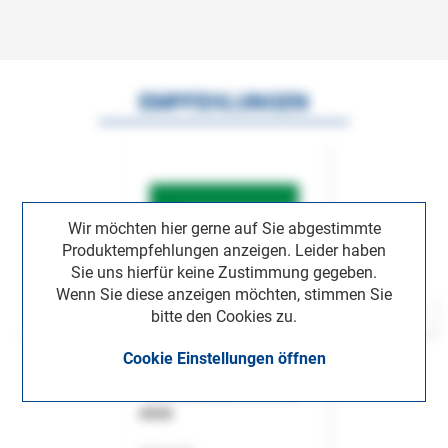
EMPFEHLUNGEN
Wir möchten hier gerne auf Sie abgestimmte
Produktempfehlungen anzeigen. Leider haben
Sie uns hierfür keine Zustimmung gegeben.
Wenn Sie diese anzeigen möchten, stimmen Sie
bitte den Cookies zu.
Cookie Einstellungen öffnen
ASok