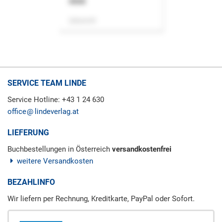
ASok
Zeitschrift
SERVICE TEAM LINDE
Service Hotline: +43 1 24 630
office
lindeverlag.at
LIEFERUNG
Buchbestellungen in Österreich
versandkostenfrei
weitere Versandkosten
BEZAHLINFO
Wir liefern per Rechnung, Kreditkarte, PayPal oder Sofort.