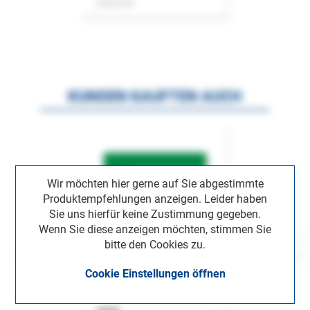
Zeitschrift
KUNDEN KAUFTEN AUCH
Wir möchten hier gerne auf Sie abgestimmte
Produktempfehlungen anzeigen. Leider haben
Sie uns hierfür keine Zustimmung gegeben.
Wenn Sie diese anzeigen möchten, stimmen Sie
bitte den Cookies zu.
Cookie Einstellungen öffnen