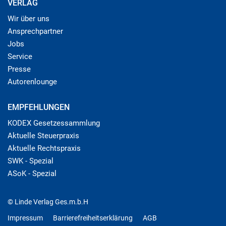
VERLAG
Wir über uns
Ansprechpartner
Jobs
Service
Presse
Autorenlounge
EMPFEHLUNGEN
KODEX Gesetzessammlung
Aktuelle Steuerpraxis
Aktuelle Rechtspraxis
SWK - Spezial
ASoK - Spezial
© Linde Verlag Ges.m.b.H
Impressum
Barrierefreiheitserklärung
AGB