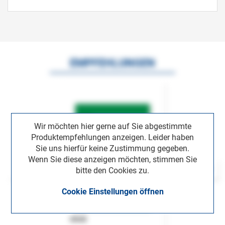
EMPFEHLUNGEN
Wir möchten hier gerne auf Sie abgestimmte
Produktempfehlungen anzeigen. Leider haben
Sie uns hierfür keine Zustimmung gegeben.
Wenn Sie diese anzeigen möchten, stimmen Sie
bitte den Cookies zu.
Cookie Einstellungen öffnen
ASok