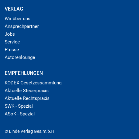
VERLAG
Wir über uns
Ansprechpartner
Jobs
Service
Presse
Autorenlounge
EMPFEHLUNGEN
KODEX Gesetzessammlung
Aktuelle Steuerpraxis
Aktuelle Rechtspraxis
SWK - Spezial
ASoK - Spezial
© Linde Verlag Ges.m.b.H