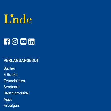
VERLAGSANGEBOT
Bücher
E-Books
Zeitschriften
Seminare
Digitalprodukte
Apps
Anzeigen