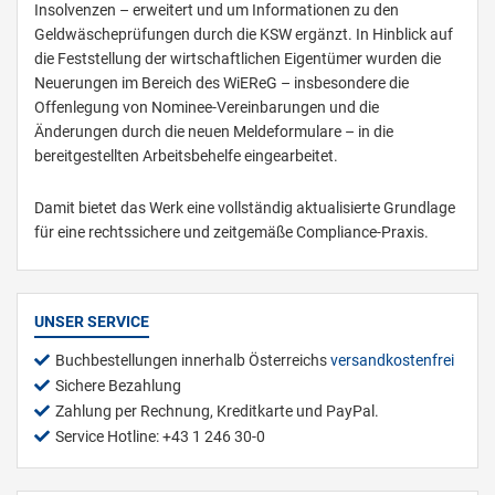
Insolvenzen – erweitert und um Informationen zu den
Geldwäscheprüfungen durch die KSW ergänzt. In Hinblick auf
die Feststellung der wirtschaftlichen Eigentümer wurden die
Neuerungen im Bereich des WiEReG – insbesondere die
Offenlegung von Nominee-Vereinbarungen und die
Änderungen durch die neuen Meldeformulare – in die
bereitgestellten Arbeitsbehelfe eingearbeitet.
Damit bietet das Werk eine vollständig aktualisierte Grundlage
für eine rechtssichere und zeitgemäße Compliance-Praxis.
UNSER SERVICE
Buchbestellungen innerhalb Österreichs
versandkostenfrei
Sichere Bezahlung
Zahlung per Rechnung, Kreditkarte und PayPal.
Service Hotline: +43 1 246 30-0