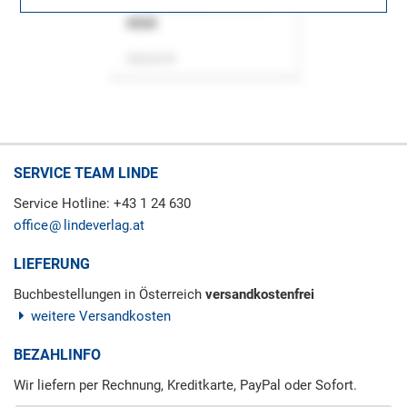
ASok
Zeitschrift
SERVICE TEAM LINDE
Service Hotline: +43 1 24 630
office
lindeverlag.at
LIEFERUNG
Buchbestellungen in Österreich
versandkostenfrei
weitere Versandkosten
BEZAHLINFO
Wir liefern per Rechnung, Kreditkarte, PayPal oder Sofort.