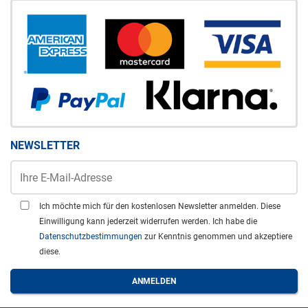
NEWSLETTER
Ich möchte mich für den kostenlosen Newsletter anmelden. Diese
Einwilligung kann jederzeit widerrufen werden. Ich habe die
Datenschutzbestimmungen
zur Kenntnis genommen und akzeptiere
diese.