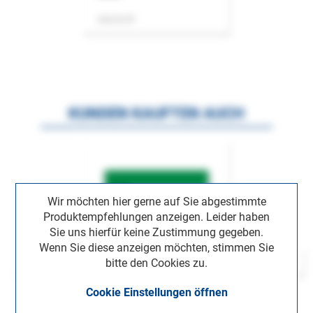
Zeitschrift
KUNDEN KAUFTEN AUCH
Wir möchten hier gerne auf Sie abgestimmte
Produktempfehlungen anzeigen. Leider haben
Sie uns hierfür keine Zustimmung gegeben.
Wenn Sie diese anzeigen möchten, stimmen Sie
bitte den Cookies zu.
Cookie Einstellungen öffnen