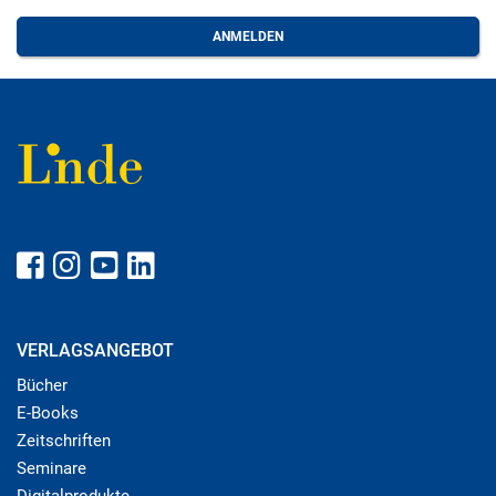
VERLAGSANGEBOT
Bücher
E-Books
Zeitschriften
Seminare
Digitalprodukte