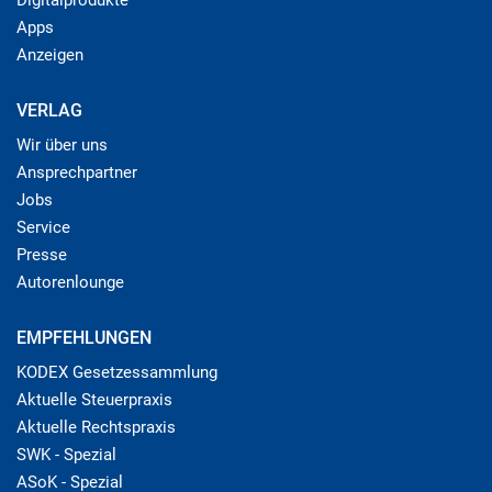
Apps
Anzeigen
VERLAG
Wir über uns
Ansprechpartner
Jobs
Service
Presse
Autorenlounge
EMPFEHLUNGEN
KODEX Gesetzessammlung
Aktuelle Steuerpraxis
Aktuelle Rechtspraxis
SWK - Spezial
ASoK - Spezial