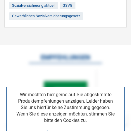
Sozialversicherung aktuell
GSVG
Gewerbliches Sozialversicherungsgesetz
EMPFEHLUNGEN
Wir möchten hier gerne auf Sie abgestimmte
Produktempfehlungen anzeigen. Leider haben
Sie uns hierfür keine Zustimmung gegeben.
Wenn Sie diese anzeigen möchten, stimmen Sie
bitte den Cookies zu.