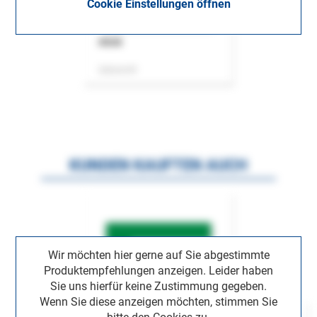
Cookie Einstellungen öffnen
ASok
Zeitschrift
KUNDEN KAUFTEN AUCH
Wir möchten hier gerne auf Sie abgestimmte
Produktempfehlungen anzeigen. Leider haben
Sie uns hierfür keine Zustimmung gegeben.
Wenn Sie diese anzeigen möchten, stimmen Sie