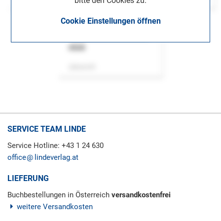
bitte den Cookies zu.
Cookie Einstellungen öffnen
ASok
Zeitschrift
SERVICE TEAM LINDE
Service Hotline: +43 1 24 630
office
lindeverlag.at
LIEFERUNG
Buchbestellungen in Österreich
versandkostenfrei
weitere Versandkosten