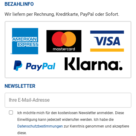
BEZAHLINFO
Wir liefern per Rechnung, Kreditkarte, PayPal oder Sofort.
NEWSLETTER
Ich möchte mich für den kostenlosen Newsletter anmelden. Diese
Einwilligung kann jederzeit widerrufen werden. Ich habe die
Datenschutzbestimmungen
zur Kenntnis genommen und akzeptiere
diese.