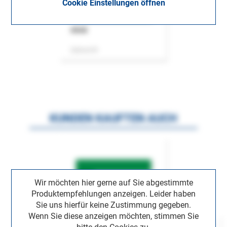
Cookie Einstellungen öffnen
ASok
Zeitschrift
KUNDEN KAUFTEN AUCH
Wir möchten hier gerne auf Sie abgestimmte
Produktempfehlungen anzeigen. Leider haben
Sie uns hierfür keine Zustimmung gegeben.
Wenn Sie diese anzeigen möchten, stimmen Sie