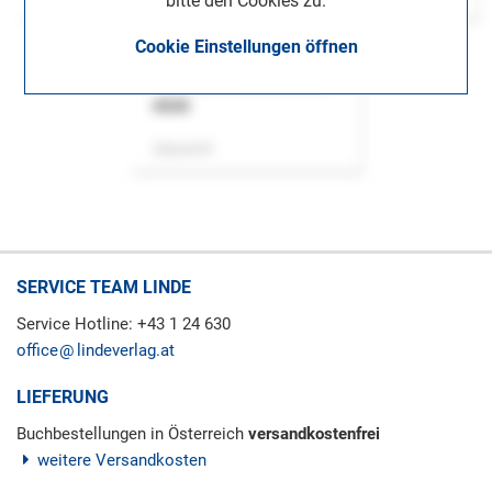
bitte den Cookies zu.
Cookie Einstellungen öffnen
ASok
Zeitschrift
SERVICE TEAM LINDE
Service Hotline: +43 1 24 630
office
lindeverlag.at
LIEFERUNG
Buchbestellungen in Österreich
versandkostenfrei
weitere Versandkosten