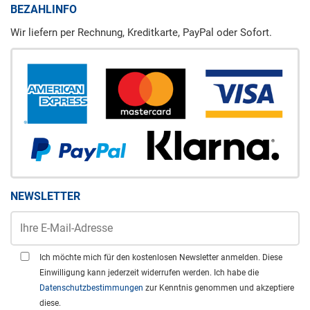
BEZAHLINFO
Wir liefern per Rechnung, Kreditkarte, PayPal oder Sofort.
NEWSLETTER
Ich möchte mich für den kostenlosen Newsletter anmelden. Diese
Einwilligung kann jederzeit widerrufen werden. Ich habe die
Datenschutzbestimmungen
zur Kenntnis genommen und akzeptiere
diese.