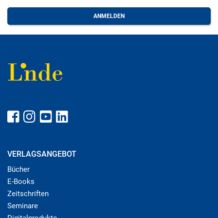
VERLAGSANGEBOT
Bücher
E-Books
Zeitschriften
Seminare
Digitalprodukte