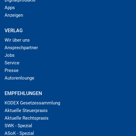
Apps
Anzeigen
VERLAG
Wir über uns
Ansprechpartner
Jobs
Service
Presse
Autorenlounge
EMPFEHLUNGEN
KODEX Gesetzessammlung
Aktuelle Steuerpraxis
Aktuelle Rechtspraxis
SWK - Spezial
ASoK - Spezial