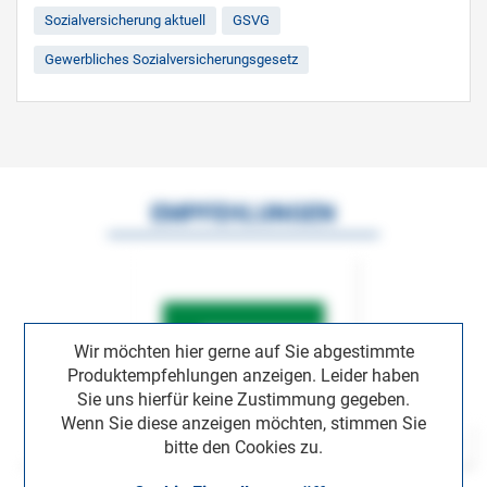
Sozialversicherung aktuell
GSVG
Gewerbliches Sozialversicherungsgesetz
EMPFEHLUNGEN
Wir möchten hier gerne auf Sie abgestimmte
Produktempfehlungen anzeigen. Leider haben
Sie uns hierfür keine Zustimmung gegeben.
Wenn Sie diese anzeigen möchten, stimmen Sie
bitte den Cookies zu.