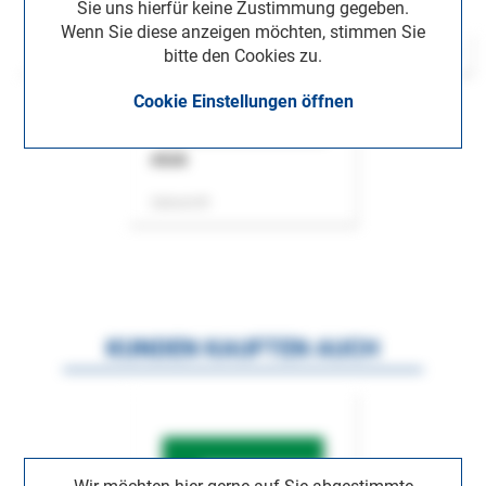
Sie uns hierfür keine Zustimmung gegeben.
Wenn Sie diese anzeigen möchten, stimmen Sie
bitte den Cookies zu.
Cookie Einstellungen öffnen
ASok
Zeitschrift
KUNDEN KAUFTEN AUCH