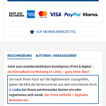
AUF MEINEN MERKZETTEL
BESCHREIBUNG
AUTOREN / HERAUSGEBER
Jetzt zum unwiderstehlichen Kombipreis (Print & digital
–
als Einmalkauf zur Nutzung in LinDa
–
ganz ohne Abo)!
Um nach Ihrem Kauf auf die Digitalversion zuzugreifen,
geben Sie bitte die Seriennummer aus dem erworbenen Buch
in
LinDa
bei Ihrem existierenden Nutzer ein oder
registrieren sich vorab.
Der Preis schließt 1 digitalen
Benutzer ein.