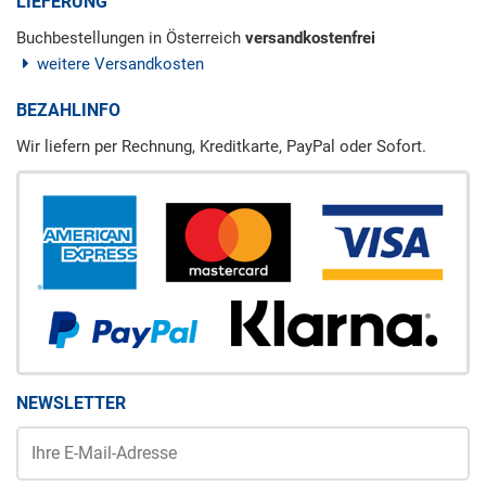
LIEFERUNG
Buchbestellungen in Österreich
versandkostenfrei
weitere Versandkosten
BEZAHLINFO
Wir liefern per Rechnung, Kreditkarte, PayPal oder Sofort.
NEWSLETTER