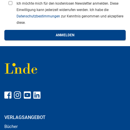
Ich möchte mich für den kostenlosen Newsletter anmelden. Diese
Einwilligung kann jederzeit widerrufen werden. Ich habe die
Datenschutzbestimmungen
zur Kenntnis genommen und akzeptiere
diese.
VERLAGSANGEBOT
Bücher