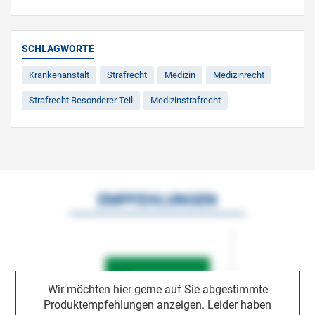
SCHLAGWORTE
Krankenanstalt
Strafrecht
Medizin
Medizinrecht
Strafrecht Besonderer Teil
Medizinstrafrecht
EMPFEHLUNGEN
Wir möchten hier gerne auf Sie abgestimmte
Produktempfehlungen anzeigen. Leider haben