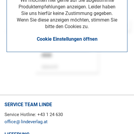
Wir möchten hier gerne auf Sie abgestimmte
Produktempfehlungen anzeigen. Leider haben
Sie uns hierfür keine Zustimmung gegeben.
Wenn Sie diese anzeigen möchten, stimmen Sie
bitte den Cookies zu.
Cookie Einstellungen öffnen
ASok
Zeitschrift
SERVICE TEAM LINDE
Service Hotline: +43 1 24 630
office
lindeverlag.at