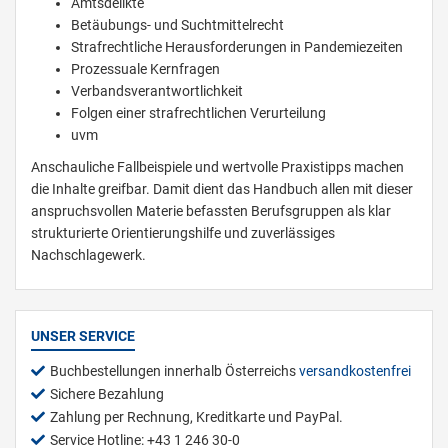
Amtsdelikte
Betäubungs- und Suchtmittelrecht
Strafrechtliche Herausforderungen in Pandemiezeiten
Prozessuale Kernfragen
Verbandsverantwortlichkeit
Folgen einer strafrechtlichen Verurteilung
uvm
Anschauliche Fallbeispiele und wertvolle Praxistipps machen
die Inhalte greifbar. Damit dient das Handbuch allen mit dieser
anspruchsvollen Materie befassten Berufsgruppen als klar
strukturierte Orientierungshilfe und zuverlässiges
Nachschlagewerk.
UNSER SERVICE
Buchbestellungen innerhalb Österreichs
versandkostenfrei
Sichere Bezahlung
Zahlung per Rechnung, Kreditkarte und PayPal.
Service Hotline: +43 1 246 30-0