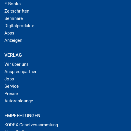
E-Books
Zeitschriften
Seminare
Digitalprodukte
Apps
Anzeigen
VERLAG
Wir über uns
Ansprechpartner
Jobs
Service
Presse
Autorenlounge
EMPFEHLUNGEN
KODEX Gesetzessammlung