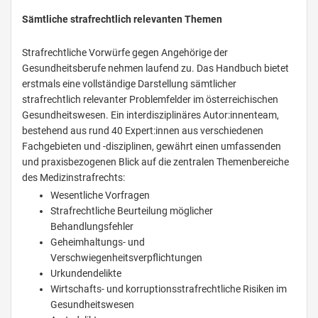
Sämtliche strafrechtlich relevanten Themen
Strafrechtliche Vorwürfe gegen Angehörige der
Gesundheitsberufe nehmen laufend zu. Das Handbuch bietet
erstmals eine vollständige Darstellung sämtlicher
strafrechtlich relevanter Problemfelder im österreichischen
Gesundheitswesen. Ein interdisziplinäres Autor:innenteam,
bestehend aus rund 40 Expert:innen aus verschiedenen
Fachgebieten und -disziplinen, gewährt einen umfassenden
und praxisbezogenen Blick auf die zentralen Themenbereiche
des Medizinstrafrechts:
Wesentliche Vorfragen
Strafrechtliche Beurteilung möglicher
Behandlungsfehler
Geheimhaltungs- und
Verschwiegenheitsverpflichtungen
Urkundendelikte
Wirtschafts- und korruptionsstrafrechtliche Risiken im
Gesundheitswesen