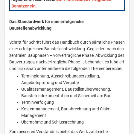
Benutzer ein.
Das Standardwerk für eine erfolgreiche
Baustellenabwicklung
Schritt für Schritt führt das Handbuch durch sämtliche Phasen
einer erfolgreichen Baustellenabwicklung. Gegliedert nach den
zentralen Bauphasen – vorvertragliche Phase, Abwicklung des
Bauvertrages, nachvertragliche Phase –, behandelt es fundiert
und praxisnah unter anderem die folgenden Themenbereiche:
Terminplanung, Ausschreibungserstellung,
Angebotsprüfung und Vergabe
Qualitätsmanagement, Baustellenüberwachung,
Baustellendokumentation und Sicherheit am Bau
Terminverfolgung
Kostenmanagement, Bauabrechnung und Claim-
Management
Übernahme und Schlussrechnung
Zum besseren Verständnis bietet das Werk zahlreiche