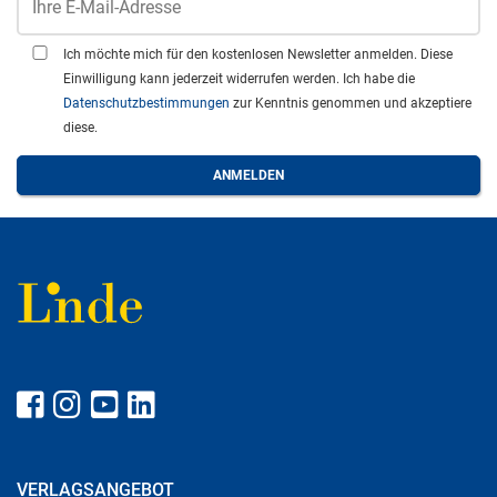
Ich möchte mich für den kostenlosen Newsletter anmelden. Diese
Einwilligung kann jederzeit widerrufen werden. Ich habe die
Datenschutzbestimmungen
zur Kenntnis genommen und akzeptiere
diese.
VERLAGSANGEBOT