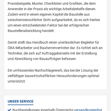
Praxisbeispiele, Muster, Checklisten und Grafiken, die dem
Anwender in der Praxis als wichtige Arbeitsbehelfe dienen.
Zudem wird in einem eigenen Kapitel die Baustelle aus
zwischenmenschlicher Sicht aufgearbeitet, da es sich hierbei
um einen entscheidenden Faktor bei der erfolgreichen
Baustellenabwicklung handelt.
Damit stellt das Handbuch einen unerlässlichen Begleiter für
ÖBA-Mitarbeiter und Bauherrenvertreter dar. Es richtet sich an
Techniker, die sich auf Auftraggeberseite mit der Erstellung
und Abwicklung von Bauaufträgen befassen.
Ein umfassendes Nachschlagewerk, das bei der Lösung der
vielfältigen bauwirtschaftlichen Herausforderungen optimal
unterstützt.
UNSER SERVICE
Buchbestellungen innerhalb Österreichs
versandkostenfrei