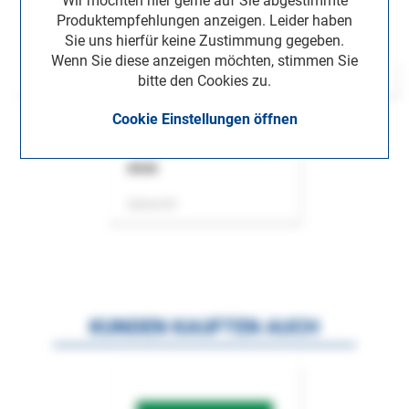
Wir möchten hier gerne auf Sie abgestimmte
Produktempfehlungen anzeigen. Leider haben
Sie uns hierfür keine Zustimmung gegeben.
Wenn Sie diese anzeigen möchten, stimmen Sie
bitte den Cookies zu.
Cookie Einstellungen öffnen
ASok
Zeitschrift
KUNDEN KAUFTEN AUCH