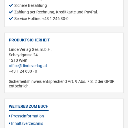
Sichere Bezahlung
Zahlung per Rechnung, Kreditkarte und PayPal.
Service Hotline: +43 1 246 30-0
PRODUKTSICHERHEIT
Linde Verlag Ges.m.b.H.
Scheydgasse 24
1210 Wien
office
lindeverlag.at
+43 1 24 630 - 0
Sicherheitshinweis entsprechend Art. 9 Abs. 7 S. 2 der GPSR
entbehrlich.
WEITERES ZUM BUCH
Presseinformation
Inhaltsverzeichnis