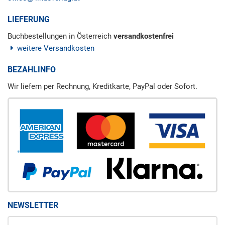
LIEFERUNG
Buchbestellungen in Österreich
versandkostenfrei
weitere Versandkosten
BEZAHLINFO
Wir liefern per Rechnung, Kreditkarte, PayPal oder Sofort.
NEWSLETTER