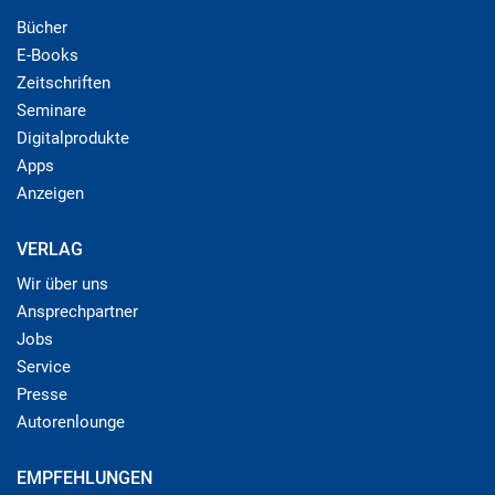
Bücher
E-Books
Zeitschriften
Seminare
Digitalprodukte
Apps
Anzeigen
VERLAG
Wir über uns
Ansprechpartner
Jobs
Service
Presse
Autorenlounge
EMPFEHLUNGEN