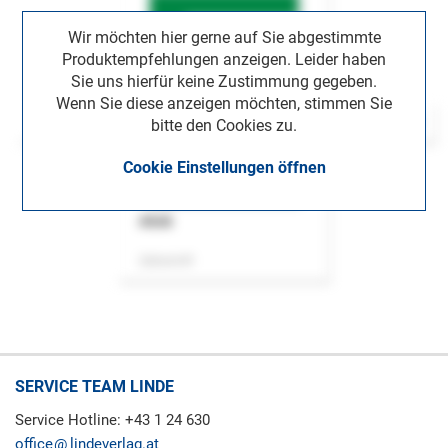
Wir möchten hier gerne auf Sie abgestimmte
Produktempfehlungen anzeigen. Leider haben
Sie uns hierfür keine Zustimmung gegeben.
Wenn Sie diese anzeigen möchten, stimmen Sie
bitte den Cookies zu.
Cookie Einstellungen öffnen
ASok
Zeitschrift
SERVICE TEAM LINDE
Service Hotline: +43 1 24 630
office
lindeverlag.at