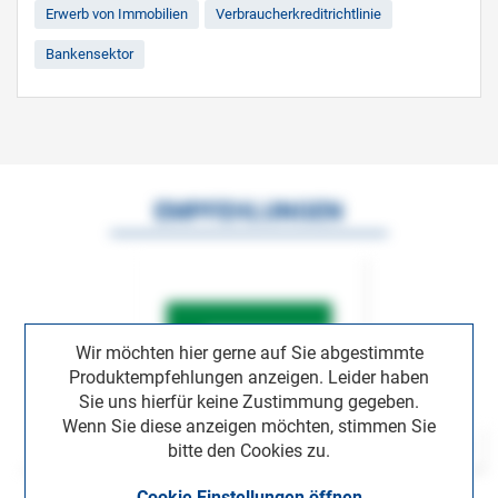
Erwerb von Immobilien
Verbraucherkreditrichtlinie
Bankensektor
EMPFEHLUNGEN
Wir möchten hier gerne auf Sie abgestimmte
Produktempfehlungen anzeigen. Leider haben
Sie uns hierfür keine Zustimmung gegeben.
Wenn Sie diese anzeigen möchten, stimmen Sie
bitte den Cookies zu.
Cookie Einstellungen öffnen