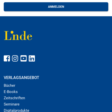
VERLAGSANGEBOT
Bücher
E-Books
Zeitschriften
Seminare
Digitalprodukte