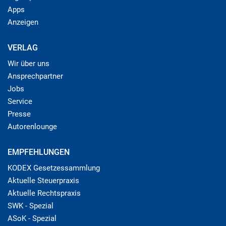
Apps
Anzeigen
VERLAG
Wir über uns
Ansprechpartner
Jobs
Service
Presse
Autorenlounge
EMPFEHLUNGEN
KODEX Gesetzessammlung
Aktuelle Steuerpraxis
Aktuelle Rechtspraxis
SWK - Spezial
ASoK - Spezial