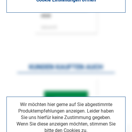
ASok
Zeitschrift
KUNDEN KAUFTEN AUCH
Wir möchten hier gerne auf Sie abgestimmte
Produktempfehlungen anzeigen. Leider haben
Sie uns hierfür keine Zustimmung gegeben.
Wenn Sie diese anzeigen möchten, stimmen Sie
bitte den Cookies zu.