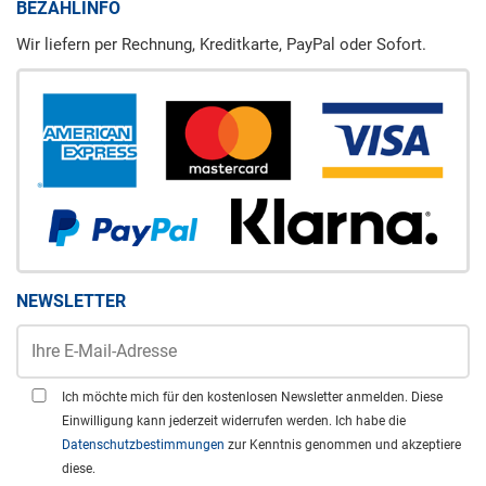
BEZAHLINFO
Wir liefern per Rechnung, Kreditkarte, PayPal oder Sofort.
NEWSLETTER
Ich möchte mich für den kostenlosen Newsletter anmelden. Diese
Einwilligung kann jederzeit widerrufen werden. Ich habe die
Datenschutzbestimmungen
zur Kenntnis genommen und akzeptiere
diese.