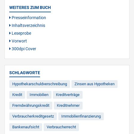
WEITERES ZUM BUCH
Presseinformation
Inhaltsverzeichnis
Leseprobe
Vorwort
300dpi Cover
SCHLAGWORTE
Hypothekarschuldverschreibung
Zinsen aus Hypotheken
Kredit
Immobilien
Kreditverträge
Fremdwährungskredit
Kreditnehmer
Verbraucherkreditgesetz
Immobilienfinanzierung
Bankenaufsicht
Verbraucherrecht