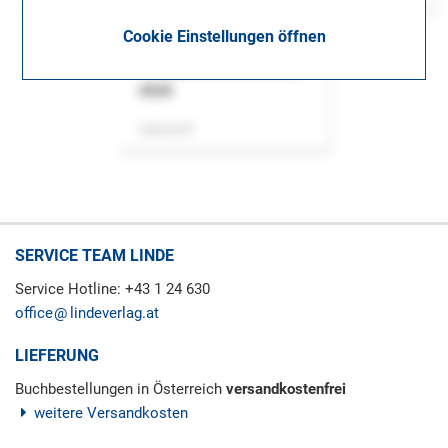
Cookie Einstellungen öffnen
ASok
Zeitschrift
SERVICE TEAM LINDE
Service Hotline: +43 1 24 630
office
lindeverlag.at
LIEFERUNG
Buchbestellungen in Österreich
versandkostenfrei
weitere Versandkosten