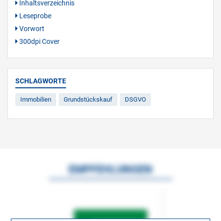
Inhaltsverzeichnis
Leseprobe
Vorwort
300dpi Cover
SCHLAGWORTE
Immobilien
Grundstückskauf
DSGVO
EMPFEHLUNGEN