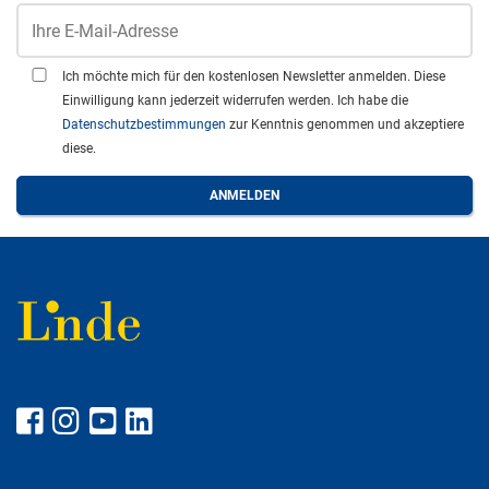
Ich möchte mich für den kostenlosen Newsletter anmelden. Diese
Einwilligung kann jederzeit widerrufen werden. Ich habe die
Datenschutzbestimmungen
zur Kenntnis genommen und akzeptiere
diese.