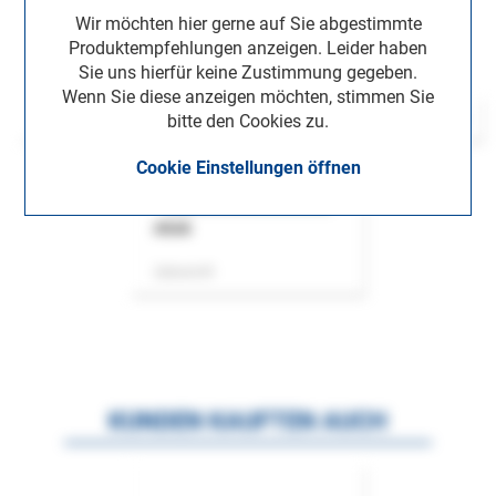
Wir möchten hier gerne auf Sie abgestimmte
Produktempfehlungen anzeigen. Leider haben
Sie uns hierfür keine Zustimmung gegeben.
Wenn Sie diese anzeigen möchten, stimmen Sie
bitte den Cookies zu.
Cookie Einstellungen öffnen
ASok
Zeitschrift
KUNDEN KAUFTEN AUCH