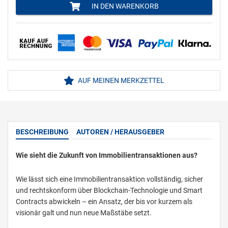
IN DEN WARENKORB
AUF MEINEN MERKZETTEL
BESCHREIBUNG
AUTOREN / HERAUSGEBER
Wie sieht die Zukunft von Immobilientransaktionen aus?
Wie lässt sich eine Immobilientransaktion vollständig, sicher
und rechtskonform über Blockchain-Technologie und Smart
Contracts abwickeln – ein Ansatz, der bis vor kurzem als
visionär galt und nun neue Maßstäbe setzt.