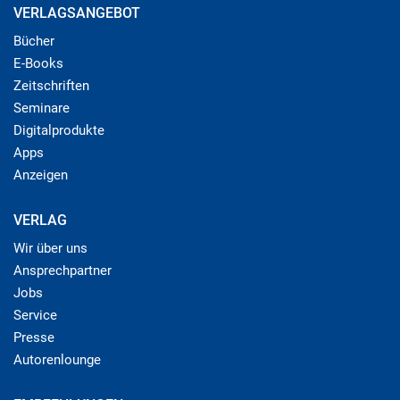
VERLAGSANGEBOT
Bücher
E-Books
Zeitschriften
Seminare
Digitalprodukte
Apps
Anzeigen
VERLAG
Wir über uns
Ansprechpartner
Jobs
Service
Presse
Autorenlounge