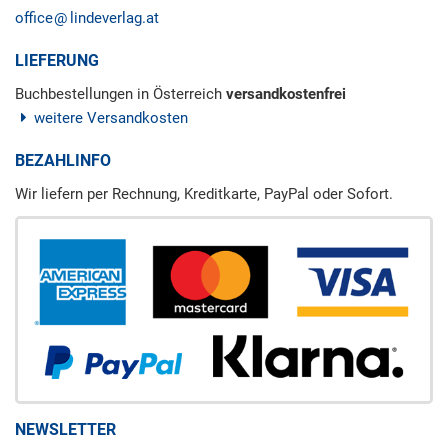
office
lindeverlag.at
LIEFERUNG
Buchbestellungen in Österreich
versandkostenfrei
weitere Versandkosten
BEZAHLINFO
Wir liefern per Rechnung, Kreditkarte, PayPal oder Sofort.
NEWSLETTER