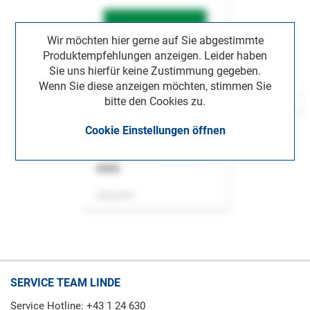
Wir möchten hier gerne auf Sie abgestimmte
Produktempfehlungen anzeigen. Leider haben
Sie uns hierfür keine Zustimmung gegeben.
Wenn Sie diese anzeigen möchten, stimmen Sie
bitte den Cookies zu.
Cookie Einstellungen öffnen
ASok
Zeitschrift
SERVICE TEAM LINDE
Service Hotline: +43 1 24 630