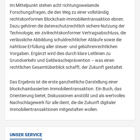
Im Mittelpunkt stehen acht richtungsweisende
Forschungsfragen, die den Weg zu einer vollständig
rechtskonformen Blockchain-Immobilientransaktion ebnen.
Dazu gehören die datenschutzrechtlich sichere Nutzung der
Technologie, ein zivilrechtskonformer Vertragsabschluss, die
verlässliche Abbildung schuldrechtlicher Abläufe sowie die
nahtlose Erfüllung aller steuer- und gebührenrechtlichen
Vorgaben. Ergänzt wird dies durch klare Leitlinien zu
Grundverkehr und Geldwäscheprävention – was einen
rechtlichen Gesamtüberblick schafft, der Zukunft gestaltet.
Das Ergebnis ist die erste ganzheitliche Darstellung einer
blockchainbasierten Immobilientransaktion. Ein Buch, das
Orientierung bietet, Diskussionen anstößt und als wertvolles
Nachschlagewerk für alle dient, die die Zukunft digitaler
Immobilientransaktionen mitgestalten wollen.
UNSER SERVICE