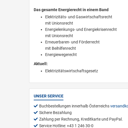
Das gesamte Energierecht in einem Band
Elektrizitäts- und Gaswirtschaftsrecht
mit Unionsrecht
Energielenkungs- und Energiekrisenrecht
mit Unionsrecht
Erneuerbaren- und Förderrecht
mit Beihilfenrecht
Energiewegerecht
Aktuell:
Elektrizitätswirtschaftsgesetz
UNSER SERVICE
Buchbestellungen innerhalb Österreichs
versandko
Sichere Bezahlung
Zahlung per Rechnung, Kreditkarte und PayPal.
Service Hotline: +43 1 246 30-0