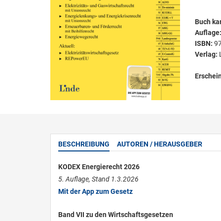
Buch kar
Auflage
ISBN:
9
Verlag:
Erschei
BESCHREIBUNG
AUTOREN / HERAUSGEBER
KODEX Energierecht 2026
5. Auflage, Stand 1.3.2026
Mit der App zum Gesetz
Band VII zu den Wirtschaftsgesetzen