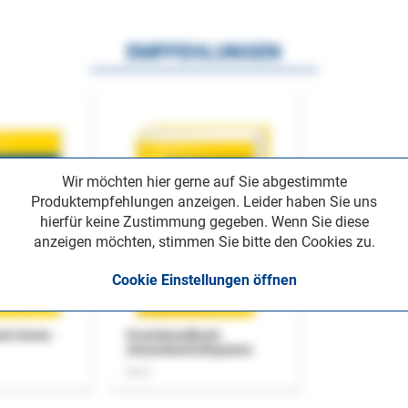
EMPFEHLUNGEN
Wir möchten hier gerne auf Sie abgestimmte
Produktempfehlungen anzeigen. Leider haben Sie uns
hierfür keine Zustimmung gegeben. Wenn Sie diese
anzeigen möchten, stimmen Sie bitte den Cookies zu.
Cookie Einstellungen öffnen
uch Home-
Praxishandbuch
Steuerkontrollsystem
Buch