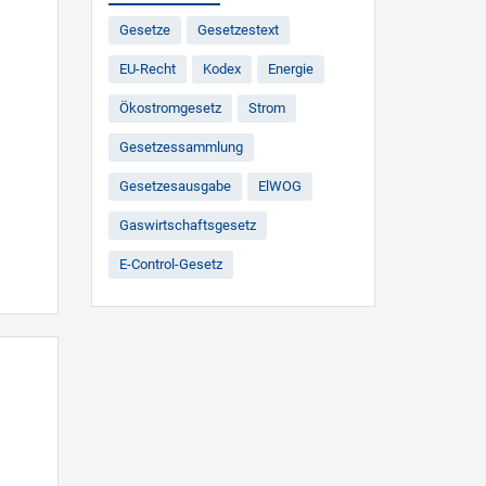
Gesetze
Gesetzestext
EU-Recht
Kodex
Energie
Ökostromgesetz
Strom
Gesetzessammlung
Gesetzesausgabe
ElWOG
Gaswirtschaftsgesetz
E-Control-Gesetz