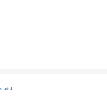
stenfrei