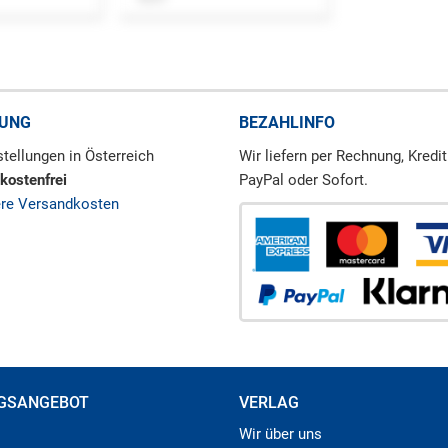
RUNG
BEZAHLINFO
tellungen in Österreich
Wir liefern per Rechnung, Kredit
kostenfrei
PayPal oder Sofort.
ere Versandkosten
GSANGEBOT
VERLAG
Wir über uns