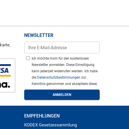
NEWSLETTER
karte,
Ich möchte mich für den kostenlosen
Newsletter anmelden. Diese Einwilligung
kann jederzeit widerrufen werden. Ich habe
die
Datenschutzbestimmungen
zur
Kenntnis genommen und akzeptiere diese.
EMPFEHLUNGEN
KODEX Gesetzessammlung