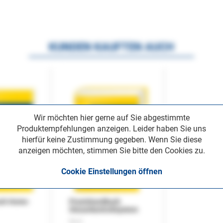
KUNDEN KAUFTEN AUCH
Wir möchten hier gerne auf Sie abgestimmte
Produktempfehlungen anzeigen. Leider haben Sie uns
hierfür keine Zustimmung gegeben. Wenn Sie diese
anzeigen möchten, stimmen Sie bitte den Cookies zu.
Cookie Einstellungen öffnen
uch Home-
Praxishandbuch
Steuerkontrollsystem
Buch