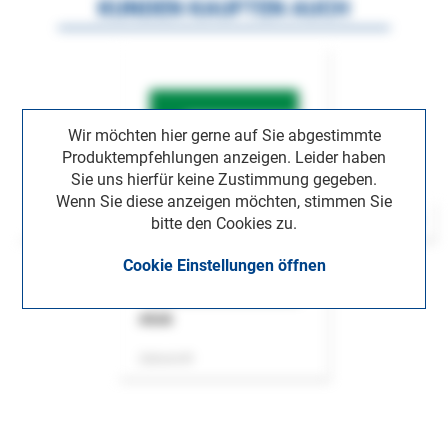
KUNDEN KAUFTEN AUCH
Wir möchten hier gerne auf Sie abgestimmte
Produktempfehlungen anzeigen. Leider haben
Sie uns hierfür keine Zustimmung gegeben.
Wenn Sie diese anzeigen möchten, stimmen Sie
bitte den Cookies zu.
Cookie Einstellungen öffnen
ASok
Zeitschrift