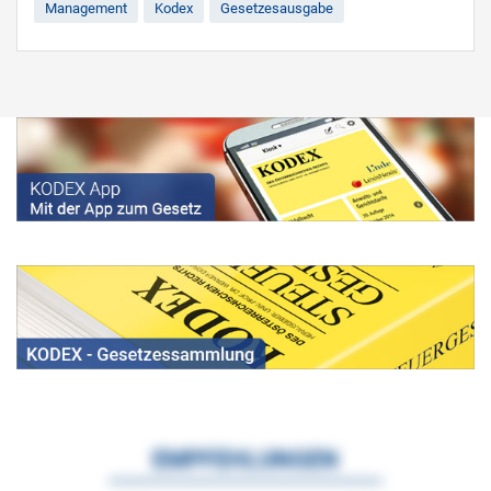
Management
Kodex
Gesetzesausgabe
EMPFEHLUNGEN