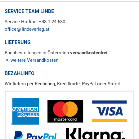
SERVICE TEAM LINDE
Service Hotline: +43 1 24 630
office
lindeverlag.at
LIEFERUNG
Buchbestellungen in Österreich
versandkostenfrei
weitere Versandkosten
BEZAHLINFO
Wir liefern per Rechnung, Kreditkarte, PayPal oder Sofort.