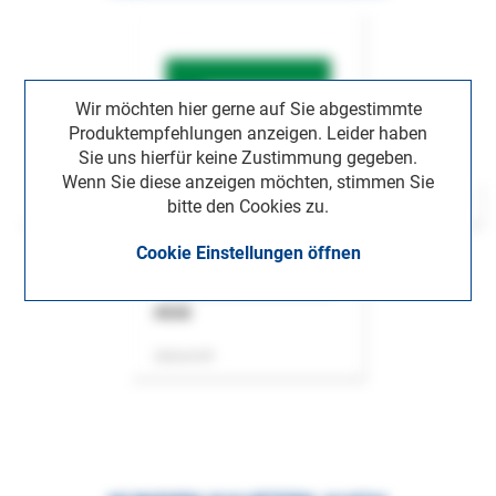
Wir möchten hier gerne auf Sie abgestimmte
Produktempfehlungen anzeigen. Leider haben
Sie uns hierfür keine Zustimmung gegeben.
Wenn Sie diese anzeigen möchten, stimmen Sie
bitte den Cookies zu.
Cookie Einstellungen öffnen
ASok
Zeitschrift