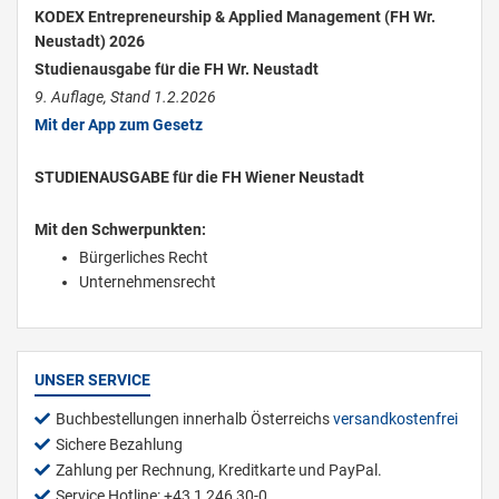
KODEX Entrepreneurship & Applied Management (FH Wr.
Neustadt) 2026
Studienausgabe für die FH Wr. Neustadt
9. Auflage, Stand 1.2.2026
Mit der App zum Gesetz
STUDIENAUSGABE für die FH Wiener Neustadt
Mit den Schwerpunkten:
Bürgerliches Recht
Unternehmensrecht
UNSER SERVICE
Buchbestellungen innerhalb Österreichs
versandkostenfrei
Sichere Bezahlung
Zahlung per Rechnung, Kreditkarte und PayPal.
Service Hotline: +43 1 246 30-0