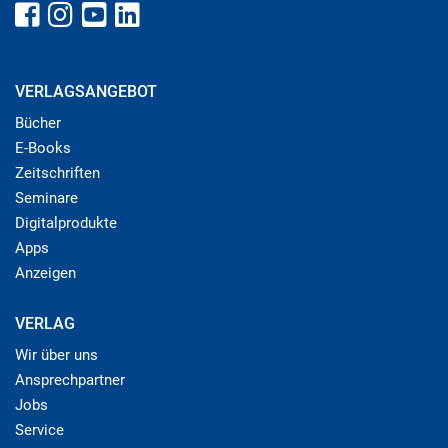
VERLAGSANGEBOT
Bücher
E-Books
Zeitschriften
Seminare
Digitalprodukte
Apps
Anzeigen
VERLAG
Wir über uns
Ansprechpartner
Jobs
Service