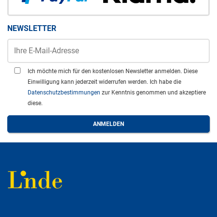
NEWSLETTER
Ich möchte mich für den kostenlosen Newsletter anmelden. Diese
Einwilligung kann jederzeit widerrufen werden. Ich habe die
Datenschutzbestimmungen
zur Kenntnis genommen und akzeptiere
diese.