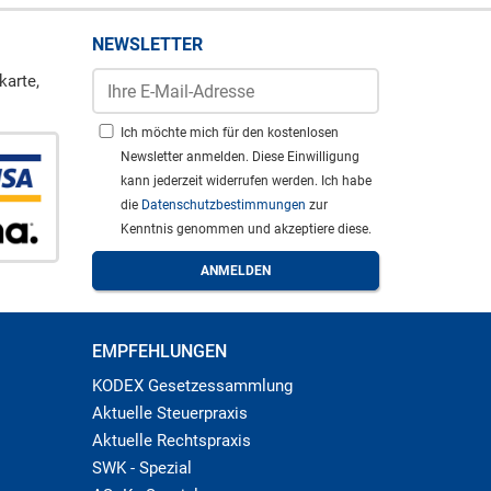
NEWSLETTER
karte,
Ich möchte mich für den kostenlosen
Newsletter anmelden. Diese Einwilligung
kann jederzeit widerrufen werden. Ich habe
die
Datenschutzbestimmungen
zur
Kenntnis genommen und akzeptiere diese.
EMPFEHLUNGEN
KODEX Gesetzessammlung
Aktuelle Steuerpraxis
Aktuelle Rechtspraxis
SWK - Spezial