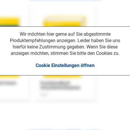
Wir möchten hier gerne auf Sie abgestimmte
Produktempfehlungen anzeigen. Leider haben Sie uns
hierfür keine Zustimmung gegeben. Wenn Sie diese
anzeigen möchten, stimmen Sie bitte den Cookies zu.
Cookie Einstellungen öffnen
uch Home-
Praxishandbuch
Steuerkontrollsystem
Buch