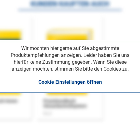
KUNDEN KAUFTEN AUCH
Wir möchten hier gerne auf Sie abgestimmte
Produktempfehlungen anzeigen. Leider haben Sie uns
hierfür keine Zustimmung gegeben. Wenn Sie diese
anzeigen möchten, stimmen Sie bitte den Cookies zu.
Cookie Einstellungen öffnen
uch Home-
Praxishandbuch
Steuerkontrollsystem
Buch