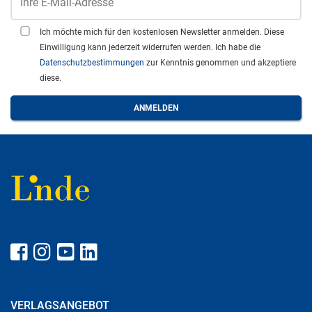
Ich möchte mich für den kostenlosen Newsletter anmelden. Diese
Einwilligung kann jederzeit widerrufen werden. Ich habe die
Datenschutzbestimmungen
zur Kenntnis genommen und akzeptiere
diese.
VERLAGSANGEBOT