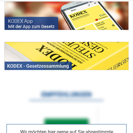
EMPFEHLUNGEN
Wir möchten hier gerne auf Sie abgestimmte