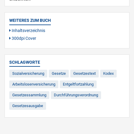
WEITERES ZUM BUCH
Inhaltsverzeichnis
300dpi Cover
SCHLAGWORTE
Sozialversicherung
Gesetze
Gesetzestext
Kodex
Arbeitslosenversicherung
Entgeltfortzahlung
Gesetzessammlung
Durchführungsverordnung
Gesetzesausgabe