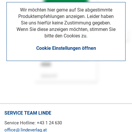
Wir möchten hier gerne auf Sie abgestimmte
Produktempfehlungen anzeigen. Leider haben
Sie uns hierfür keine Zustimmung gegeben.
Wenn Sie diese anzeigen möchten, stimmen Sie
bitte den Cookies zu.
Cookie Einstellungen öffnen
ASok
Zeitschrift
SERVICE TEAM LINDE
Service Hotline: +43 1 24 630
office
lindeverlag.at