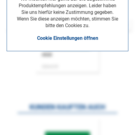
Produktempfehlungen anzeigen. Leider haben
Sie uns hierfür keine Zustimmung gegeben.
Wenn Sie diese anzeigen möchten, stimmen Sie
bitte den Cookies zu.
Cookie Einstellungen öffnen
ASok
Zeitschrift
KUNDEN KAUFTEN AUCH