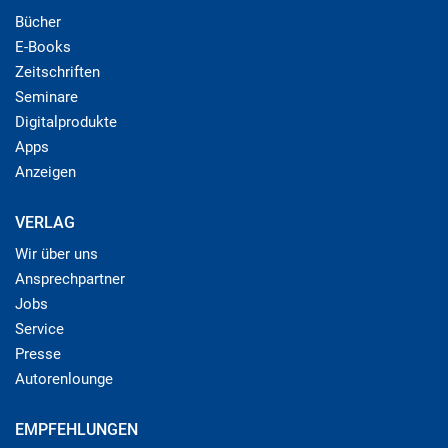
Bücher
E-Books
Zeitschriften
Seminare
Digitalprodukte
Apps
Anzeigen
VERLAG
Wir über uns
Ansprechpartner
Jobs
Service
Presse
Autorenlounge
EMPFEHLUNGEN