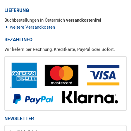
LIEFERUNG
Buchbestellungen in Österreich
versandkostenfrei
weitere Versandkosten
BEZAHLINFO
Wir liefern per Rechnung, Kreditkarte, PayPal oder Sofort.
NEWSLETTER