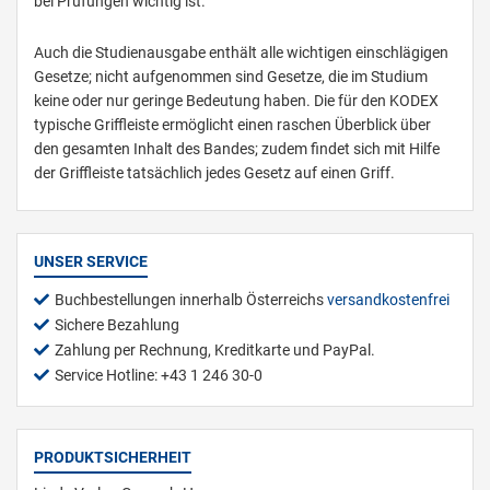
bei Prüfungen wichtig ist.
Auch die Studienausgabe enthält alle wichtigen einschlägigen
Gesetze; nicht aufgenommen sind Gesetze, die im Studium
keine oder nur geringe Bedeutung haben. Die für den KODEX
typische Griffleiste ermöglicht einen raschen Überblick über
den gesamten Inhalt des Bandes; zudem findet sich mit Hilfe
der Griffleiste tatsächlich jedes Gesetz auf einen Griff.
UNSER SERVICE
Buchbestellungen innerhalb Österreichs
versandkostenfrei
Sichere Bezahlung
Zahlung per Rechnung, Kreditkarte und PayPal.
Service Hotline: +43 1 246 30-0
PRODUKTSICHERHEIT