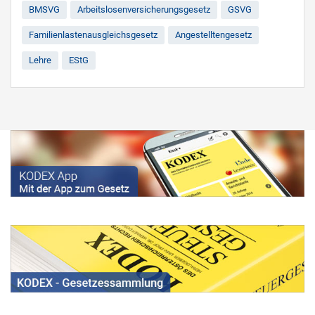
BMSVG
Arbeitslosenversicherungsgesetz
GSVG
Familienlastenausgleichsgesetz
Angestelltengesetz
Lehre
EStG