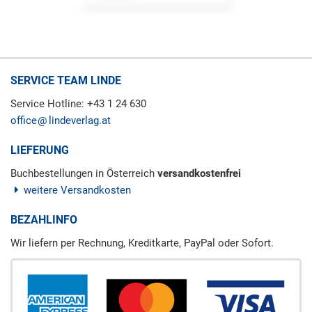
SERVICE TEAM LINDE
Service Hotline: +43 1 24 630
office
lindeverlag.at
LIEFERUNG
Buchbestellungen in Österreich
versandkostenfrei
weitere Versandkosten
BEZAHLINFO
Wir liefern per Rechnung, Kreditkarte, PayPal oder Sofort.