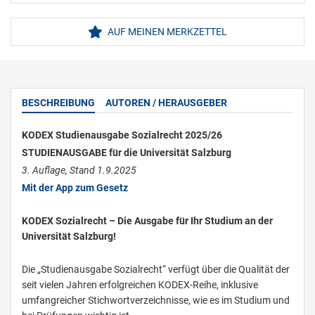
AUF MEINEN MERKZETTEL
BESCHREIBUNG
AUTOREN / HERAUSGEBER
KODEX Studienausgabe Sozialrecht 2025/26
STUDIENAUSGABE für die Universität Salzburg
3. Auflage, Stand 1.9.2025
Mit der App zum Gesetz
KODEX Sozialrecht – Die Ausgabe für Ihr Studium an der
Universität Salzburg!
Die „Studienausgabe Sozialrecht“ verfügt über die Qualität der
seit vielen Jahren erfolgreichen KODEX-Reihe, inklusive
umfangreicher Stichwortverzeichnisse, wie es im Studium und