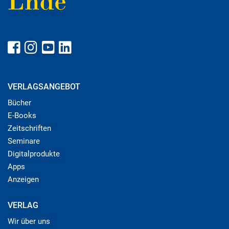
VERLAGSANGEBOT
Bücher
E-Books
Zeitschriften
Seminare
Digitalprodukte
Apps
Anzeigen
VERLAG
Wir über uns