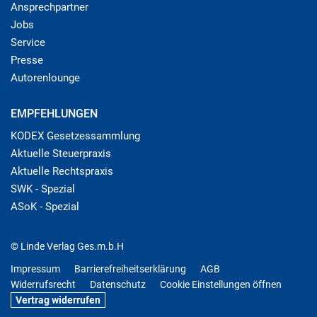
Ansprechpartner
Jobs
Service
Presse
Autorenlounge
EMPFEHLUNGEN
KODEX Gesetzessammlung
Aktuelle Steuerpraxis
Aktuelle Rechtspraxis
SWK - Spezial
ASoK - Spezial
© Linde Verlag Ges.m.b.H
Impressum
Barrierefreiheitserklärung
AGB
Widerrufsrecht
Datenschutz
Cookie Einstellungen öffnen
Vertrag widerrufen