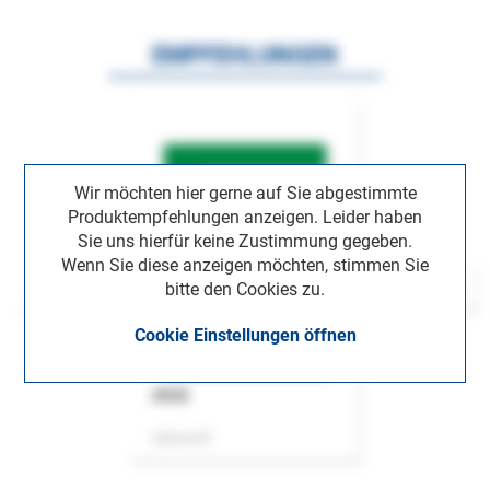
EMPFEHLUNGEN
Wir möchten hier gerne auf Sie abgestimmte
Produktempfehlungen anzeigen. Leider haben
Sie uns hierfür keine Zustimmung gegeben.
Wenn Sie diese anzeigen möchten, stimmen Sie
bitte den Cookies zu.
Cookie Einstellungen öffnen
ASok
Zeitschrift