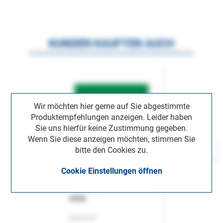
KUNDEN KAUFTEN AUCH
Wir möchten hier gerne auf Sie abgestimmte
Produktempfehlungen anzeigen. Leider haben
Sie uns hierfür keine Zustimmung gegeben.
Wenn Sie diese anzeigen möchten, stimmen Sie
bitte den Cookies zu.
Cookie Einstellungen öffnen
ASok
Zeitschrift