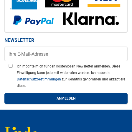
NEWSLETTER
Ich möchte mich für den kostenlosen Newsletter anmelden. Diese
Einwilligung kann jederzeit widerrufen werden. Ich habe die
Datenschutzbestimmungen
zur Kenntnis genommen und akzeptiere
diese.