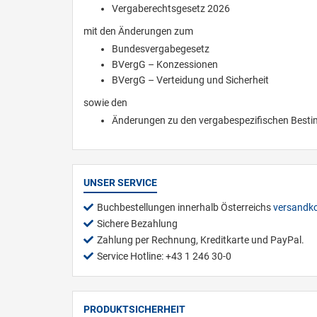
Vergaberechtsgesetz 2026
mit den Änderungen zum
Bundesvergabegesetz
BVergG – Konzessionen
BVergG – Verteidung und Sicherheit
sowie den
Änderungen zu den vergabespezifischen Best
UNSER SERVICE
Buchbestellungen innerhalb Österreichs
versandko
Sichere Bezahlung
Zahlung per Rechnung, Kreditkarte und PayPal.
Service Hotline: +43 1 246 30-0
PRODUKTSICHERHEIT