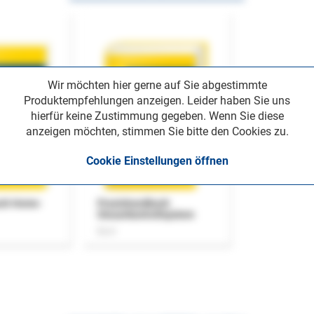
Wir möchten hier gerne auf Sie abgestimmte
Produktempfehlungen anzeigen. Leider haben Sie uns
hierfür keine Zustimmung gegeben. Wenn Sie diese
anzeigen möchten, stimmen Sie bitte den Cookies zu.
Cookie Einstellungen öffnen
uch Home-
Praxishandbuch
Steuerkontrollsystem
Buch