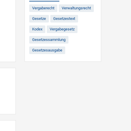
Vergaberecht
Verwaltungsrecht
Gesetze
Gesetzestext
Kodex
Vergabegesetz
Gesetzessammlung
Gesetzesausgabe