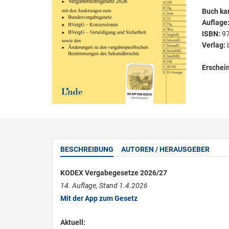
Buch kar
Auflage
ISBN:
9
Verlag:
Erschei
BESCHREIBUNG
AUTOREN / HERAUSGEBER
KODEX Vergabegesetze 2026/27
14. Auflage, Stand 1.4.2026
Mit der App zum Gesetz
Aktuell: