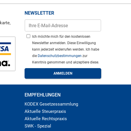
NEWSLETTER
karte,
Ich möchte mich für den kostenlosen
Newsletter anmelden. Diese Einwilligung
kann jederzeit widerrufen werden. Ich habe
die
Datenschutzbestimmungen
zur
Kenntnis genommen und akzeptiere diese.
EMPFEHLUNGEN
KODEX Gesetzessammlung
Aktuelle Steuerpraxis
Aktuelle Rechtspraxis
SWK - Spezial