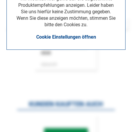
Produktempfehlungen anzeigen. Leider haben
Sie uns hierfür keine Zustimmung gegeben.
Wenn Sie diese anzeigen möchten, stimmen Sie
bitte den Cookies zu.
Cookie Einstellungen öffnen
ASok
Zeitschrift
KUNDEN KAUFTEN AUCH