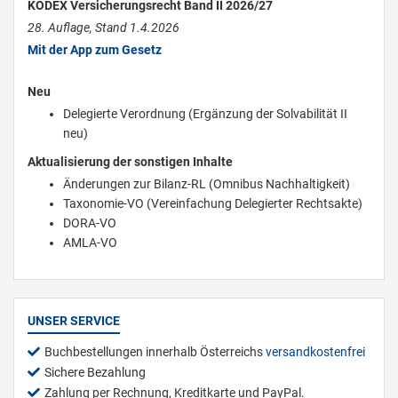
KODEX Versicherungsrecht Band II 2026/27
28. Auflage, Stand 1.4.2026
Mit der App zum Gesetz
Neu
Delegierte Verordnung (Ergänzung der Solvabilität II
neu)
Aktualisierung der sonstigen Inhalte
Änderungen zur Bilanz-RL (Omnibus Nachhaltigkeit)
Taxonomie-VO (Vereinfachung Delegierter Rechtsakte)
DORA-VO
AMLA-VO
UNSER SERVICE
Buchbestellungen innerhalb Österreichs
versandkostenfrei
Sichere Bezahlung
Zahlung per Rechnung, Kreditkarte und PayPal.