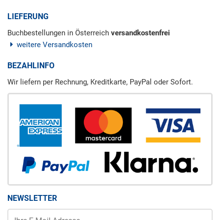
LIEFERUNG
Buchbestellungen in Österreich
versandkostenfrei
weitere Versandkosten
BEZAHLINFO
Wir liefern per Rechnung, Kreditkarte, PayPal oder Sofort.
NEWSLETTER