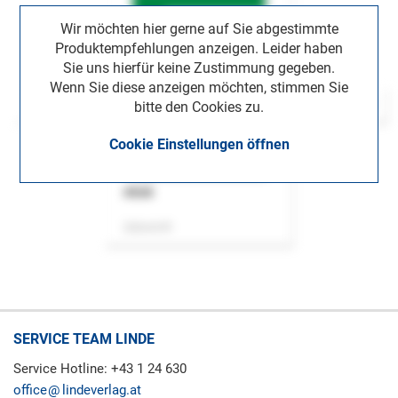
Wir möchten hier gerne auf Sie abgestimmte
Produktempfehlungen anzeigen. Leider haben
Sie uns hierfür keine Zustimmung gegeben.
Wenn Sie diese anzeigen möchten, stimmen Sie
bitte den Cookies zu.
Cookie Einstellungen öffnen
ASok
Zeitschrift
SERVICE TEAM LINDE
Service Hotline: +43 1 24 630
office
lindeverlag.at