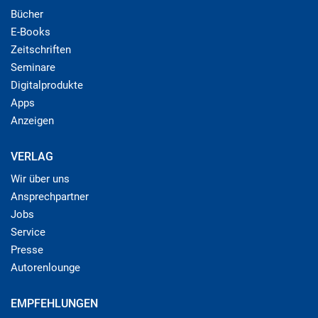
Bücher
E-Books
Zeitschriften
Seminare
Digitalprodukte
Apps
Anzeigen
VERLAG
Wir über uns
Ansprechpartner
Jobs
Service
Presse
Autorenlounge
EMPFEHLUNGEN