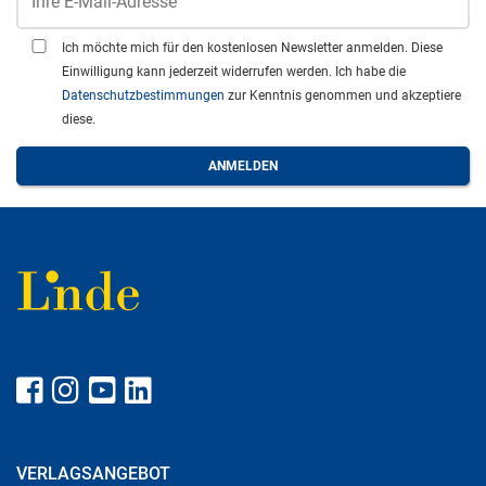
Ich möchte mich für den kostenlosen Newsletter anmelden. Diese
Einwilligung kann jederzeit widerrufen werden. Ich habe die
Datenschutzbestimmungen
zur Kenntnis genommen und akzeptiere
diese.
VERLAGSANGEBOT