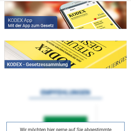
EMPFEHLUNGEN
Wir möchten hier gerne auf Sie abgestimmte