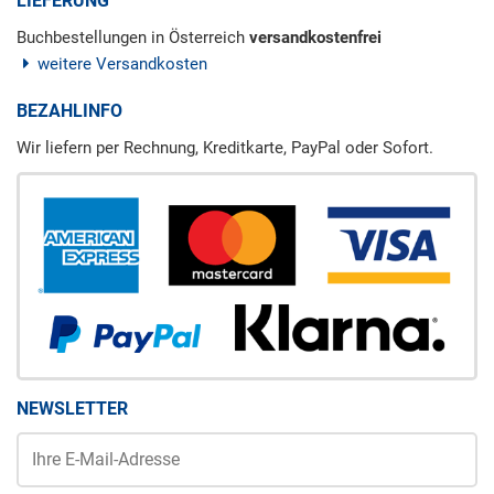
LIEFERUNG
Buchbestellungen in Österreich
versandkostenfrei
weitere Versandkosten
BEZAHLINFO
Wir liefern per Rechnung, Kreditkarte, PayPal oder Sofort.
NEWSLETTER