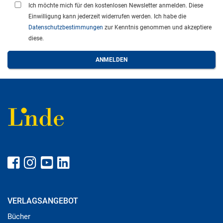
Ich möchte mich für den kostenlosen Newsletter anmelden. Diese
Einwilligung kann jederzeit widerrufen werden. Ich habe die
Datenschutzbestimmungen
zur Kenntnis genommen und akzeptiere
diese.
VERLAGSANGEBOT
Bücher