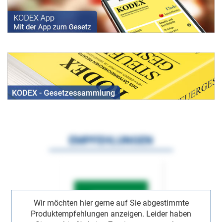
EMPFEHLUNGEN
Wir möchten hier gerne auf Sie abgestimmte
Produktempfehlungen anzeigen. Leider haben