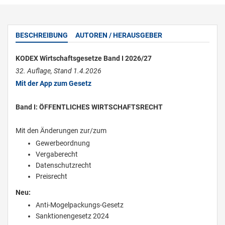
BESCHREIBUNG
AUTOREN / HERAUSGEBER
KODEX Wirtschaftsgesetze Band I 2026/27
32. Auflage, Stand 1.4.2026
Mit der App zum Gesetz
Band I: ÖFFENTLICHES WIRTSCHAFTSRECHT
Mit den Änderungen zur/zum
Gewerbeordnung
Vergaberecht
Datenschutzrecht
Preisrecht
Neu:
Anti-Mogelpackungs-Gesetz
Sanktionengesetz 2024