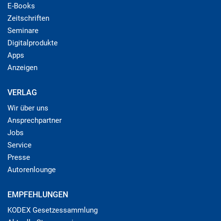
E-Books
Zeitschriften
Seminare
Digitalprodukte
Apps
Anzeigen
VERLAG
Wir über uns
Ansprechpartner
Jobs
Service
Presse
Autorenlounge
EMPFEHLUNGEN
KODEX Gesetzessammlung