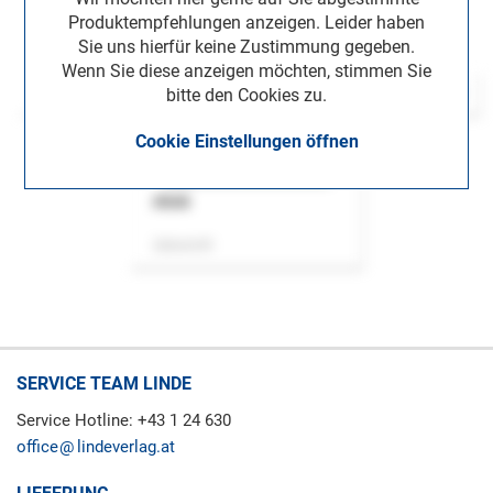
Produktempfehlungen anzeigen. Leider haben
Sie uns hierfür keine Zustimmung gegeben.
Wenn Sie diese anzeigen möchten, stimmen Sie
bitte den Cookies zu.
Cookie Einstellungen öffnen
ASok
Zeitschrift
SERVICE TEAM LINDE
Service Hotline: +43 1 24 630
office
lindeverlag.at