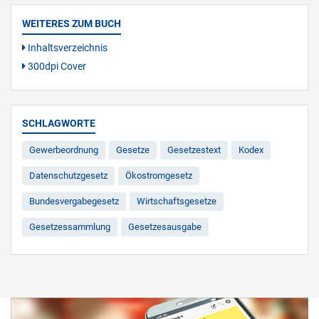
WEITERES ZUM BUCH
Inhaltsverzeichnis
300dpi Cover
SCHLAGWORTE
Gewerbeordnung
Gesetze
Gesetzestext
Kodex
Datenschutzgesetz
Ökostromgesetz
Bundesvergabegesetz
Wirtschaftsgesetze
Gesetzessammlung
Gesetzesausgabe