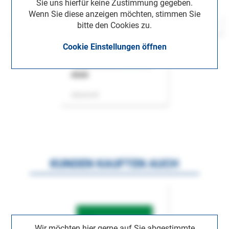
Sie uns hierfür keine Zustimmung gegeben.
Wenn Sie diese anzeigen möchten, stimmen Sie
bitte den Cookies zu.
Cookie Einstellungen öffnen
ASok
Zeitschrift
KUNDEN KAUFTEN AUCH
Wir möchten hier gerne auf Sie abgestimmte