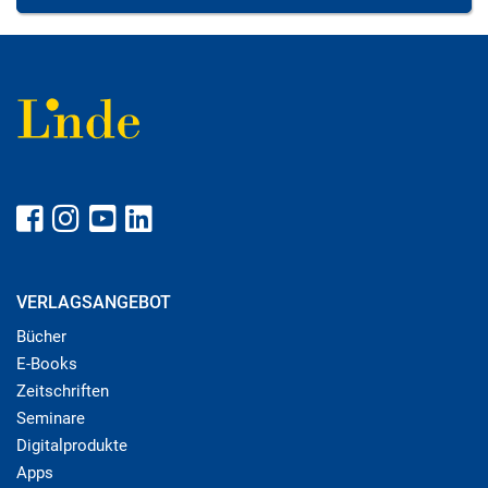
VERLAGSANGEBOT
Bücher
E-Books
Zeitschriften
Seminare
Digitalprodukte
Apps