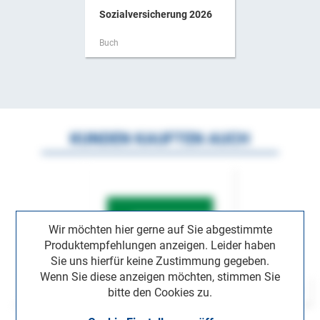
Sozialversicherung 2026
Buch
KUNDEN KAUFTEN AUCH
Wir möchten hier gerne auf Sie abgestimmte
Produktempfehlungen anzeigen. Leider haben
Sie uns hierfür keine Zustimmung gegeben.
Wenn Sie diese anzeigen möchten, stimmen Sie
bitte den Cookies zu.