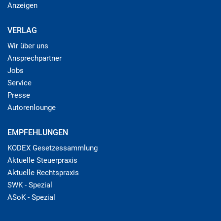
Anzeigen
VERLAG
Wir über uns
Ansprechpartner
Jobs
Service
Presse
Autorenlounge
EMPFEHLUNGEN
KODEX Gesetzessammlung
Aktuelle Steuerpraxis
Aktuelle Rechtspraxis
SWK - Spezial
ASoK - Spezial