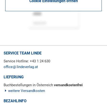
Cookie Einstellungen öffnen
ASok
Zeitschrift
SERVICE TEAM LINDE
Service Hotline: +43 1 24 630
office
lindeverlag.at
LIEFERUNG
Buchbestellungen in Österreich
versandkostenfrei
weitere Versandkosten
BEZAHLINFO