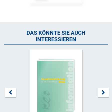
DAS KÖNNTE SIE AUCH
INTERESSIEREN