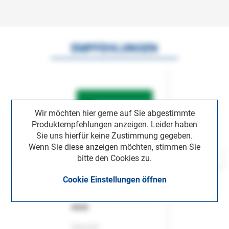
EMPFEHLUNGEN
Wir möchten hier gerne auf Sie abgestimmte
Produktempfehlungen anzeigen. Leider haben
Sie uns hierfür keine Zustimmung gegeben.
Wenn Sie diese anzeigen möchten, stimmen Sie
bitte den Cookies zu.
Cookie Einstellungen öffnen
ASok
Zeitschrift