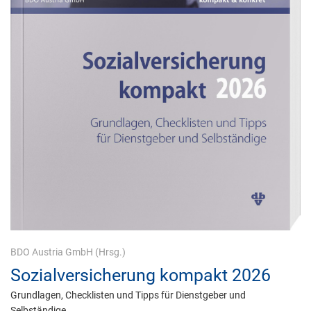
BDO Austria GmbH
(Hrsg.)
Sozialversicherung kompakt 2026
Grundlagen, Checklisten und Tipps für Dienstgeber und
Selbständige