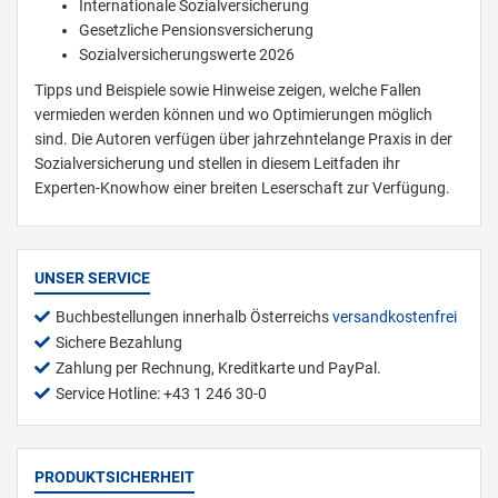
Internationale Sozialversicherung
Gesetzliche Pensionsversicherung
Sozialversicherungswerte 2026
Tipps und Beispiele sowie Hinweise zeigen, welche Fallen
vermieden werden können und wo Optimierungen möglich
sind. Die Autoren verfügen über jahrzehntelange Praxis in der
Sozialversicherung und stellen in diesem Leitfaden ihr
Experten-Knowhow einer breiten Leserschaft zur Verfügung.
UNSER SERVICE
Buchbestellungen innerhalb Österreichs
versandkostenfrei
Sichere Bezahlung
Zahlung per Rechnung, Kreditkarte und PayPal.
Service Hotline: +43 1 246 30-0
PRODUKTSICHERHEIT