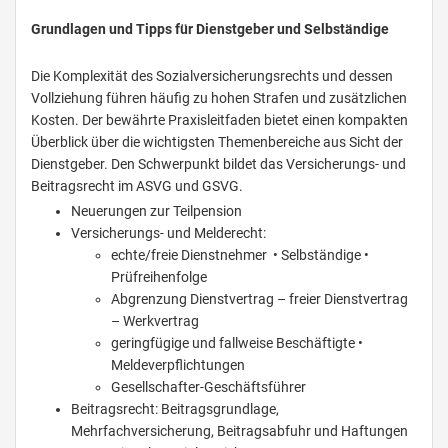
Grundlagen und Tipps für Dienstgeber und Selbständige
Die Komplexität des Sozialversicherungsrechts und dessen
Vollziehung führen häufig zu hohen Strafen und zusätzlichen
Kosten. Der bewährte Praxisleitfaden bietet einen kompakten
Überblick über die wichtigsten Themenbereiche aus Sicht der
Dienstgeber. Den Schwerpunkt bildet das Versicherungs- und
Beitragsrecht im ASVG und GSVG.
Neuerungen zur Teilpension
Versicherungs- und Melderecht:
echte/freie Dienstnehmer • Selbständige •
Prüfreihenfolge
Abgrenzung Dienstvertrag – freier Dienstvertrag
– Werkvertrag
geringfügige und fallweise Beschäftigte •
Meldeverpflichtungen
Gesellschafter-Geschäftsführer
Beitragsrecht: Beitragsgrundlage,
Mehrfachversicherung, Beitragsabfuhr und Haftungen