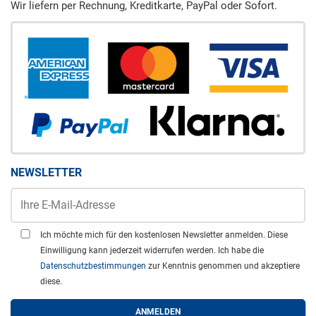
Wir liefern per Rechnung, Kreditkarte, PayPal oder Sofort.
NEWSLETTER
Ich möchte mich für den kostenlosen Newsletter anmelden. Diese
Einwilligung kann jederzeit widerrufen werden. Ich habe die
Datenschutzbestimmungen
zur Kenntnis genommen und akzeptiere
diese.