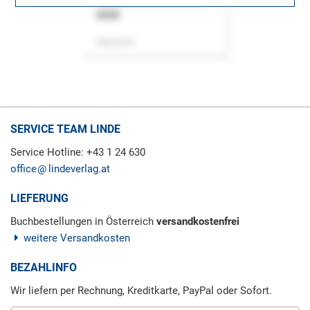
ASok
Zeitschrift
SERVICE TEAM LINDE
Service Hotline: +43 1 24 630
office
lindeverlag.at
LIEFERUNG
Buchbestellungen in Österreich
versandkostenfrei
weitere Versandkosten
BEZAHLINFO
Wir liefern per Rechnung, Kreditkarte, PayPal oder Sofort.