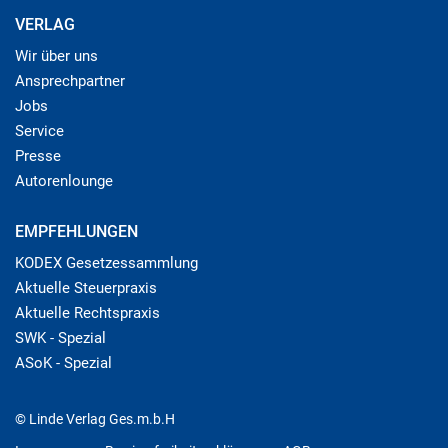
VERLAG
Wir über uns
Ansprechpartner
Jobs
Service
Presse
Autorenlounge
EMPFEHLUNGEN
KODEX Gesetzessammlung
Aktuelle Steuerpraxis
Aktuelle Rechtspraxis
SWK - Spezial
ASoK - Spezial
© Linde Verlag Ges.m.b.H