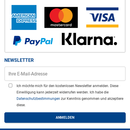
NEWSLETTER
Ich möchte mich für den kostenlosen Newsletter anmelden. Diese
Einwilligung kann jederzeit widerrufen werden. Ich habe die
Datenschutzbestimmungen
zur Kenntnis genommen und akzeptiere
diese.