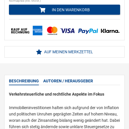
Normalpreis (inkl. MwSt.)
IN DEN WARENKORB
AUF MEINEN MERKZETTEL
BESCHREIBUNG
AUTOREN / HERAUSGEBER
Verkehrsteuerliche und rechtliche Aspekte im Fokus
Immobilieninvestitionen halten sich aufgrund der von Inflation
und politischen Unruhen geprägten Zeiten auf hohem Niveau,
woran auch der Zinsanstieg bislang wenig geändert hat. Dabei
führen sich stetig ändernde sowie unklare Steuergesetze zu