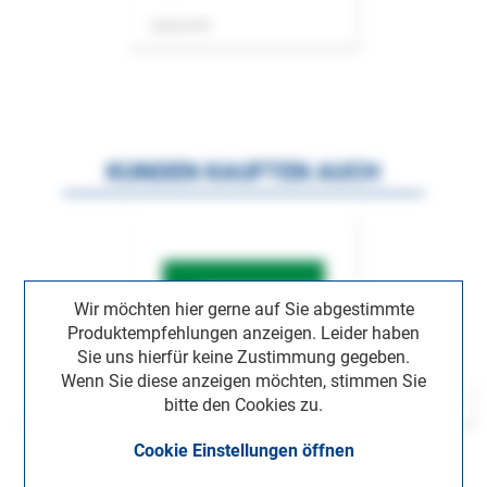
Zeitschrift
KUNDEN KAUFTEN AUCH
Wir möchten hier gerne auf Sie abgestimmte
Produktempfehlungen anzeigen. Leider haben
Sie uns hierfür keine Zustimmung gegeben.
Wenn Sie diese anzeigen möchten, stimmen Sie
bitte den Cookies zu.
Cookie Einstellungen öffnen