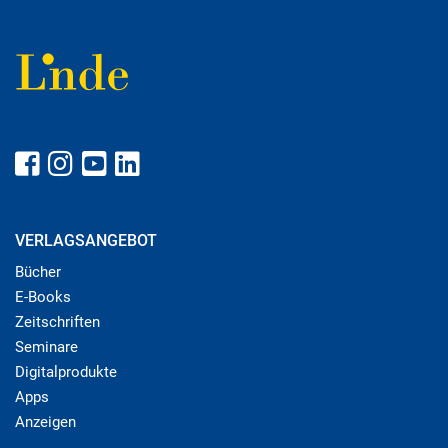
VERLAGSANGEBOT
Bücher
E-Books
Zeitschriften
Seminare
Digitalprodukte
Apps
Anzeigen