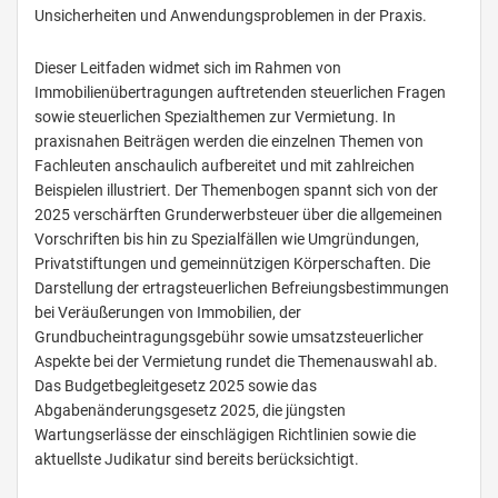
Unsicherheiten und Anwendungsproblemen in der Praxis.
Dieser Leitfaden widmet sich im Rahmen von
Immobilienübertragungen auftretenden steuerlichen Fragen
sowie steuerlichen Spezialthemen zur Vermietung. In
praxisnahen Beiträgen werden die einzelnen Themen von
Fachleuten anschaulich aufbereitet und mit zahlreichen
Beispielen illustriert. Der Themenbogen spannt sich von der
2025 verschärften Grunderwerbsteuer über die allgemeinen
Vorschriften bis hin zu Spezialfällen wie Umgründungen,
Privatstiftungen und gemeinnützigen Körperschaften. Die
Darstellung der ertragsteuerlichen Befreiungsbestimmungen
bei Veräußerungen von Immobilien, der
Grundbucheintragungsgebühr sowie umsatzsteuerlicher
Aspekte bei der Vermietung rundet die Themenauswahl ab.
Das Budgetbegleitgesetz 2025 sowie das
Abgabenänderungsgesetz 2025, die jüngsten
Wartungserlässe der einschlägigen Richtlinien sowie die
aktuellste Judikatur sind bereits berücksichtigt.