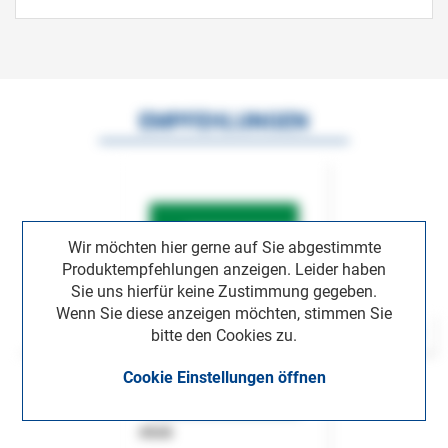
EMPFEHLUNGEN
Wir möchten hier gerne auf Sie abgestimmte
Produktempfehlungen anzeigen. Leider haben
Sie uns hierfür keine Zustimmung gegeben.
Wenn Sie diese anzeigen möchten, stimmen Sie
bitte den Cookies zu.
Cookie Einstellungen öffnen
ASok