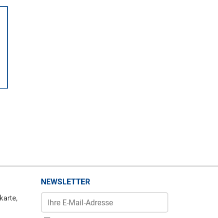
NEWSLETTER
karte,