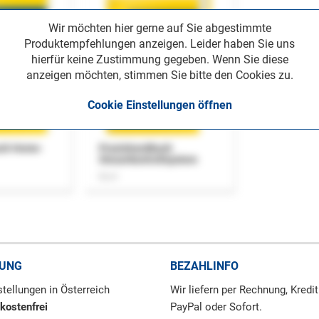
Wir möchten hier gerne auf Sie abgestimmte
Produktempfehlungen anzeigen. Leider haben Sie uns
hierfür keine Zustimmung gegeben. Wenn Sie diese
anzeigen möchten, stimmen Sie bitte den Cookies zu.
Cookie Einstellungen öffnen
uch Home-
Praxishandbuch
Steuerkontrollsystem
Buch
RUNG
BEZAHLINFO
tellungen in Österreich
Wir liefern per Rechnung, Kredit
kostenfrei
PayPal oder Sofort.