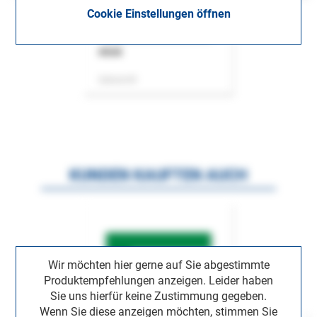
Cookie Einstellungen öffnen
ASok
Zeitschrift
KUNDEN KAUFTEN AUCH
Wir möchten hier gerne auf Sie abgestimmte
Produktempfehlungen anzeigen. Leider haben
Sie uns hierfür keine Zustimmung gegeben.
Wenn Sie diese anzeigen möchten, stimmen Sie