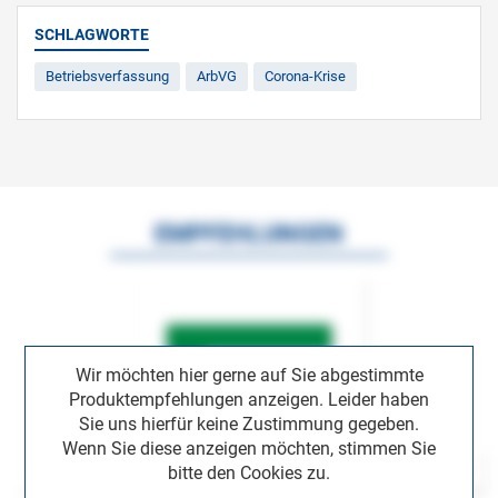
SCHLAGWORTE
Betriebsverfassung
ArbVG
Corona-Krise
EMPFEHLUNGEN
Wir möchten hier gerne auf Sie abgestimmte
Produktempfehlungen anzeigen. Leider haben
Sie uns hierfür keine Zustimmung gegeben.
Wenn Sie diese anzeigen möchten, stimmen Sie
bitte den Cookies zu.