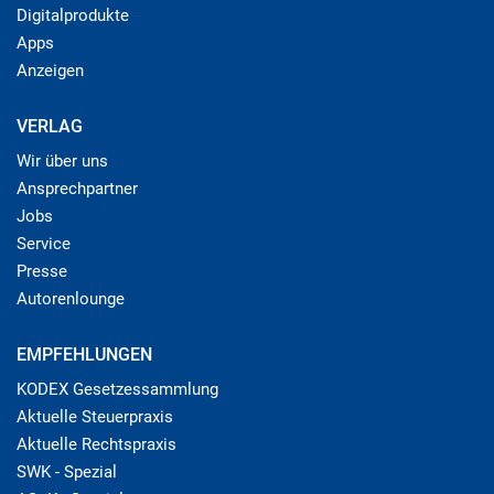
Digitalprodukte
Apps
Anzeigen
VERLAG
Wir über uns
Ansprechpartner
Jobs
Service
Presse
Autorenlounge
EMPFEHLUNGEN
KODEX Gesetzessammlung
Aktuelle Steuerpraxis
Aktuelle Rechtspraxis
SWK - Spezial