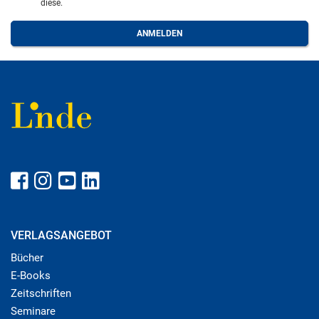
diese.
VERLAGSANGEBOT
Bücher
E-Books
Zeitschriften
Seminare