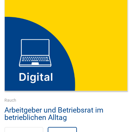
Rauch
Arbeitgeber und Betriebsrat im
betrieblichen Alltag