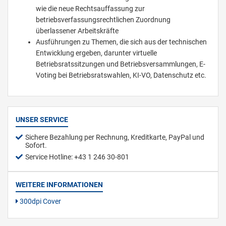
wie die neue Rechtsauffassung zur
betriebsverfassungsrechtlichen Zuordnung
überlassener Arbeitskräfte
Ausführungen zu Themen, die sich aus der technischen
Entwicklung ergeben, darunter virtuelle
Betriebsratssitzungen und Betriebsversammlungen, E-
Voting bei Betriebsratswahlen, KI-VO, Datenschutz etc.
UNSER SERVICE
Sichere Bezahlung per Rechnung, Kreditkarte, PayPal und
Sofort.
Service Hotline: +43 1 246 30-801
WEITERE INFORMATIONEN
300dpi Cover