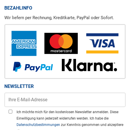
BEZAHLINFO
Wir liefern per Rechnung, Kreditkarte, PayPal oder Sofort.
NEWSLETTER
Ich möchte mich für den kostenlosen Newsletter anmelden. Diese
Einwilligung kann jederzeit widerrufen werden. Ich habe die
Datenschutzbestimmungen
zur Kenntnis genommen und akzeptiere