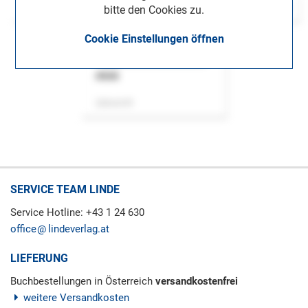
bitte den Cookies zu.
Cookie Einstellungen öffnen
ASok
Zeitschrift
SERVICE TEAM LINDE
Service Hotline: +43 1 24 630
office
lindeverlag.at
LIEFERUNG
Buchbestellungen in Österreich
versandkostenfrei
weitere Versandkosten