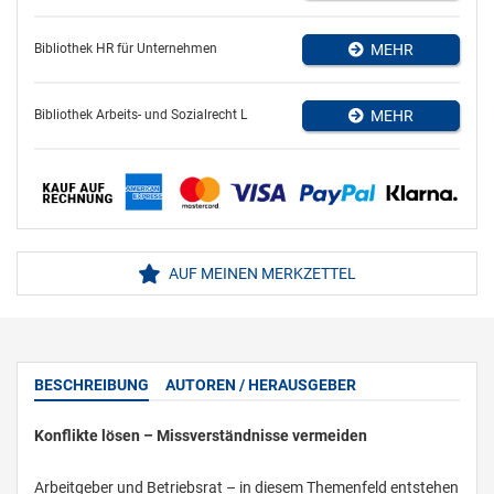
Bibliothek HR für Unternehmen
MEHR
Bibliothek Arbeits- und Sozialrecht L
MEHR
AUF MEINEN MERKZETTEL
BESCHREIBUNG
AUTOREN / HERAUSGEBER
Konflikte lösen – Missverständnisse vermeiden
Arbeitgeber und Betriebsrat – in diesem Themenfeld entstehen