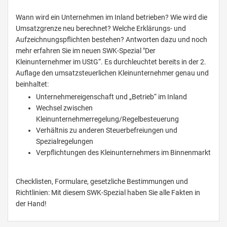
Wann wird ein Unternehmen im Inland betrieben? Wie wird die
Umsatzgrenze neu berechnet? Welche Erklärungs- und
Aufzeichnungspflichten bestehen? Antworten dazu und noch
mehr erfahren Sie im neuen SWK-Spezial "Der
Kleinunternehmer im UStG“. Es durchleuchtet bereits in der 2.
Auflage den umsatzsteuerlichen Kleinunternehmer genau und
beinhaltet:
Unternehmereigenschaft und „Betrieb“ im Inland
Wechsel zwischen
Kleinunternehmerregelung/Regelbesteuerung
Verhältnis zu anderen Steuerbefreiungen und
Spezialregelungen
Verpflichtungen des Kleinunternehmers im Binnenmarkt
Checklisten, Formulare, gesetzliche Bestimmungen und
Richtlinien: Mit diesem SWK-Spezial haben Sie alle Fakten in
der Hand!