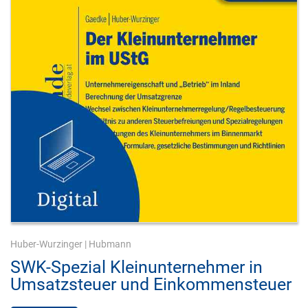
Huber-Wurzinger
|
Hubmann
SWK-Spezial Kleinunternehmer in
Umsatzsteuer und Einkommensteuer