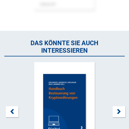
Zeitschrift
DAS KÖNNTE SIE AUCH
INTERESSIEREN