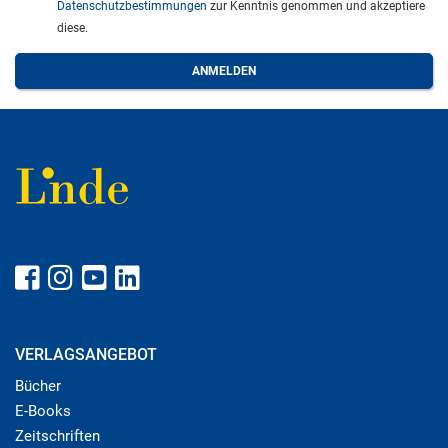
Datenschutzbestimmungen
zur Kenntnis genommen und akzeptiere
diese.
VERLAGSANGEBOT
Bücher
E-Books
Zeitschriften