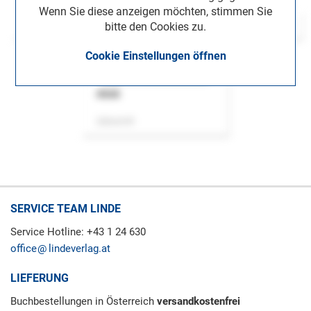
Wenn Sie diese anzeigen möchten, stimmen Sie
bitte den Cookies zu.
Cookie Einstellungen öffnen
ASok
Zeitschrift
SERVICE TEAM LINDE
Service Hotline: +43 1 24 630
office
lindeverlag.at
LIEFERUNG
Buchbestellungen in Österreich
versandkostenfrei