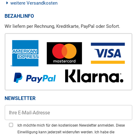
weitere Versandkosten
BEZAHLINFO
Wir liefern per Rechnung, Kreditkarte, PayPal oder Sofort.
NEWSLETTER
Ich möchte mich für den kostenlosen Newsletter anmelden. Diese
Einwilligung kann jederzeit widerrufen werden. Ich habe die