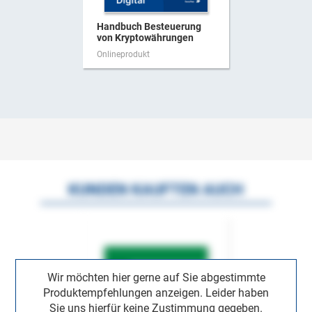
Handbuch Besteuerung
von Kryptowährungen
Onlineprodukt
KUNDEN KAUFTEN AUCH
Wir möchten hier gerne auf Sie abgestimmte
Produktempfehlungen anzeigen. Leider haben
Sie uns hierfür keine Zustimmung gegeben.