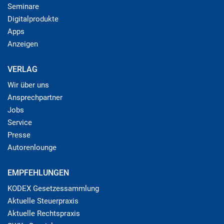
Seminare
Digitalprodukte
Apps
Anzeigen
VERLAG
Wir über uns
Ansprechpartner
Jobs
Service
Presse
Autorenlounge
EMPFEHLUNGEN
KODEX Gesetzessammlung
Aktuelle Steuerpraxis
Aktuelle Rechtspraxis