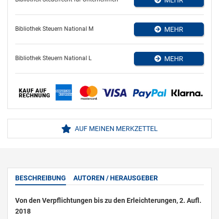
Bibliothek Steuern National M
MEHR
Bibliothek Steuern National L
MEHR
AUF MEINEN MERKZETTEL
BESCHREIBUNG
AUTOREN / HERAUSGEBER
Von den Verpflichtungen bis zu den Erleichterungen, 2. Aufl.
2018