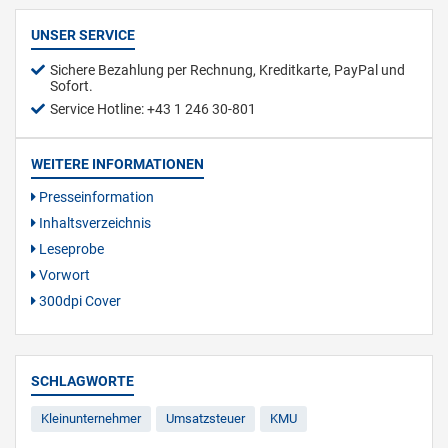
UNSER SERVICE
Sichere Bezahlung per Rechnung, Kreditkarte, PayPal und
Sofort.
Service Hotline: +43 1 246 30-801
WEITERE INFORMATIONEN
Presseinformation
Inhaltsverzeichnis
Leseprobe
Vorwort
300dpi Cover
SCHLAGWORTE
Kleinunternehmer
Umsatzsteuer
KMU