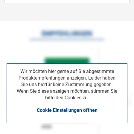
EMPFEHLUNGEN
Wir möchten hier gerne auf Sie abgestimmte
Produktempfehlungen anzeigen. Leider haben
Sie uns hierfür keine Zustimmung gegeben.
Wenn Sie diese anzeigen möchten, stimmen Sie
bitte den Cookies zu.
Cookie Einstellungen öffnen
ASok