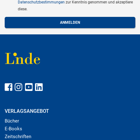
Datenschutzbestimmungen
zur Kenntnis genommen und akzeptiere
diese.
VERLAGSANGEBOT
Bücher
E-Books
Zeitschriften