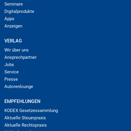
Seminare
Digitalprodukte
Apps
Anzeigen
VERLAG
Wir über uns
Ansprechpartner
Jobs
Service
Presse
Autorenlounge
EMPFEHLUNGEN
KODEX Gesetzessammlung
Aktuelle Steuerpraxis
Aktuelle Rechtspraxis