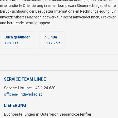
eine fundierte Orientierung in einem komplexen Steuerrechtsgebiet unter
Berücksichtigung der Bezüge zur Internationalen Rechnungslegung. Ein
unverzichtbares Nachschlagewerk für Rechtsanwenderinnen, Praktiker
und beratende Berufsgruppen!
Buch gebunden
In LinDa
198,00 €
ab 12,25 €
SERVICE TEAM LINDE
Service Hotline: +43 1 24 630
office
lindeverlag.at
LIEFERUNG
Buchbestellungen in Österreich
versandkostenfrei