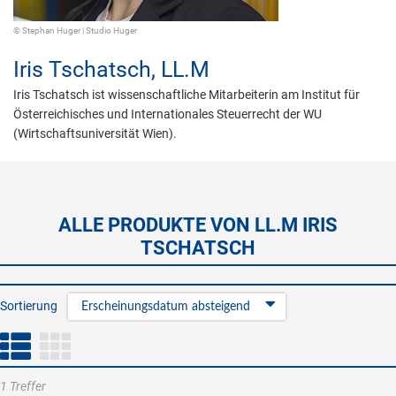
© Stephan Huger | Studio Huger
Iris Tschatsch,
LL.M
Iris Tschatsch ist wissenschaftliche Mitarbeiterin am Institut für
Österreichisches und Internationales Steuerrecht der WU
(Wirtschaftsuniversität Wien).
ALLE PRODUKTE VON LL.M IRIS
TSCHATSCH
Sortierung
Erscheinungsdatum absteigend
1 Treffer