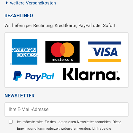
weitere Versandkosten
BEZAHLINFO
Wir liefern per Rechnung, Kreditkarte, PayPal oder Sofort.
NEWSLETTER
Ich möchte mich für den kostenlosen Newsletter anmelden. Diese
Einwilligung kann jederzeit widerrufen werden. Ich habe die