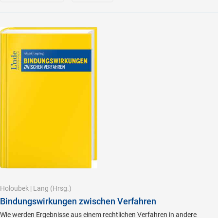
Holoubek
|
Lang
(Hrsg.)
Bindungswirkungen zwischen Verfahren
Wie werden Ergebnisse aus einem rechtlichen Verfahren in andere