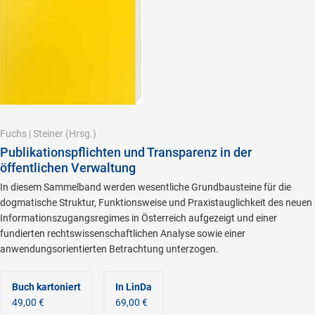
Fuchs
|
Steiner
(Hrsg.)
Publikationspflichten und Transparenz in der
öffentlichen Verwaltung
In diesem Sammelband werden wesentliche Grundbausteine für die
dogmatische Struktur, Funktionsweise und Praxistauglichkeit des neuen
Informationszugangsregimes in Österreich aufgezeigt und einer
fundierten rechtswissenschaftlichen Analyse sowie einer
anwendungsorientierten Betrachtung unterzogen.
Buch kartoniert
In LinDa
49,00 €
69,00 €