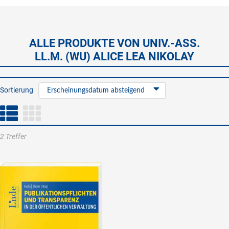
ALLE PRODUKTE VON UNIV.-ASS.
LL.M. (WU) ALICE LEA NIKOLAY
Sortierung
Erscheinungsdatum absteigend
2 Treffer