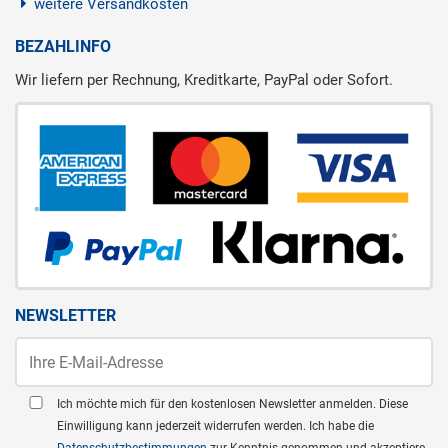
weitere Versandkosten
BEZAHLINFO
Wir liefern per Rechnung, Kreditkarte, PayPal oder Sofort.
NEWSLETTER
Ich möchte mich für den kostenlosen Newsletter anmelden. Diese
Einwilligung kann jederzeit widerrufen werden. Ich habe die