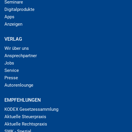
Seminare
Digitalprodukte
Apps
Anzeigen
VERLAG
Wir über uns
Ansprechpartner
Jobs
Service
Presse
Autorenlounge
EMPFEHLUNGEN
KODEX Gesetzessammlung
Aktuelle Steuerpraxis
Aktuelle Rechtspraxis
SWK - Spezial