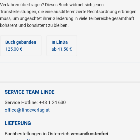
Verfahren übertragen? Dieses Buch widmet sich jenen
Transferleistungen, die eine ausdifferenzierte Rechtsordnung erbringen
muss, um ungeachtet ihrer Gliederung in viele Teilbereiche gesamthaft
kohärent und konsistent zu bleiben.
Buch gebunden
In LinDa
125,00 €
ab 41,50 €
SERVICE TEAM LINDE
Service Hotline: +43 1 24 630
office
lindeverlag.at
LIEFERUNG
Buchbestellungen in Österreich
versandkostenfrei