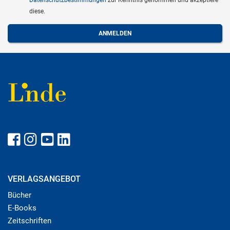
Datenschutzbestimmungen
zur Kenntnis genommen und akzeptiere
diese.
VERLAGSANGEBOT
Bücher
E-Books
Zeitschriften