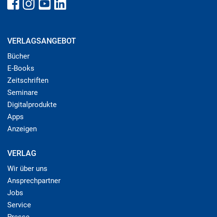
VERLAGSANGEBOT
Bücher
E-Books
Zeitschriften
Seminare
Digitalprodukte
Apps
Anzeigen
VERLAG
Wir über uns
Ansprechpartner
Jobs
Service
Presse