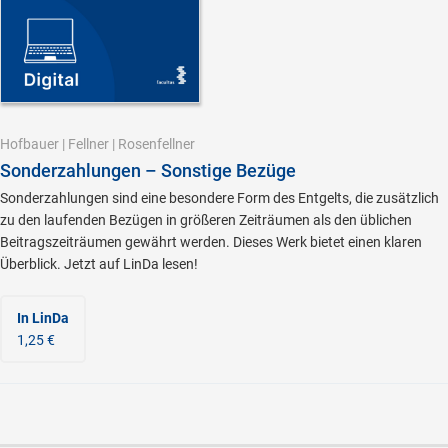
Hofbauer
|
Fellner
|
Rosenfellner
Sonderzahlungen – Sonstige Bezüge
Sonderzahlungen sind eine besondere Form des Entgelts, die zusätzlich
zu den laufenden Bezügen in größeren Zeiträumen als den üblichen
Beitragszeiträumen gewährt werden. Dieses Werk bietet einen klaren
Überblick. Jetzt auf LinDa lesen!
In LinDa
1,25 €