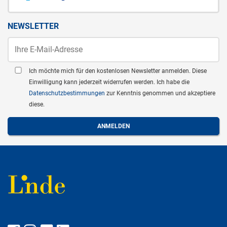
NEWSLETTER
Ich möchte mich für den kostenlosen Newsletter anmelden. Diese
Einwilligung kann jederzeit widerrufen werden. Ich habe die
Datenschutzbestimmungen
zur Kenntnis genommen und akzeptiere
diese.