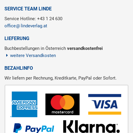
SERVICE TEAM LINDE
Service Hotline: +43 1 24 630
office
lindeverlag.at
LIEFERUNG
Buchbestellungen in Österreich
versandkostenfrei
weitere Versandkosten
BEZAHLINFO
Wir liefern per Rechnung, Kreditkarte, PayPal oder Sofort.