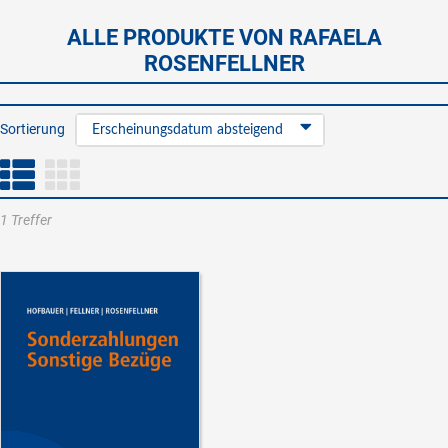
ALLE PRODUKTE VON RAFAELA
ROSENFELLNER
Sortierung
Erscheinungsdatum absteigend
1 Treffer