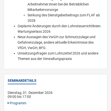
Arbeitnehmer:innen bei der Betrieblichen
Mitarbeitervorsorge
Senkung des Dienstgeberbeitrags zum FLAF ab
2028
Geplante Änderungen durch den Lohnsteuerrichtlinien-
Wartungserlass 2026
Neue Aussagen des VwGH zur Schmutzzulage und
Gefahrenzulage, andere aktuelle Erkenntnisse des
VfGH, VwGH, BFG
Umsetzungsfragen zum Lohnzettel 2026 und andere
Themen aus der Verwaltungspraxis
SEMINARDETAILS
Dienstag, 01. Dezember 2026
09:00 bis 17:00
Programm