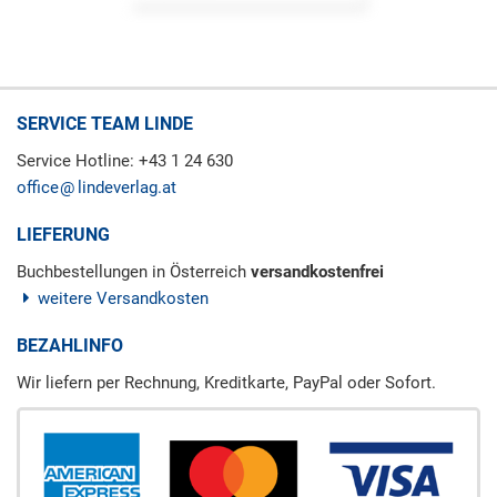
SERVICE TEAM LINDE
Service Hotline: +43 1 24 630
office
lindeverlag.at
LIEFERUNG
Buchbestellungen in Österreich
versandkostenfrei
weitere Versandkosten
BEZAHLINFO
Wir liefern per Rechnung, Kreditkarte, PayPal oder Sofort.