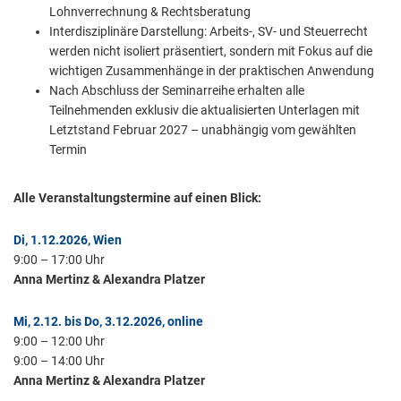
Lohnverrechnung & Rechtsberatung
Interdisziplinäre Darstellung: Arbeits-, SV- und Steuerrecht
werden nicht isoliert präsentiert, sondern mit Fokus auf die
wichtigen Zusammenhänge in der praktischen Anwendung
Nach Abschluss der Seminarreihe erhalten alle
Teilnehmenden exklusiv die aktualisierten Unterlagen mit
Letztstand Februar 2027 – unabhängig vom gewählten
Termin
Alle Veranstaltungstermine auf einen Blick:
Di, 1.12.2026, Wien
9:00 – 17:00 Uhr
Anna Mertinz & Alexandra Platzer
Mi, 2.12. bis Do, 3.12.2026, online
9:00 – 12:00 Uhr
9:00 – 14:00 Uhr
Anna Mertinz & Alexandra Platzer