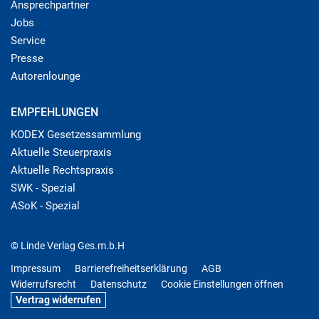
Ansprechpartner
Jobs
Service
Presse
Autorenlounge
EMPFEHLUNGEN
KODEX Gesetzessammlung
Aktuelle Steuerpraxis
Aktuelle Rechtspraxis
SWK - Spezial
ASoK - Spezial
© Linde Verlag Ges.m.b.H
Impressum
Barrierefreiheitserklärung
AGB
Widerrufsrecht
Datenschutz
Cookie Einstellungen öffnen
Vertrag widerrufen