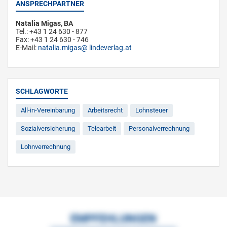
ANSPRECHPARTNER
Natalia Migas, BA
Tel.: +43 1 24 630 - 877
Fax: +43 1 24 630 - 746
E-Mail:
natalia.migas
lindeverlag.at
SCHLAGWORTE
All-in-Vereinbarung
Arbeitsrecht
Lohnsteuer
Sozialversicherung
Telearbeit
Personalverrechnung
Lohnverrechnung
EMPFEHLUNGEN