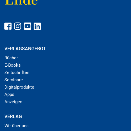
VERLAGSANGEBOT
Bücher
E-Books
Zeitschriften
Seminare
Digitalprodukte
Apps
Anzeigen
VERLAG
Wir über uns