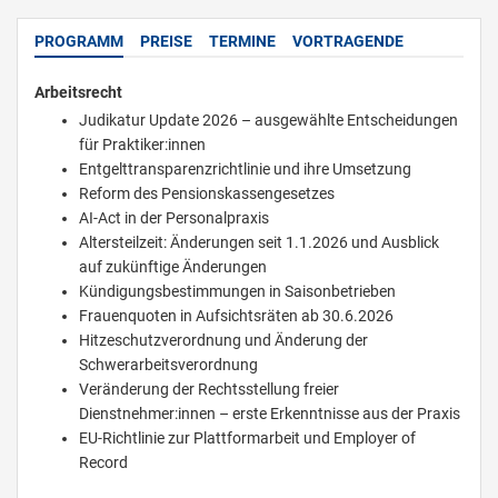
PROGRAMM
PREISE
TERMINE
VORTRAGENDE
Arbeitsrecht
Judikatur Update 2026 – ausgewählte Entscheidungen
für Praktiker:innen
Entgelttransparenzrichtlinie und ihre Umsetzung
Reform des Pensionskassengesetzes
AI-Act in der Personalpraxis
Altersteilzeit: Änderungen seit 1.1.2026 und Ausblick
auf zukünftige Änderungen
Kündigungsbestimmungen in Saisonbetrieben
Frauenquoten in Aufsichtsräten ab 30.6.2026
Hitzeschutzverordnung und Änderung der
Schwerarbeitsverordnung
Veränderung der Rechtsstellung freier
Dienstnehmer:innen – erste Erkenntnisse aus der Praxis
EU-Richtlinie zur Plattformarbeit und Employer of
Record