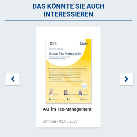
DAS KÖNNTE SIE AUCH
INTERESSIEREN
VAT im Tax-Management
Seminar - 02.06.2027