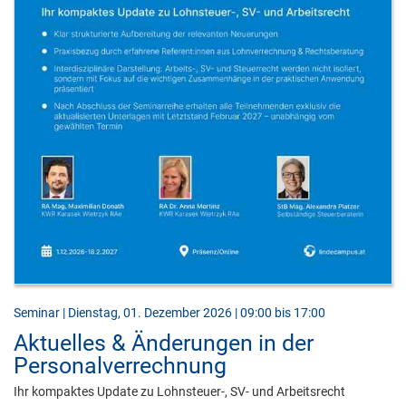
Seminar | Dienstag, 01. Dezember 2026 | 09:00 bis 17:00
Aktuelles & Änderungen in der
Personalverrechnung
Ihr kompaktes Update zu Lohnsteuer-, SV- und Arbeitsrecht