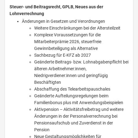
Steuer- und Beitragsrecht, GPLB, Neues aus der
Lohnverrechnung
Änderungen in Gesetzen und Verordnungen
Weitere Einschränkungen bei der Altersteilzeit
Komplexe Voraussetzungen für die
Mitarbeiterprämie 2026, steuerfreie
Gewinnbeteiligung als Alternative
Sachbezug für E-KFZ ab 2027
Geänderte Beitrags- bzw. Lohnabgabenpflicht bei
älteren Arbeitnehmer:innen,
Niedrigverdiener:innen und geringfügig
Beschäftigten
Abschaffung des Telearbeitspauschales
Geänderte Aufteilungsregelungen beim
Familienbonus plus mit Anwendungsbeispielen
Aktivpension – Aktivitätsfreibetrag und weitere
Änderungen in der Personalverrechnung bei
Pensionsaufschub und Zuverdienst in der
Pension
Neue Gestaltungsmöglichkeiten für