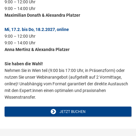
9:00 – 12:00 Uhr
9:00 – 14:00 Uhr
Maximilian Donath & Alexandra Platzer
Mi, 17.2. bis Do, 18.2.2027, online
9:00 – 12:00 Uhr
9:00 – 14:00 Uhr
Anna Mertinz & Alexandra Platzer
Sie haben die Wahl!
Nehmen Sie in Wien teil (9:00 bis 17:00 Uhr, in Präsenzform) oder
nutzen Sie unser Webinarangebot (aufgeteilt auf 2 Vormittage,
online)! Unabhängig vom Format garantiert der direkte Austausch
mit den Expert:innen einen optimalen und praxisnahen
Wissenstransfer.
JETZT BUCHEN