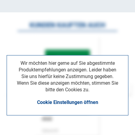
KUNDEN KAUFTEN AUCH
Wir möchten hier gerne auf Sie abgestimmte
Produktempfehlungen anzeigen. Leider haben
Sie uns hierfür keine Zustimmung gegeben.
Wenn Sie diese anzeigen möchten, stimmen Sie
bitte den Cookies zu.
Cookie Einstellungen öffnen
ASok
Zeitschrift