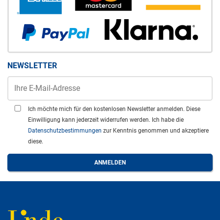
NEWSLETTER
Ich möchte mich für den kostenlosen Newsletter anmelden. Diese
Einwilligung kann jederzeit widerrufen werden. Ich habe die
Datenschutzbestimmungen
zur Kenntnis genommen und akzeptiere
diese.