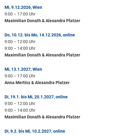
Mi, 9.12.2026, Wien
9:00 – 17:00 Uhr
Maximilian Donath & Alexandra Platzer
Do, 10.12. bis Mo, 14.12.2026, online
9:00 – 12:00 Uhr
9:00 – 14:00 Uhr
Maximilian Donath & Alexandra Platzer
Mi, 13.1.2027, Wien
9:00 – 17:00 Uhr
Anna Mertinz & Alexandra Platzer
Di, 19.1. bis Mi, 20.1.2027, online
9:00 – 12:00 Uhr
9:00 – 14:00 Uhr
Maximilian Donath & Alexandra Platzer
Di, 9.2. bis Mi, 10.2.2027, online