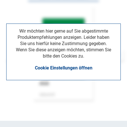
Wir möchten hier gerne auf Sie abgestimmte
Produktempfehlungen anzeigen. Leider haben
Sie uns hierfür keine Zustimmung gegeben.
Wenn Sie diese anzeigen möchten, stimmen Sie
bitte den Cookies zu.
Cookie Einstellungen öffnen
ASok
Zeitschrift