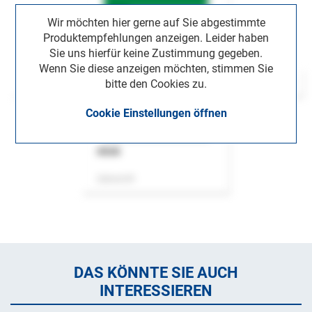
Wir möchten hier gerne auf Sie abgestimmte
Produktempfehlungen anzeigen. Leider haben
Sie uns hierfür keine Zustimmung gegeben.
Wenn Sie diese anzeigen möchten, stimmen Sie
bitte den Cookies zu.
Cookie Einstellungen öffnen
ASok
Zeitschrift
DAS KÖNNTE SIE AUCH
INTERESSIEREN