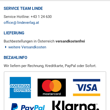
SERVICE TEAM LINDE
Service Hotline: +43 1 24 630
office
lindeverlag.at
LIEFERUNG
Buchbestellungen in Österreich
versandkostenfrei
weitere Versandkosten
BEZAHLINFO
Wir liefern per Rechnung, Kreditkarte, PayPal oder Sofort.