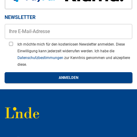
NEWSLETTER
Ich möchte mich für den kostenlosen Newsletter anmelden. Diese
Einwilligung kann jederzeit widerrufen werden. Ich habe die
Datenschutzbestimmungen
zur Kenntnis genommen und akzeptiere
diese.