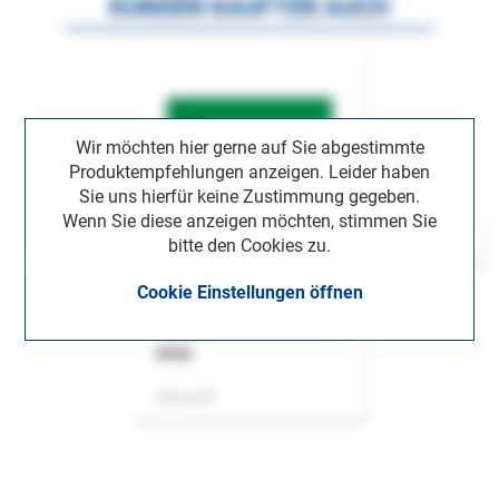
KUNDEN KAUFTEN AUCH
Wir möchten hier gerne auf Sie abgestimmte
Produktempfehlungen anzeigen. Leider haben
Sie uns hierfür keine Zustimmung gegeben.
Wenn Sie diese anzeigen möchten, stimmen Sie
bitte den Cookies zu.
Cookie Einstellungen öffnen
ASok
Zeitschrift