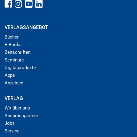
VERLAGSANGEBOT
Bücher
E-Books
Zeitschriften
Seminare
Digitalprodukte
Apps
Anzeigen
VERLAG
Wir über uns
Ansprechpartner
Jobs
Service