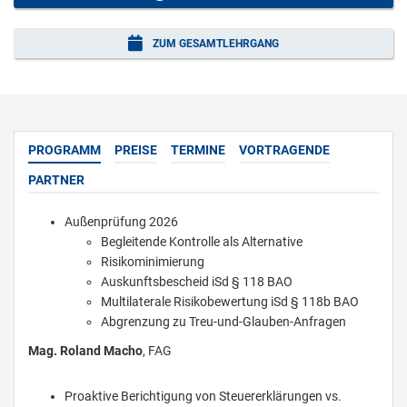
ZUM GESAMTLEHRGANG
PROGRAMM
PREISE
TERMINE
VORTRAGENDE
PARTNER
Außenprüfung 2026
Begleitende Kontrolle als Alternative
Risikominimierung
Auskunftsbescheid iSd § 118 BAO
Multilaterale Risikobewertung iSd § 118b BAO
Abgrenzung zu Treu-und-Glauben-Anfragen
Mag. Roland Macho
, FAG
Proaktive Berichtigung von Steuererklärungen vs.