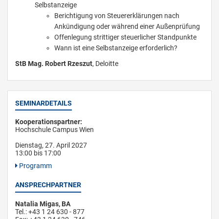
Selbstanzeige
Berichtigung von Steuererklärungen nach
Ankündigung oder während einer Außenprüfung
Offenlegung strittiger steuerlicher Standpunkte
Wann ist eine Selbstanzeige erforderlich?
StB Mag. Robert Rzeszut
, Deloitte
SEMINARDETAILS
Kooperationspartner:
Hochschule Campus Wien
Dienstag, 27. April 2027
13:00 bis 17:00
Programm
ANSPRECHPARTNER
Natalia Migas, BA
Tel.: +43 1 24 630 - 877