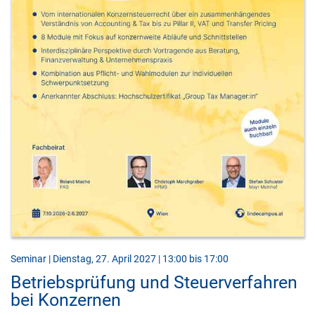
Seminar | Dienstag, 27. April 2027 | 13:00 bis 17:00
Betriebsprüfung und Steuerverfahren
bei Konzernen