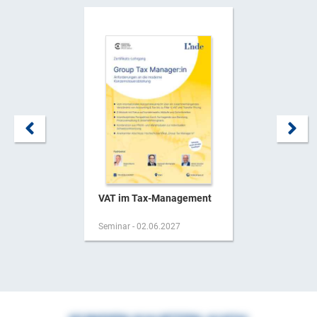
VAT im Tax-Management
Seminar - 02.06.2027