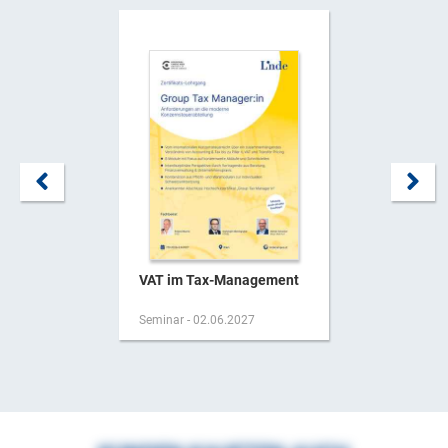
VAT im Tax-Management
Seminar - 02.06.2027