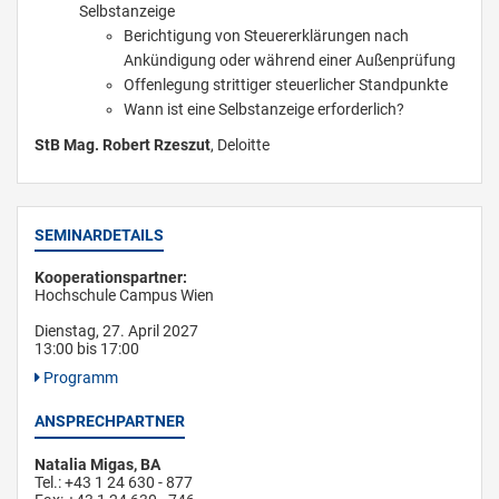
Selbstanzeige
Berichtigung von Steuererklärungen nach
Ankündigung oder während einer Außenprüfung
Offenlegung strittiger steuerlicher Standpunkte
Wann ist eine Selbstanzeige erforderlich?
StB Mag. Robert Rzeszut
, Deloitte
SEMINARDETAILS
Kooperationspartner:
Hochschule Campus Wien
Dienstag, 27. April 2027
13:00 bis 17:00
Programm
ANSPRECHPARTNER
Natalia Migas, BA
Tel.: +43 1 24 630 - 877