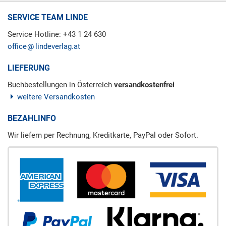
SERVICE TEAM LINDE
Service Hotline: +43 1 24 630
office
lindeverlag.at
LIEFERUNG
Buchbestellungen in Österreich
versandkostenfrei
weitere Versandkosten
BEZAHLINFO
Wir liefern per Rechnung, Kreditkarte, PayPal oder Sofort.