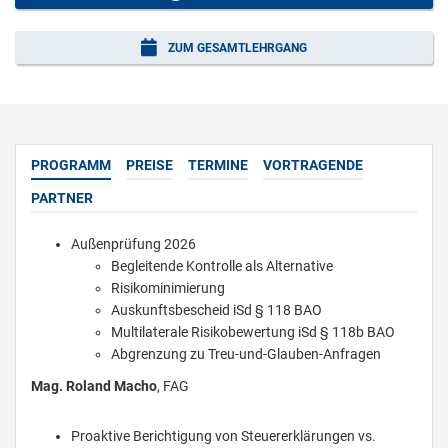
ZUM GESAMTLEHRGANG
PROGRAMM
PREISE
TERMINE
VORTRAGENDE
PARTNER
Außenprüfung 2026
Begleitende Kontrolle als Alternative
Risikominimierung
Auskunftsbescheid iSd § 118 BAO
Multilaterale Risikobewertung iSd § 118b BAO
Abgrenzung zu Treu-und-Glauben-Anfragen
Mag. Roland Macho
, FAG
Proaktive Berichtigung von Steuererklärungen vs.