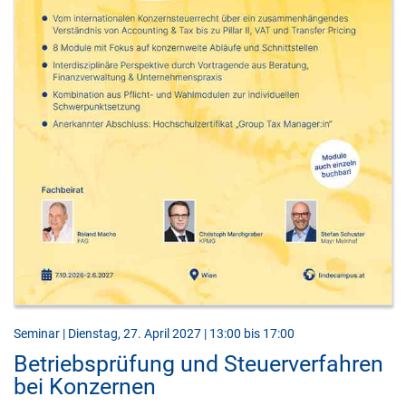
Seminar | Dienstag, 27. April 2027 | 13:00 bis 17:00
Betriebsprüfung und Steuerverfahren
bei Konzernen