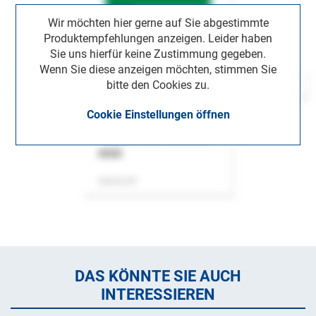
Wir möchten hier gerne auf Sie abgestimmte
Produktempfehlungen anzeigen. Leider haben
Sie uns hierfür keine Zustimmung gegeben.
Wenn Sie diese anzeigen möchten, stimmen Sie
bitte den Cookies zu.
Cookie Einstellungen öffnen
ASok
Zeitschrift
DAS KÖNNTE SIE AUCH
INTERESSIEREN