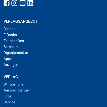
VERLAGSANGEBOT
Bücher
E-Books
Zeitschriften
Seminare
Digitalprodukte
Apps
Anzeigen
VERLAG
Wir über uns
Ansprechpartner
Jobs
Service