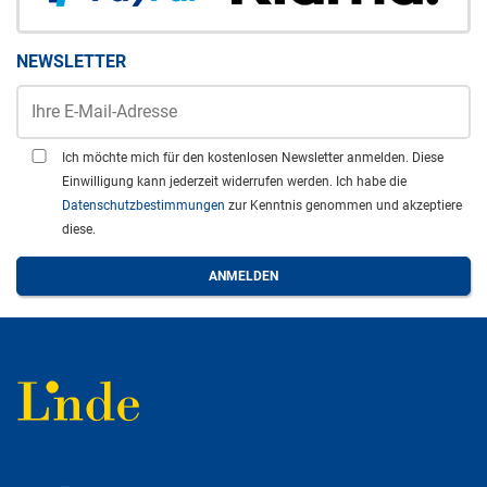
NEWSLETTER
Ich möchte mich für den kostenlosen Newsletter anmelden. Diese
Einwilligung kann jederzeit widerrufen werden. Ich habe die
Datenschutzbestimmungen
zur Kenntnis genommen und akzeptiere
diese.