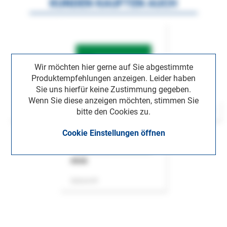
KUNDEN KAUFTEN AUCH
Wir möchten hier gerne auf Sie abgestimmte
Produktempfehlungen anzeigen. Leider haben
Sie uns hierfür keine Zustimmung gegeben.
Wenn Sie diese anzeigen möchten, stimmen Sie
bitte den Cookies zu.
Cookie Einstellungen öffnen
ASok
Zeitschrift