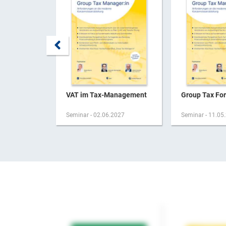
VAT im Tax-Management
Group Tax Fo
Seminar - 02.06.2027
Seminar - 11.05