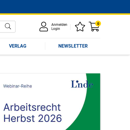
0
Anmelden
Login
VERLAG
NEWSLETTER