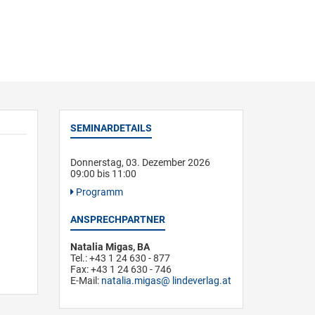
SEMINARDETAILS
Donnerstag, 03. Dezember 2026
09:00 bis 11:00
Programm
ANSPRECHPARTNER
Natalia Migas, BA
Tel.: +43 1 24 630 - 877
Fax: +43 1 24 630 - 746
E-Mail:
natalia.migas
lindeverlag.at