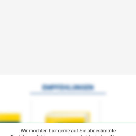
EMPFEHLUNGEN
Wir möchten hier gerne auf Sie abgestimmte