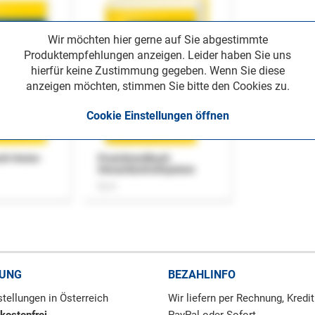
Wir möchten hier gerne auf Sie abgestimmte
Produktempfehlungen anzeigen. Leider haben Sie uns
hierfür keine Zustimmung gegeben. Wenn Sie diese
anzeigen möchten, stimmen Sie bitte den Cookies zu.
Cookie Einstellungen öffnen
uch Home-
Praxishandbuch
Steuerkontrollsystem
Buch
RUNG
BEZAHLINFO
tellungen in Österreich
Wir liefern per Rechnung, Kredit