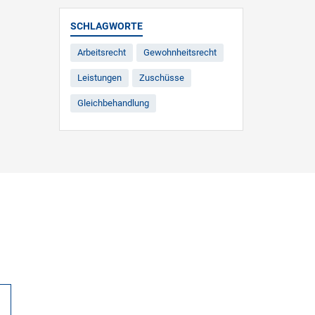
SCHLAGWORTE
Arbeitsrecht
Gewohnheitsrecht
Leistungen
Zuschüsse
Gleichbehandlung