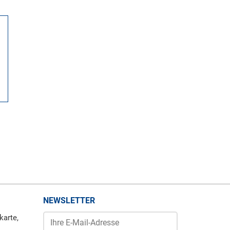
NEWSLETTER
karte,