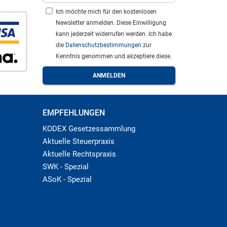
Ich möchte mich für den kostenlosen
Newsletter anmelden. Diese Einwilligung
kann jederzeit widerrufen werden. Ich habe
die
Datenschutzbestimmungen
zur
Kenntnis genommen und akzeptiere diese.
EMPFEHLUNGEN
KODEX Gesetzessammlung
Aktuelle Steuerpraxis
Aktuelle Rechtspraxis
SWK - Spezial
ASoK - Spezial