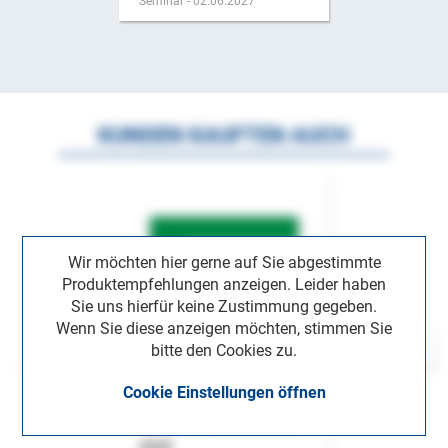
Seminar - 02.06.2027
KUNDEN KAUFTEN AUCH
Wir möchten hier gerne auf Sie abgestimmte
Produktempfehlungen anzeigen. Leider haben
Sie uns hierfür keine Zustimmung gegeben.
Wenn Sie diese anzeigen möchten, stimmen Sie
bitte den Cookies zu.
Cookie Einstellungen öffnen
ASok