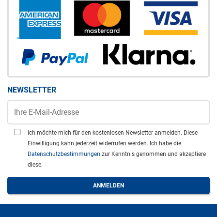
NEWSLETTER
Ich möchte mich für den kostenlosen Newsletter anmelden. Diese
Einwilligung kann jederzeit widerrufen werden. Ich habe die
Datenschutzbestimmungen
zur Kenntnis genommen und akzeptiere
diese.