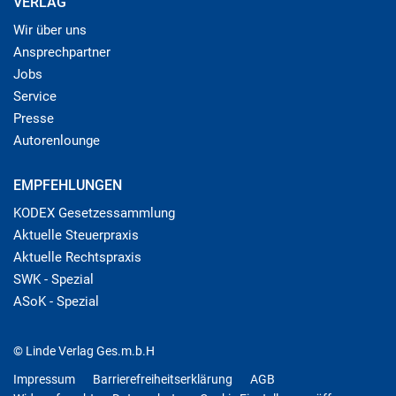
VERLAG
Wir über uns
Ansprechpartner
Jobs
Service
Presse
Autorenlounge
EMPFEHLUNGEN
KODEX Gesetzessammlung
Aktuelle Steuerpraxis
Aktuelle Rechtspraxis
SWK - Spezial
ASoK - Spezial
© Linde Verlag Ges.m.b.H
Impressum
Barrierefreiheitserklärung
AGB