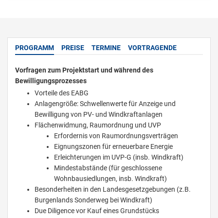
PROGRAMM
PREISE
TERMINE
VORTRAGENDE
Vorfragen zum Projektstart und während des
Bewilligungsprozesses
Vorteile des EABG
Anlagengröße: Schwellenwerte für Anzeige und
Bewilligung von PV- und Windkraftanlagen
Flächenwidmung, Raumordnung und UVP
Erfordernis von Raumordnungsverträgen
Eignungszonen für erneuerbare Energie
Erleichterungen im UVP-G (insb. Windkraft)
Mindestabstände (für geschlossene
Wohnbausiedlungen, insb. Windkraft)
Besonderheiten in den Landesgesetzgebungen (z.B.
Burgenlands Sonderweg bei Windkraft)
Due Diligence vor Kauf eines Grundstücks