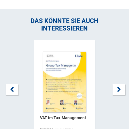
DAS KÖNNTE SIE AUCH
INTERESSIEREN
VAT im Tax-Management