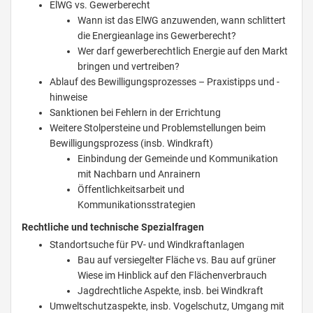
ElWG vs. Gewerberecht
Wann ist das ElWG anzuwenden, wann schlittert
die Energieanlage ins Gewerberecht?
Wer darf gewerberechtlich Energie auf den Markt
bringen und vertreiben?
Ablauf des Bewilligungsprozesses – Praxistipps und -
hinweise
Sanktionen bei Fehlern in der Errichtung
Weitere Stolpersteine und Problemstellungen beim
Bewilligungsprozess (insb. Windkraft)
Einbindung der Gemeinde und Kommunikation
mit Nachbarn und Anrainern
Öffentlichkeitsarbeit und
Kommunikationsstrategien
Rechtliche und technische Spezialfragen
Standortsuche für PV- und Windkraftanlagen
Bau auf versiegelter Fläche vs. Bau auf grüner
Wiese im Hinblick auf den Flächenverbrauch
Jagdrechtliche Aspekte, insb. bei Windkraft
Umweltschutzaspekte, insb. Vogelschutz, Umgang mit