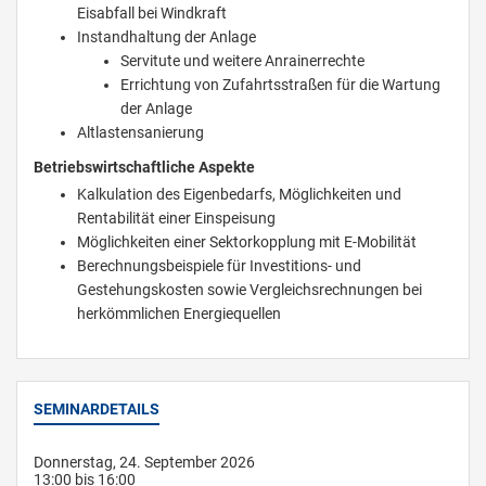
Eisabfall bei Windkraft
Instandhaltung der Anlage
Servitute und weitere Anrainerrechte
Errichtung von Zufahrtsstraßen für die Wartung
der Anlage
Altlastensanierung
Betriebswirtschaftliche Aspekte
Kalkulation des Eigenbedarfs, Möglichkeiten und
Rentabilität einer Einspeisung
Möglichkeiten einer Sektorkopplung mit E-Mobilität
Berechnungsbeispiele für Investitions- und
Gestehungskosten sowie Vergleichsrechnungen bei
herkömmlichen Energiequellen
SEMINARDETAILS
Donnerstag, 24. September 2026
13:00 bis 16:00