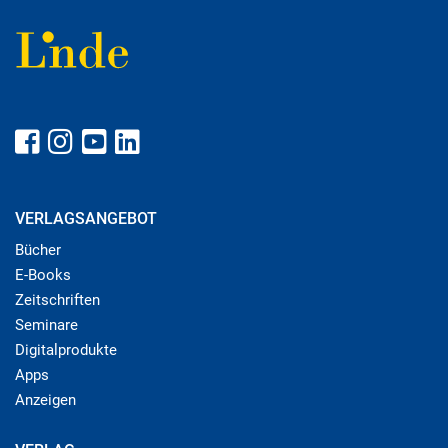
VERLAGSANGEBOT
Bücher
E-Books
Zeitschriften
Seminare
Digitalprodukte
Apps
Anzeigen