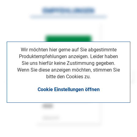
EMPFEHLUNGEN
Wir möchten hier gerne auf Sie abgestimmte
Produktempfehlungen anzeigen. Leider haben
Sie uns hierfür keine Zustimmung gegeben.
Wenn Sie diese anzeigen möchten, stimmen Sie
bitte den Cookies zu.
Cookie Einstellungen öffnen
ASok
Zeitschrift