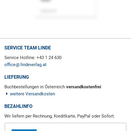
Zeitschrift
SERVICE TEAM LINDE
Service Hotline: +43 1 24 630
office
lindeverlag.at
LIEFERUNG
Buchbestellungen in Österreich
versandkostenfrei
weitere Versandkosten
BEZAHLINFO
Wir liefern per Rechnung, Kreditkarte, PayPal oder Sofort.