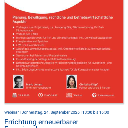
Webinar | Donnerstag, 24. September 2026 | 13:00 bis 16:00
Errichtung erneuerbarer