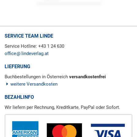
SERVICE TEAM LINDE
Service Hotline: +43 1 24 630
office
lindeverlag.at
LIEFERUNG
Buchbestellungen in Österreich
versandkostenfrei
weitere Versandkosten
BEZAHLINFO
Wir liefern per Rechnung, Kreditkarte, PayPal oder Sofort.