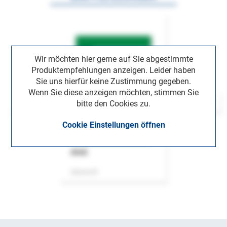
Wir möchten hier gerne auf Sie abgestimmte
Produktempfehlungen anzeigen. Leider haben
Sie uns hierfür keine Zustimmung gegeben.
Wenn Sie diese anzeigen möchten, stimmen Sie
bitte den Cookies zu.
Cookie Einstellungen öffnen
ASok
Zeitschrift