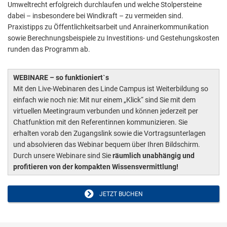
Umweltrecht erfolgreich durchlaufen und welche Stolpersteine
dabei – insbesondere bei Windkraft – zu vermeiden sind.
Praxistipps zu Öffentlichkeitsarbeit und Anrainerkommunikation
sowie Berechnungsbeispiele zu Investitions- und Gestehungskosten
runden das Programm ab.
WEBINARE – so funktioniert`s
Mit den Live-Webinaren des Linde Campus ist Weiterbildung so
einfach wie noch nie: Mit nur einem „Klick“ sind Sie mit dem
virtuellen Meetingraum verbunden und können jederzeit per
Chatfunktion mit den Referentinnen kommunizieren. Sie
erhalten vorab den Zugangslink sowie die Vortragsunterlagen
und absolvieren das Webinar bequem über Ihren Bildschirm.
Durch unsere Webinare sind Sie
räumlich unabhängig und
profitieren von der kompakten Wissensvermittlung!
JETZT BUCHEN