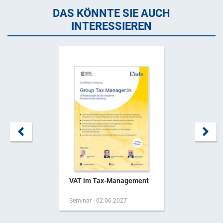
DAS KÖNNTE SIE AUCH
INTERESSIEREN
VAT im Tax-Management
Seminar - 02.06.2027