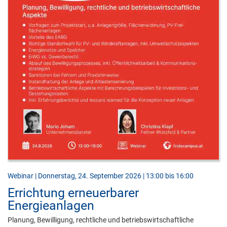
Webinar | Donnerstag, 24. September 2026 | 13:00 bis 16:00
Errichtung erneuerbarer
Energieanlagen
Planung, Bewilligung, rechtliche und betriebswirtschaftliche