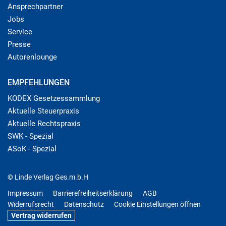
Ansprechpartner
Jobs
Service
Presse
Autorenlounge
EMPFEHLUNGEN
KODEX Gesetzessammlung
Aktuelle Steuerpraxis
Aktuelle Rechtspraxis
SWK - Spezial
ASoK - Spezial
© Linde Verlag Ges.m.b.H
Impressum
Barrierefreiheitserklärung
AGB
Widerrufsrecht
Datenschutz
Cookie Einstellungen öffnen
Vertrag widerrufen