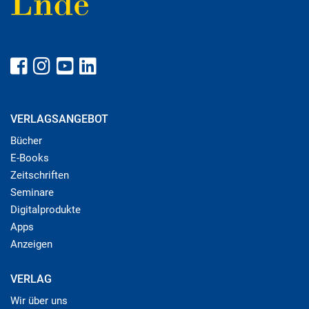
VERLAGSANGEBOT
Bücher
E-Books
Zeitschriften
Seminare
Digitalprodukte
Apps
Anzeigen
VERLAG
Wir über uns