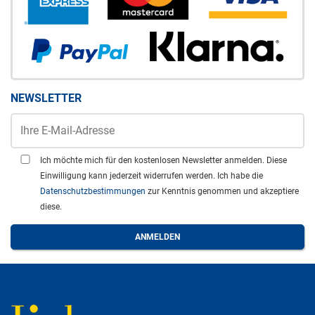
NEWSLETTER
Ich möchte mich für den kostenlosen Newsletter anmelden. Diese
Einwilligung kann jederzeit widerrufen werden. Ich habe die
Datenschutzbestimmungen
zur Kenntnis genommen und akzeptiere
diese.