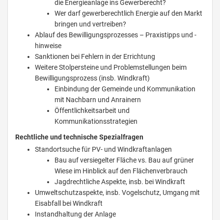
die Energieanlage ins Gewerberecht?
Wer darf gewerberechtlich Energie auf den Markt
bringen und vertreiben?
Ablauf des Bewilligungsprozesses – Praxistipps und -
hinweise
Sanktionen bei Fehlern in der Errichtung
Weitere Stolpersteine und Problemstellungen beim
Bewilligungsprozess (insb. Windkraft)
Einbindung der Gemeinde und Kommunikation
mit Nachbarn und Anrainern
Öffentlichkeitsarbeit und
Kommunikationsstrategien
Rechtliche und technische Spezialfragen
Standortsuche für PV- und Windkraftanlagen
Bau auf versiegelter Fläche vs. Bau auf grüner
Wiese im Hinblick auf den Flächenverbrauch
Jagdrechtliche Aspekte, insb. bei Windkraft
Umweltschutzaspekte, insb. Vogelschutz, Umgang mit
Eisabfall bei Windkraft
Instandhaltung der Anlage