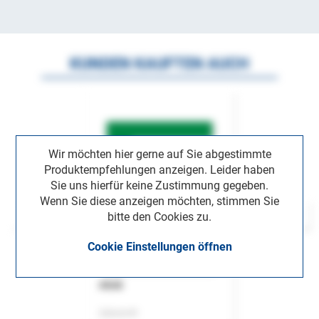
KUNDEN KAUFTEN AUCH
Wir möchten hier gerne auf Sie abgestimmte
Produktempfehlungen anzeigen. Leider haben
Sie uns hierfür keine Zustimmung gegeben.
Wenn Sie diese anzeigen möchten, stimmen Sie
bitte den Cookies zu.
Cookie Einstellungen öffnen
ASok
Zeitschrift