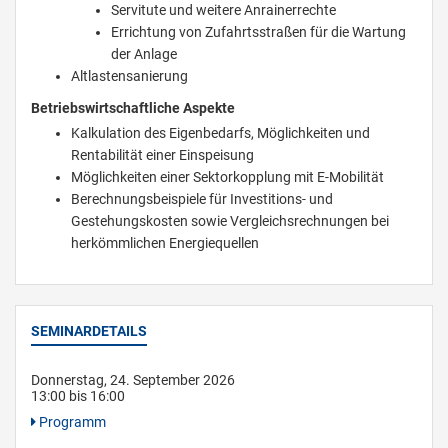
Servitute und weitere Anrainerrechte
Errichtung von Zufahrtsstraßen für die Wartung
der Anlage
Altlastensanierung
Betriebswirtschaftliche Aspekte
Kalkulation des Eigenbedarfs, Möglichkeiten und
Rentabilität einer Einspeisung
Möglichkeiten einer Sektorkopplung mit E-Mobilität
Berechnungsbeispiele für Investitions- und
Gestehungskosten sowie Vergleichsrechnungen bei
herkömmlichen Energiequellen
SEMINARDETAILS
Donnerstag, 24. September 2026
13:00 bis 16:00
Programm