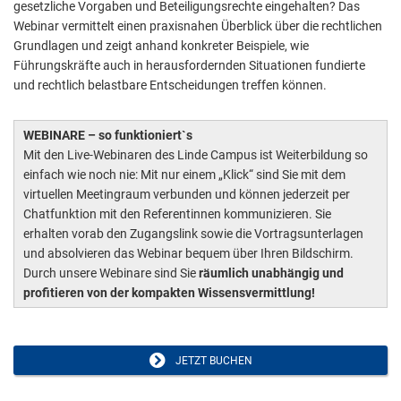
gesetzliche Vorgaben und Beteiligungsrechte eingehalten? Das
Webinar vermittelt einen praxisnahen Überblick über die rechtlichen
Grundlagen und zeigt anhand konkreter Beispiele, wie
Führungskräfte auch in herausfordernden Situationen fundierte
und rechtlich belastbare Entscheidungen treffen können.
WEBINARE – so funktioniert`s
Mit den Live-Webinaren des Linde Campus ist Weiterbildung so
einfach wie noch nie: Mit nur einem „Klick“ sind Sie mit dem
virtuellen Meetingraum verbunden und können jederzeit per
Chatfunktion mit den Referentinnen kommunizieren. Sie
erhalten vorab den Zugangslink sowie die Vortragsunterlagen
und absolvieren das Webinar bequem über Ihren Bildschirm.
Durch unsere Webinare sind Sie
räumlich unabhängig und
profitieren von der kompakten Wissensvermittlung!
JETZT BUCHEN