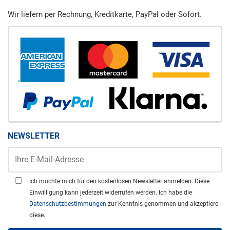
Wir liefern per Rechnung, Kreditkarte, PayPal oder Sofort.
NEWSLETTER
Ich möchte mich für den kostenlosen Newsletter anmelden. Diese
Einwilligung kann jederzeit widerrufen werden. Ich habe die
Datenschutzbestimmungen
zur Kenntnis genommen und akzeptiere
diese.