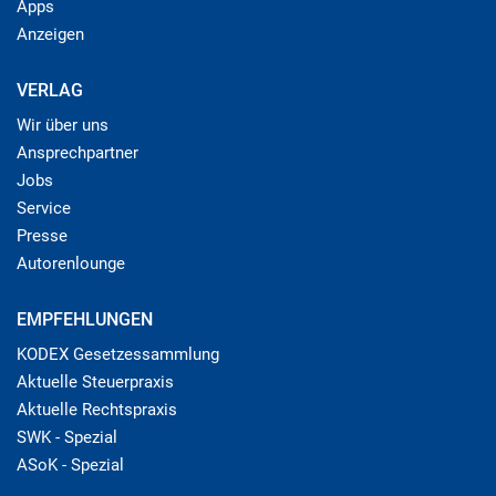
Apps
Anzeigen
VERLAG
Wir über uns
Ansprechpartner
Jobs
Service
Presse
Autorenlounge
EMPFEHLUNGEN
KODEX Gesetzessammlung
Aktuelle Steuerpraxis
Aktuelle Rechtspraxis
SWK - Spezial
ASoK - Spezial