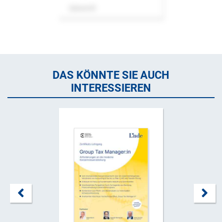
Zeitschrift
DAS KÖNNTE SIE AUCH
INTERESSIEREN