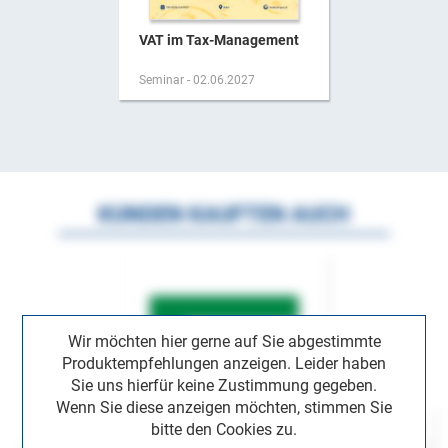
VAT im Tax-Management
Seminar - 02.06.2027
KUNDEN KAUFTEN AUCH
Wir möchten hier gerne auf Sie abgestimmte
Produktempfehlungen anzeigen. Leider haben
Sie uns hierfür keine Zustimmung gegeben.
Wenn Sie diese anzeigen möchten, stimmen Sie
bitte den Cookies zu.