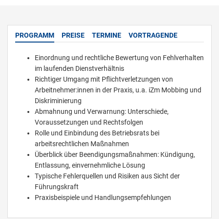
PROGRAMM
PREISE
TERMINE
VORTRAGENDE
Einordnung und rechtliche Bewertung von Fehlverhalten
im laufenden Dienstverhältnis
Richtiger Umgang mit Pflichtverletzungen von
Arbeitnehmer:innen in der Praxis, u.a. iZm Mobbing und
Diskriminierung
Abmahnung und Verwarnung: Unterschiede,
Voraussetzungen und Rechtsfolgen
Rolle und Einbindung des Betriebsrats bei
arbeitsrechtlichen Maßnahmen
Überblick über Beendigungsmaßnahmen: Kündigung,
Entlassung, einvernehmliche Lösung
Typische Fehlerquellen und Risiken aus Sicht der
Führungskraft
Praxisbeispiele und Handlungsempfehlungen