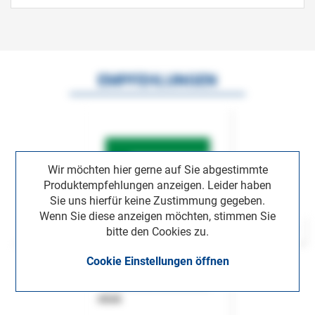
EMPFEHLUNGEN
Wir möchten hier gerne auf Sie abgestimmte
Produktempfehlungen anzeigen. Leider haben
Sie uns hierfür keine Zustimmung gegeben.
Wenn Sie diese anzeigen möchten, stimmen Sie
bitte den Cookies zu.
Cookie Einstellungen öffnen
ASok