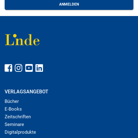
VERLAGSANGEBOT
Bücher
E-Books
Zeitschriften
Seminare
Digitalprodukte