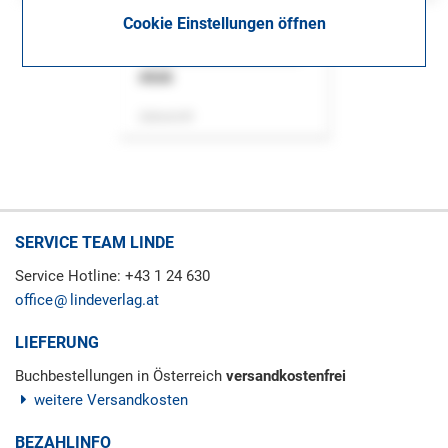
Cookie Einstellungen öffnen
ASok
Zeitschrift
SERVICE TEAM LINDE
Service Hotline: +43 1 24 630
office
lindeverlag.at
LIEFERUNG
Buchbestellungen in Österreich
versandkostenfrei
weitere Versandkosten
BEZAHLINFO