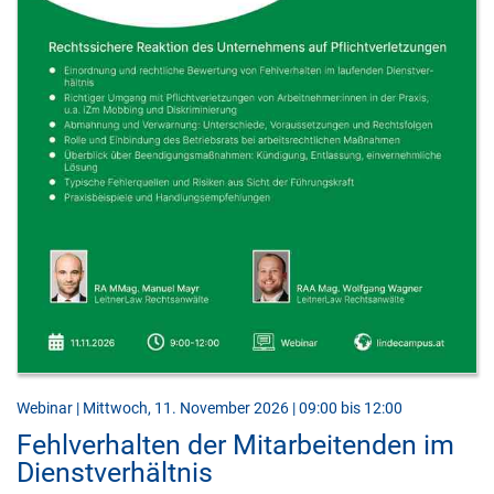
Webinar | Mittwoch, 11. November 2026 | 09:00 bis 12:00
Fehlverhalten der Mitarbeitenden im
Dienstverhältnis