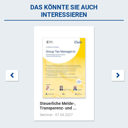
DAS KÖNNTE SIE AUCH
INTERESSIEREN
Steuerliche Melde-,
Transparenz- und ...
Seminar - 07.04.2027