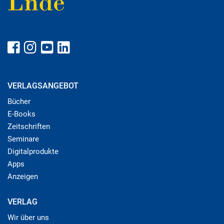
VERLAGSANGEBOT
Bücher
E-Books
Zeitschriften
Seminare
Digitalprodukte
Apps
Anzeigen
VERLAG
Wir über uns