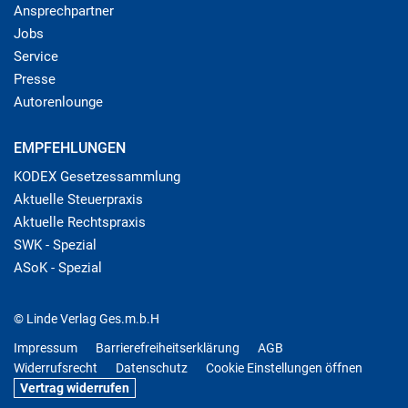
Ansprechpartner
Jobs
Service
Presse
Autorenlounge
EMPFEHLUNGEN
KODEX Gesetzessammlung
Aktuelle Steuerpraxis
Aktuelle Rechtspraxis
SWK - Spezial
ASoK - Spezial
© Linde Verlag Ges.m.b.H
Impressum
Barrierefreiheitserklärung
AGB
Widerrufsrecht
Datenschutz
Cookie Einstellungen öffnen
Vertrag widerrufen