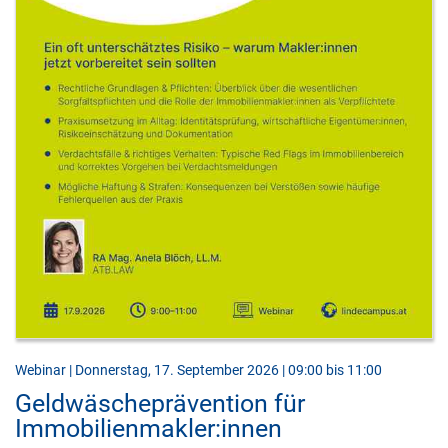
Webinar | Donnerstag, 17. September 2026 | 09:00 bis 11:00
Geldwäscheprävention für
Immobilienmakler:innen