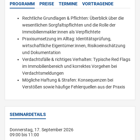
PROGRAMM
PREISE
TERMINE
VORTRAGENDE
Rechtliche Grundlagen & Pflichten: Überblick über die
wesentlichen Sorgfaltspflichten und die Rolle der
Immobilienmakler:innen als Verpflichtete
Praxisumsetzung im Alltag: Identitätsprüfung,
wirtschaftliche Eigentümer:innen, Risikoeinschätzung
und Dokumentation
Verdachtsfälle & richtiges Verhalten: Typische Red Flags
im Immobilienbereich und korrektes Vorgehen bei
Verdachtsmeldungen
Mögliche Haftung & Strafen: Konsequenzen bei
Verstößen sowie häufige Fehlerquellen aus der Praxis
SEMINARDETAILS
Donnerstag, 17. September 2026
09:00 bis 11:00