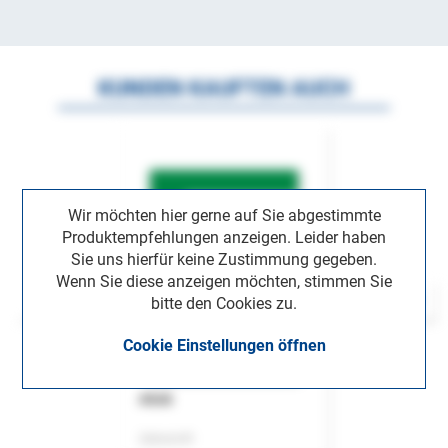
KUNDEN KAUFTEN AUCH
Wir möchten hier gerne auf Sie abgestimmte
Produktempfehlungen anzeigen. Leider haben
Sie uns hierfür keine Zustimmung gegeben.
Wenn Sie diese anzeigen möchten, stimmen Sie
bitte den Cookies zu.
Cookie Einstellungen öffnen
ASok
Zeitschrift