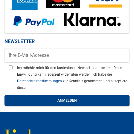
NEWSLETTER
Ich möchte mich für den kostenlosen Newsletter anmelden. Diese
Einwilligung kann jederzeit widerrufen werden. Ich habe die
Datenschutzbestimmungen
zur Kenntnis genommen und akzeptiere
diese.