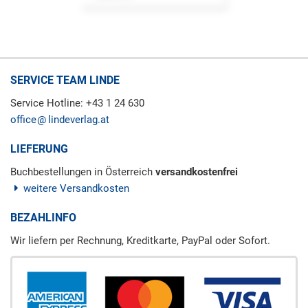
SERVICE TEAM LINDE
Service Hotline: +43 1 24 630
office
lindeverlag.at
LIEFERUNG
Buchbestellungen in Österreich
versandkostenfrei
weitere Versandkosten
BEZAHLINFO
Wir liefern per Rechnung, Kreditkarte, PayPal oder Sofort.