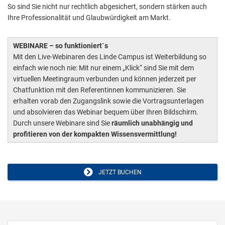
So sind Sie nicht nur rechtlich abgesichert, sondern stärken auch
Ihre Professionalität und Glaubwürdigkeit am Markt.
WEBINARE – so funktioniert`s
Mit den Live-Webinaren des Linde Campus ist Weiterbildung so
einfach wie noch nie: Mit nur einem „Klick“ sind Sie mit dem
virtuellen Meetingraum verbunden und können jederzeit per
Chatfunktion mit den Referentinnen kommunizieren. Sie
erhalten vorab den Zugangslink sowie die Vortragsunterlagen
und absolvieren das Webinar bequem über Ihren Bildschirm.
Durch unsere Webinare sind Sie
räumlich unabhängig und
profitieren von der kompakten Wissensvermittlung!
JETZT BUCHEN