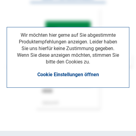
Wir möchten hier gerne auf Sie abgestimmte
Produktempfehlungen anzeigen. Leider haben
Sie uns hierfür keine Zustimmung gegeben.
Wenn Sie diese anzeigen möchten, stimmen Sie
bitte den Cookies zu.
Cookie Einstellungen öffnen
ASok
Zeitschrift