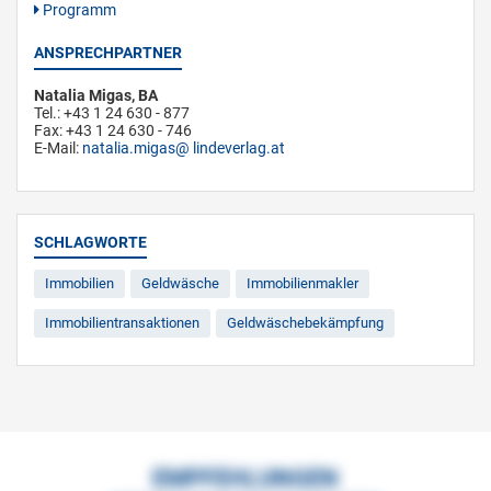
Programm
ANSPRECHPARTNER
Natalia Migas, BA
Tel.: +43 1 24 630 - 877
Fax: +43 1 24 630 - 746
E-Mail:
natalia.migas
lindeverlag.at
SCHLAGWORTE
Immobilien
Geldwäsche
Immobilienmakler
Immobilientransaktionen
Geldwäschebekämpfung
EMPFEHLUNGEN