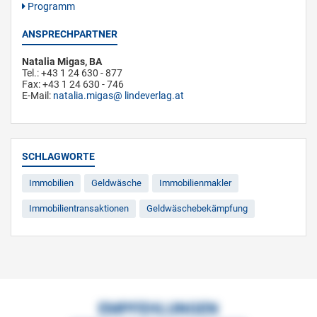
Programm
ANSPRECHPARTNER
Natalia Migas, BA
Tel.: +43 1 24 630 - 877
Fax: +43 1 24 630 - 746
E-Mail:
natalia.migas
lindeverlag.at
SCHLAGWORTE
Immobilien
Geldwäsche
Immobilienmakler
Immobilientransaktionen
Geldwäschebekämpfung
EMPFEHLUNGEN