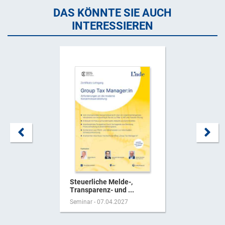
DAS KÖNNTE SIE AUCH
INTERESSIEREN
Steuerliche Melde-,
Transparenz- und ...
Seminar - 07.04.2027