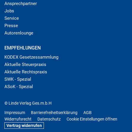
Ansprechpartner
Jobs
Service
Presse
Autorenlounge
EMPFEHLUNGEN
KODEX Gesetzessammlung
Aktuelle Steuerpraxis
Aktuelle Rechtspraxis
SWK - Spezial
ASoK - Spezial
© Linde Verlag Ges.m.b.H
Impressum
Barrierefreiheitserklärung
AGB
Widerrufsrecht
Datenschutz
Cookie Einstellungen öffnen
Vertrag widerrufen