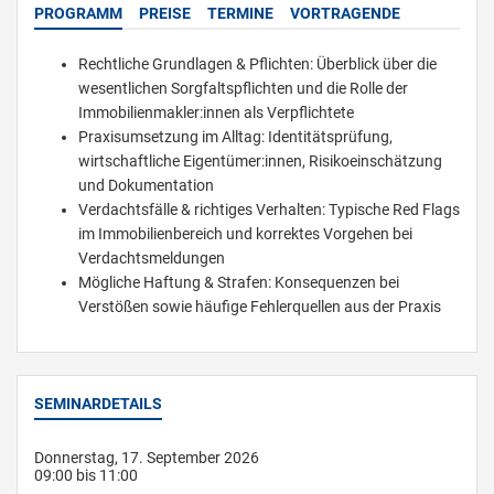
PROGRAMM
PREISE
TERMINE
VORTRAGENDE
Rechtliche Grundlagen & Pflichten: Überblick über die
wesentlichen Sorgfaltspflichten und die Rolle der
Immobilienmakler:innen als Verpflichtete
Praxisumsetzung im Alltag: Identitätsprüfung,
wirtschaftliche Eigentümer:innen, Risikoeinschätzung
und Dokumentation
Verdachtsfälle & richtiges Verhalten: Typische Red Flags
im Immobilienbereich und korrektes Vorgehen bei
Verdachtsmeldungen
Mögliche Haftung & Strafen: Konsequenzen bei
Verstößen sowie häufige Fehlerquellen aus der Praxis
SEMINARDETAILS
Donnerstag, 17. September 2026
09:00 bis 11:00