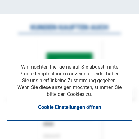
KUNDEN KAUFTEN AUCH
Wir möchten hier gerne auf Sie abgestimmte
Produktempfehlungen anzeigen. Leider haben
Sie uns hierfür keine Zustimmung gegeben.
Wenn Sie diese anzeigen möchten, stimmen Sie
bitte den Cookies zu.
Cookie Einstellungen öffnen
ASok
Zeitschrift