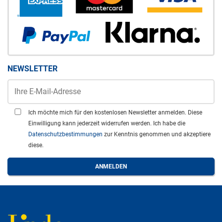
NEWSLETTER
Ich möchte mich für den kostenlosen Newsletter anmelden. Diese
Einwilligung kann jederzeit widerrufen werden. Ich habe die
Datenschutzbestimmungen
zur Kenntnis genommen und akzeptiere
diese.