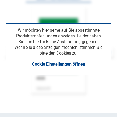
Wir möchten hier gerne auf Sie abgestimmte
Produktempfehlungen anzeigen. Leider haben
Sie uns hierfür keine Zustimmung gegeben.
Wenn Sie diese anzeigen möchten, stimmen Sie
bitte den Cookies zu.
Cookie Einstellungen öffnen
ASok
Zeitschrift