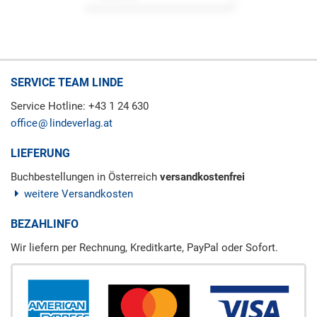
SERVICE TEAM LINDE
Service Hotline: +43 1 24 630
office
lindeverlag.at
LIEFERUNG
Buchbestellungen in Österreich
versandkostenfrei
weitere Versandkosten
BEZAHLINFO
Wir liefern per Rechnung, Kreditkarte, PayPal oder Sofort.