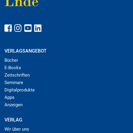
VERLAGSANGEBOT
Bücher
E-Books
Zeitschriften
Seminare
Digitalprodukte
Apps
Anzeigen
VERLAG
Wir über uns