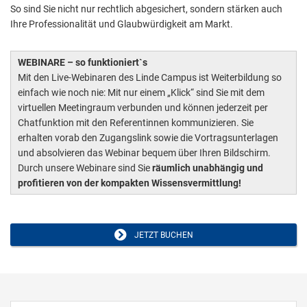
So sind Sie nicht nur rechtlich abgesichert, sondern stärken auch
Ihre Professionalität und Glaubwürdigkeit am Markt.
WEBINARE – so funktioniert`s
Mit den Live-Webinaren des Linde Campus ist Weiterbildung so
einfach wie noch nie: Mit nur einem „Klick“ sind Sie mit dem
virtuellen Meetingraum verbunden und können jederzeit per
Chatfunktion mit den Referentinnen kommunizieren. Sie
erhalten vorab den Zugangslink sowie die Vortragsunterlagen
und absolvieren das Webinar bequem über Ihren Bildschirm.
Durch unsere Webinare sind Sie
räumlich unabhängig und
profitieren von der kompakten Wissensvermittlung!
JETZT BUCHEN