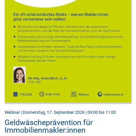
Webinar | Donnerstag, 17. September 2026 | 09:00 bis 11:00
Geldwäscheprävention für
Immobilienmakler:innen