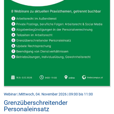
Webinar | Mittwoch, 04. November 2026 | 09:00 bis 11:00
Grenzüberschreitender
Personaleinsatz