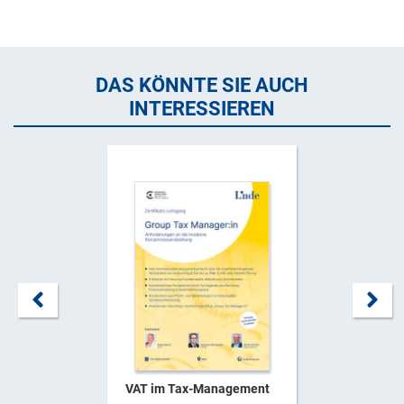
DAS KÖNNTE SIE AUCH
INTERESSIEREN
VAT im Tax-Management