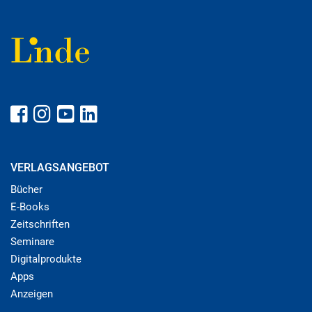
VERLAGSANGEBOT
Bücher
E-Books
Zeitschriften
Seminare
Digitalprodukte
Apps
Anzeigen