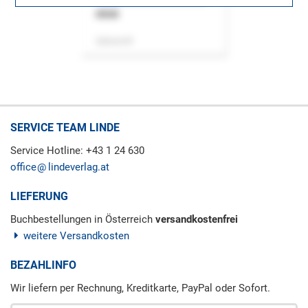
ASok
Zeitschrift
SERVICE TEAM LINDE
Service Hotline: +43 1 24 630
office
lindeverlag.at
LIEFERUNG
Buchbestellungen in Österreich
versandkostenfrei
weitere Versandkosten
BEZAHLINFO
Wir liefern per Rechnung, Kreditkarte, PayPal oder Sofort.