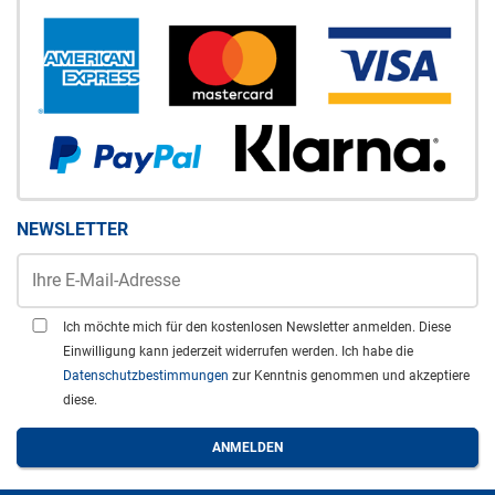
NEWSLETTER
Ich möchte mich für den kostenlosen Newsletter anmelden. Diese
Einwilligung kann jederzeit widerrufen werden. Ich habe die
Datenschutzbestimmungen
zur Kenntnis genommen und akzeptiere
diese.