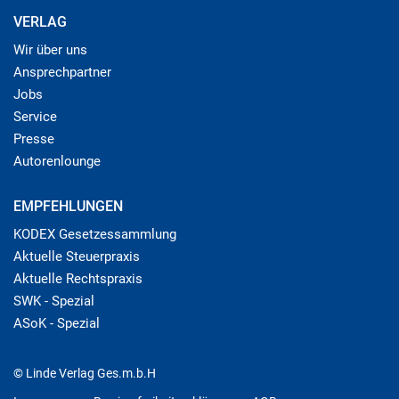
VERLAG
Wir über uns
Ansprechpartner
Jobs
Service
Presse
Autorenlounge
EMPFEHLUNGEN
KODEX Gesetzessammlung
Aktuelle Steuerpraxis
Aktuelle Rechtspraxis
SWK - Spezial
ASoK - Spezial
© Linde Verlag Ges.m.b.H