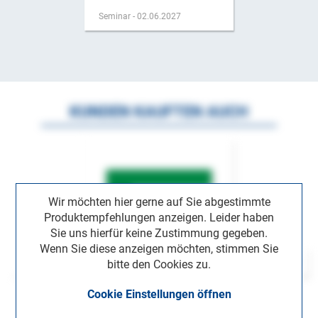
Seminar - 02.06.2027
KUNDEN KAUFTEN AUCH
Wir möchten hier gerne auf Sie abgestimmte
Produktempfehlungen anzeigen. Leider haben
Sie uns hierfür keine Zustimmung gegeben.
Wenn Sie diese anzeigen möchten, stimmen Sie
bitte den Cookies zu.
Cookie Einstellungen öffnen