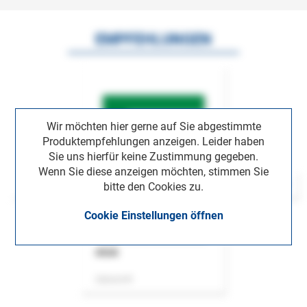
EMPFEHLUNGEN
Wir möchten hier gerne auf Sie abgestimmte
Produktempfehlungen anzeigen. Leider haben
Sie uns hierfür keine Zustimmung gegeben.
Wenn Sie diese anzeigen möchten, stimmen Sie
bitte den Cookies zu.
Cookie Einstellungen öffnen
ASok
Zeitschrift