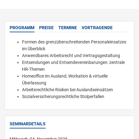
PROGRAMM
PREISE
TERMINE
VORTRAGENDE
Formen des grenzüberschreitenden Personaleinsatzes
im Überblick
Anwendbares Arbeitsrecht und Vertragsgestaltung
Entsendungen und Entsendevereinbarungen: zentrale
HR-Themen
Homeoffice im Ausland, Workation & virtuelle
Überlassung
Arbeitsrechtliche Risiken bei Auslandseinsätzen
Sozialversicherungsrechtliche Stolperfallen
SEMINARDETAILS