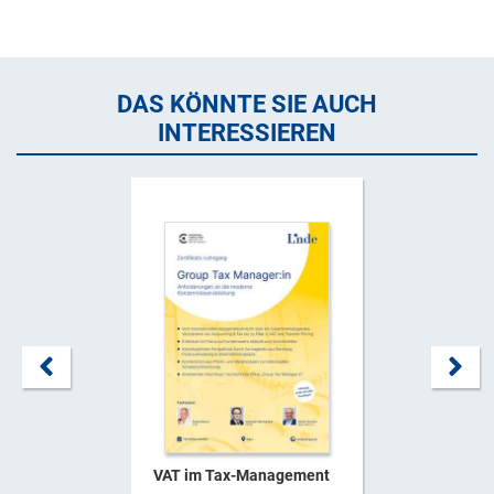
DAS KÖNNTE SIE AUCH
INTERESSIEREN
VAT im Tax-Management