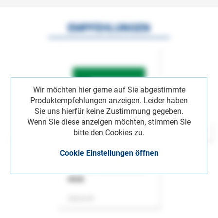
EMPFEHLUNGEN
Wir möchten hier gerne auf Sie abgestimmte
Produktempfehlungen anzeigen. Leider haben
Sie uns hierfür keine Zustimmung gegeben.
Wenn Sie diese anzeigen möchten, stimmen Sie
bitte den Cookies zu.
Cookie Einstellungen öffnen
ASok
Zeitschrift