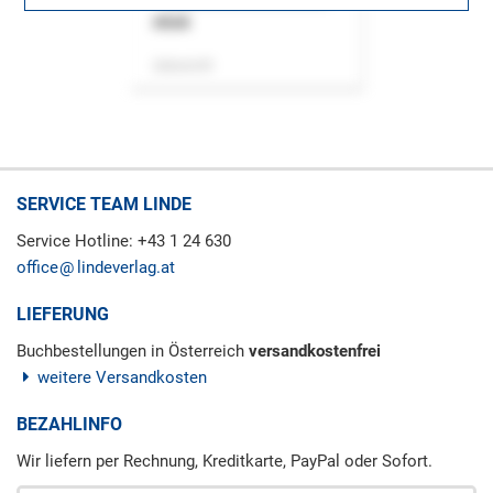
ASok
Zeitschrift
SERVICE TEAM LINDE
Service Hotline: +43 1 24 630
office
lindeverlag.at
LIEFERUNG
Buchbestellungen in Österreich
versandkostenfrei
weitere Versandkosten
BEZAHLINFO
Wir liefern per Rechnung, Kreditkarte, PayPal oder Sofort.