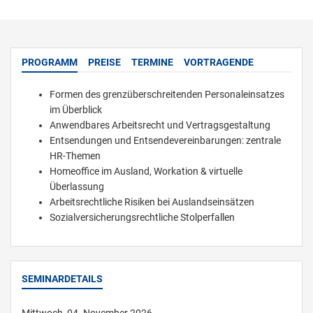
PROGRAMM
PREISE
TERMINE
VORTRAGENDE
Formen des grenzüberschreitenden Personaleinsatzes
im Überblick
Anwendbares Arbeitsrecht und Vertragsgestaltung
Entsendungen und Entsendevereinbarungen: zentrale
HR-Themen
Homeoffice im Ausland, Workation & virtuelle
Überlassung
Arbeitsrechtliche Risiken bei Auslandseinsätzen
Sozialversicherungsrechtliche Stolperfallen
SEMINARDETAILS