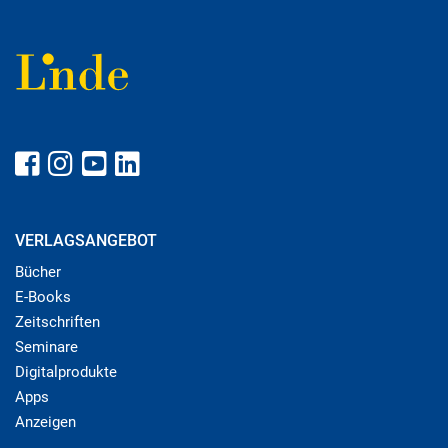
VERLAGSANGEBOT
Bücher
E-Books
Zeitschriften
Seminare
Digitalprodukte
Apps
Anzeigen