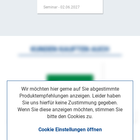
Seminar - 02.06.2027
KUNDEN KAUFTEN AUCH
Wir möchten hier gerne auf Sie abgestimmte
Produktempfehlungen anzeigen. Leider haben
Sie uns hierfür keine Zustimmung gegeben.
Wenn Sie diese anzeigen möchten, stimmen Sie
bitte den Cookies zu.
Cookie Einstellungen öffnen