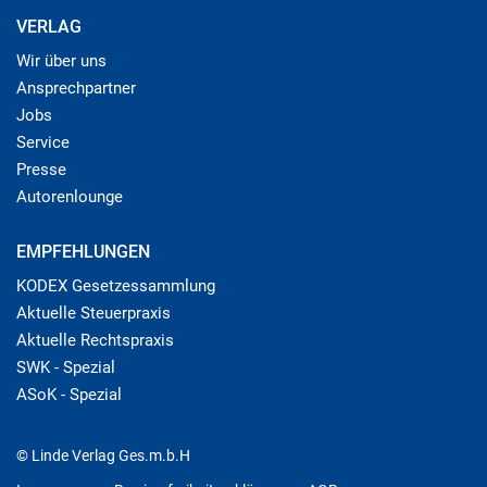
VERLAG
Wir über uns
Ansprechpartner
Jobs
Service
Presse
Autorenlounge
EMPFEHLUNGEN
KODEX Gesetzessammlung
Aktuelle Steuerpraxis
Aktuelle Rechtspraxis
SWK - Spezial
ASoK - Spezial
© Linde Verlag Ges.m.b.H