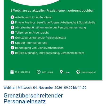
Webinar | Mittwoch, 04. November 2026 | 09:00 bis 11:00
Grenzüberschreitender
Personaleinsatz