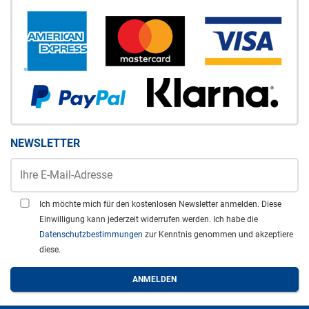
NEWSLETTER
Ich möchte mich für den kostenlosen Newsletter anmelden. Diese
Einwilligung kann jederzeit widerrufen werden. Ich habe die
Datenschutzbestimmungen
zur Kenntnis genommen und akzeptiere
diese.