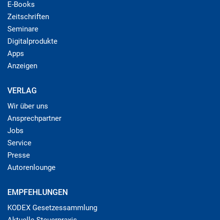
E-Books
Zeitschriften
Seminare
Digitalprodukte
Apps
Anzeigen
VERLAG
Wir über uns
Ansprechpartner
Jobs
Service
Presse
Autorenlounge
EMPFEHLUNGEN
KODEX Gesetzessammlung
Aktuelle Steuerpraxis