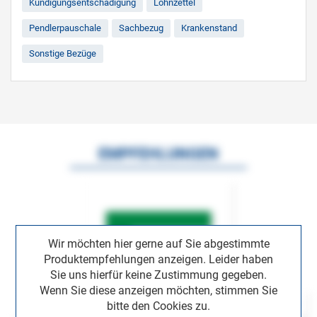
Kündigungsentschädigung
Lohnzettel
Pendlerpauschale
Sachbezug
Krankenstand
Sonstige Bezüge
EMPFEHLUNGEN
Wir möchten hier gerne auf Sie abgestimmte
Produktempfehlungen anzeigen. Leider haben
Sie uns hierfür keine Zustimmung gegeben.
Wenn Sie diese anzeigen möchten, stimmen Sie
bitte den Cookies zu.