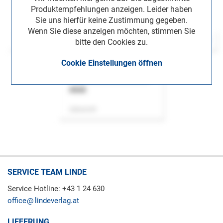
Produktempfehlungen anzeigen. Leider haben
Sie uns hierfür keine Zustimmung gegeben.
Wenn Sie diese anzeigen möchten, stimmen Sie
bitte den Cookies zu.
Cookie Einstellungen öffnen
ASok
Zeitschrift
SERVICE TEAM LINDE
Service Hotline: +43 1 24 630
office
lindeverlag.at
LIEFERUNG