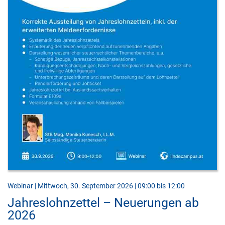
Webinar | Mittwoch, 30. September 2026 | 09:00 bis 12:00
Jahreslohnzettel – Neuerungen ab
2026