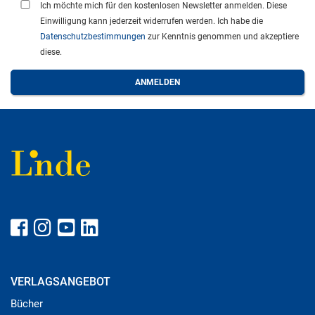
Ich möchte mich für den kostenlosen Newsletter anmelden. Diese
Einwilligung kann jederzeit widerrufen werden. Ich habe die
Datenschutzbestimmungen
zur Kenntnis genommen und akzeptiere
diese.
VERLAGSANGEBOT
Bücher