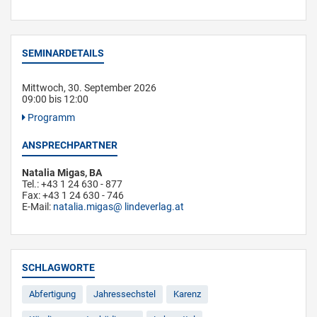
SEMINARDETAILS
Mittwoch, 30. September 2026
09:00 bis 12:00
Programm
ANSPRECHPARTNER
Natalia Migas, BA
Tel.: +43 1 24 630 - 877
Fax: +43 1 24 630 - 746
E-Mail:
natalia.migas
lindeverlag.at
SCHLAGWORTE
Abfertigung
Jahressechstel
Karenz