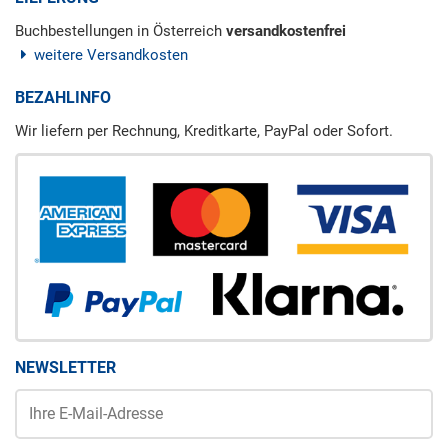
Buchbestellungen in Österreich
versandkostenfrei
weitere Versandkosten
BEZAHLINFO
Wir liefern per Rechnung, Kreditkarte, PayPal oder Sofort.
NEWSLETTER