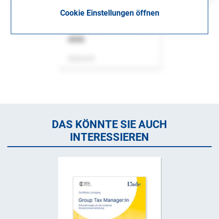
Cookie Einstellungen öffnen
ASok
Zeitschrift
DAS KÖNNTE SIE AUCH
INTERESSIEREN