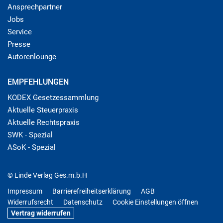
Ansprechpartner
Jobs
Service
Presse
Autorenlounge
EMPFEHLUNGEN
KODEX Gesetzessammlung
Aktuelle Steuerpraxis
Aktuelle Rechtspraxis
SWK - Spezial
ASoK - Spezial
© Linde Verlag Ges.m.b.H
Impressum
Barrierefreiheitserklärung
AGB
Widerrufsrecht
Datenschutz
Cookie Einstellungen öffnen
Vertrag widerrufen