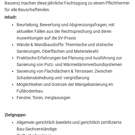
Bauens) machen diese jährliche Fachtagung zu einem Pflichttermin
für alle Bauschaffenden.
Inhalt:
Beurteilung, Bewertung und Abgrenzungsfragen, mit
aktuellen Fällen aus der Rechtsprechung und deren
Auswirkungen auf die SV-Praxis
Wände & Wandbaustoffe: Thermische und statische
Sanierungen, Oberflächen und Materialwahl
Praktische Erfahrungen bei Planung und Ausführung zur
Sanierung von Putz- und Wärmedämmverbundsystemen
Sanierung von Flachdächern & Terrassen: Zwischen
Schadensbehebung und -vergrößerung
Möglichkeiten und Grenzen der Mängelsanierung im
Fußbodenbau
Fenster, Türen, Verglasungen
Zielgruppe:
Allgemein gerichtlich beeidete und gerichtlich zertifizierte
Bau-Sachverständige