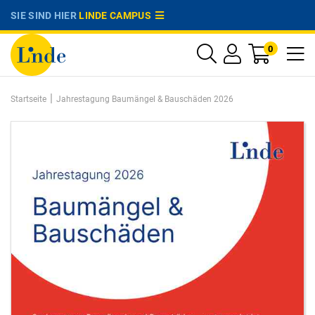
SIE SIND HIER
LINDE CAMPUS
0
|
Startseite
Jahrestagung Baumängel & Bauschäden 2026