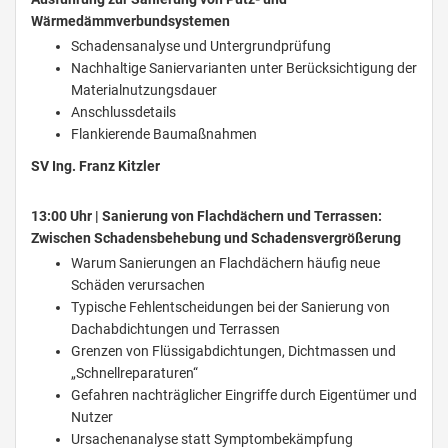
Wärmedämmverbundsystemen
Schadensanalyse und Untergrundprüfung
Nachhaltige Saniervarianten unter Berücksichtigung der
Materialnutzungsdauer
Anschlussdetails
Flankierende Baumaßnahmen
SV Ing. Franz Kitzler
13:00 Uhr | Sanierung von Flachdächern und Terrassen:
Zwischen Schadensbehebung und Schadensvergrößerung
Warum Sanierungen an Flachdächern häufig neue
Schäden verursachen
Typische Fehlentscheidungen bei der Sanierung von
Dachabdichtungen und Terrassen
Grenzen von Flüssigabdichtungen, Dichtmassen und
„Schnellreparaturen“
Gefahren nachträglicher Eingriffe durch Eigentümer und
Nutzer
Ursachenanalyse statt Symptombekämpfung