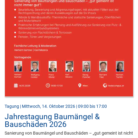
Tagung | Mittwoch, 14. Oktober 2026 | 09:00 bis 17:00
Jahrestagung Baumängel &
Bauschäden 2026
Sanierung von Baumängel und Bauschäden – „gut gemeint ist nicht