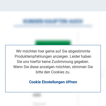
KUNDEN KAUFTEN AUCH
Wir möchten hier gerne auf Sie abgestimmte
Produktempfehlungen anzeigen. Leider haben
Sie uns hierfür keine Zustimmung gegeben.
Wenn Sie diese anzeigen möchten, stimmen Sie
bitte den Cookies zu.
Cookie Einstellungen öffnen
ASok
Zeitschrift