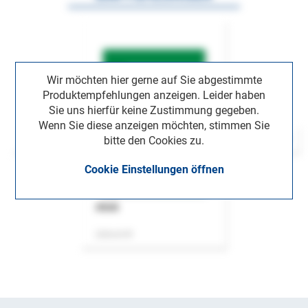
Wir möchten hier gerne auf Sie abgestimmte
Produktempfehlungen anzeigen. Leider haben
Sie uns hierfür keine Zustimmung gegeben.
Wenn Sie diese anzeigen möchten, stimmen Sie
bitte den Cookies zu.
Cookie Einstellungen öffnen
ASok
Zeitschrift