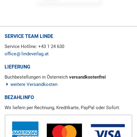
SERVICE TEAM LINDE
Service Hotline: +43 1 24 630
office
lindeverlag.at
LIEFERUNG
Buchbestellungen in Österreich
versandkostenfrei
weitere Versandkosten
BEZAHLINFO
Wir liefern per Rechnung, Kreditkarte, PayPal oder Sofort.