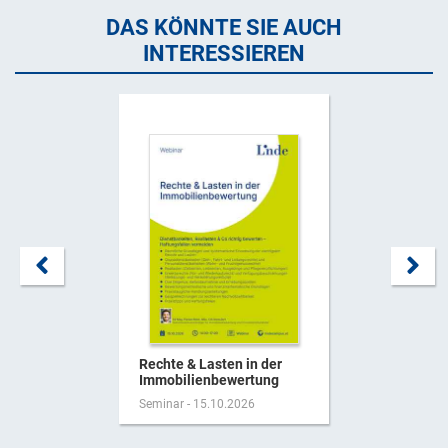
DAS KÖNNTE SIE AUCH
INTERESSIEREN
Rechte & Lasten in der
Immobilienbewertung
Seminar - 15.10.2026