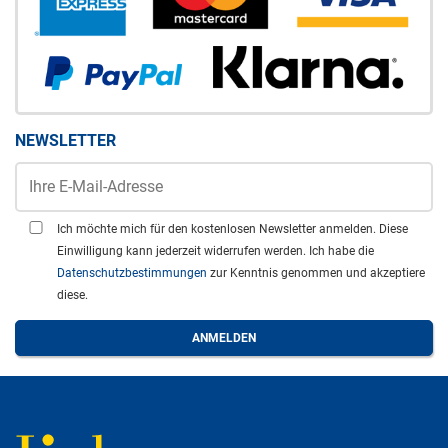
NEWSLETTER
Ich möchte mich für den kostenlosen Newsletter anmelden. Diese
Einwilligung kann jederzeit widerrufen werden. Ich habe die
Datenschutzbestimmungen
zur Kenntnis genommen und akzeptiere
diese.