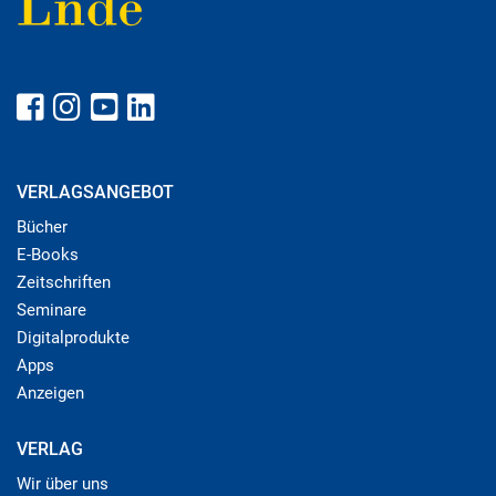
VERLAGSANGEBOT
Bücher
E-Books
Zeitschriften
Seminare
Digitalprodukte
Apps
Anzeigen
VERLAG
Wir über uns