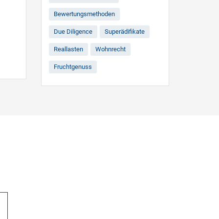
Bewertungsmethoden
Due Diligence
Superädifikate
Reallasten
Wohnrecht
Fruchtgenuss