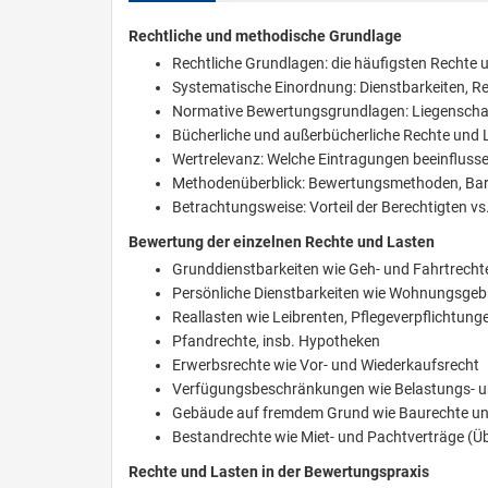
Rechtliche und methodische Grundlage
Rechtliche Grundlagen: die häufigsten Rechte 
Systematische Einordnung: Dienstbarkeiten, 
Normative Bewertungsgrundlagen: Liegenscha
Bücherliche und außerbücherliche Rechte und L
Wertrelevanz: Welche Eintragungen beeinfluss
Methodenüberblick: Bewertungsmethoden, Bar
Betrachtungsweise: Vorteil der Berechtigten vs.
Bewertung der einzelnen Rechte und Lasten
Grunddienstbarkeiten wie Geh- und Fahrtrecht
Persönliche Dienstbarkeiten wie Wohnungsgeb
Reallasten wie Leibrenten, Pflegeverpflichtun
Pfandrechte, insb. Hypotheken
Erwerbsrechte wie Vor- und Wiederkaufsrecht
Verfügungsbeschränkungen wie Belastungs- 
Gebäude auf fremdem Grund wie Baurechte und
Bestandrechte wie Miet- und Pachtverträge (Üb
Rechte und Lasten in der Bewertungspraxis