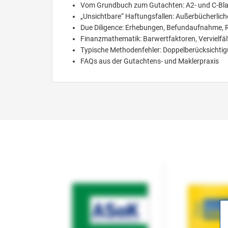
Vom Grundbuch zum Gutachten: A2- und C-Bla
„Unsichtbare“ Haftungsfallen: Außerbücherlich
Due Diligence: Erhebungen, Befundaufnahme, 
Finanzmathematik: Barwertfaktoren, Vervielfälti
Typische Methodenfehler: Doppelberücksichti
FAQs aus der Gutachtens- und Maklerpraxis