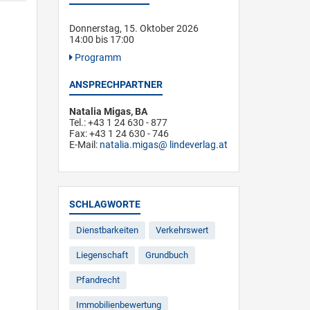
Donnerstag, 15. Oktober 2026
14:00 bis 17:00
Programm
ANSPRECHPARTNER
Natalia Migas, BA
Tel.: +43 1 24 630 - 877
Fax: +43 1 24 630 - 746
E-Mail:
natalia.migas
lindeverlag.at
SCHLAGWORTE
Dienstbarkeiten
Verkehrswert
Liegenschaft
Grundbuch
Pfandrecht
Immobilienbewertung