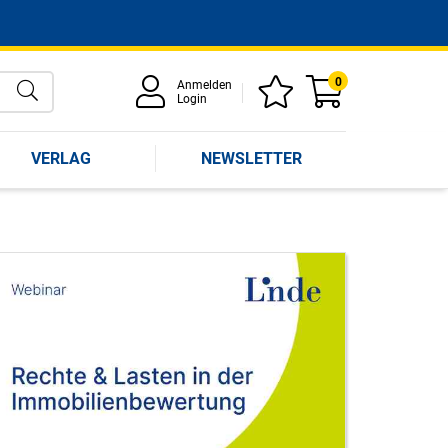
0
Anmelden
Login
VERLAG
NEWSLETTER