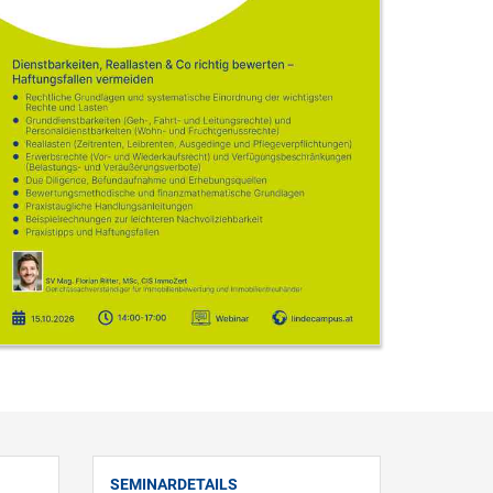
SEMINARDETAILS