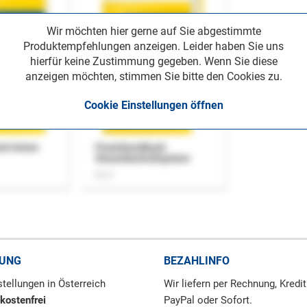
Wir möchten hier gerne auf Sie abgestimmte
Produktempfehlungen anzeigen. Leider haben Sie uns
hierfür keine Zustimmung gegeben. Wenn Sie diese
anzeigen möchten, stimmen Sie bitte den Cookies zu.
Cookie Einstellungen öffnen
uch Home-
Praxishandbuch
Steuerkontrollsystem
Buch
RUNG
BEZAHLINFO
tellungen in Österreich
Wir liefern per Rechnung, Kredit
kostenfrei
PayPal oder Sofort.