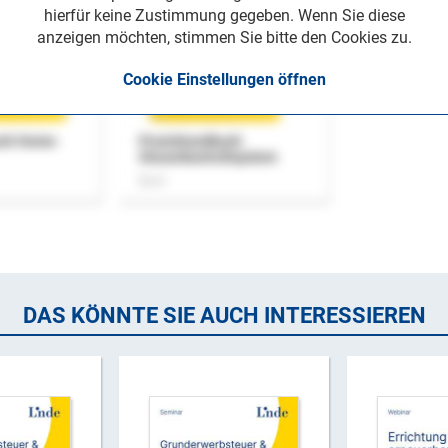
hierfür keine Zustimmung gegeben. Wenn Sie diese
anzeigen möchten, stimmen Sie bitte den Cookies zu.
Cookie Einstellungen öffnen
uch Home-
Praxishandbuch
Steuerkontrollsystem
Buch
DAS KÖNNTE SIE AUCH INTERESSIEREN