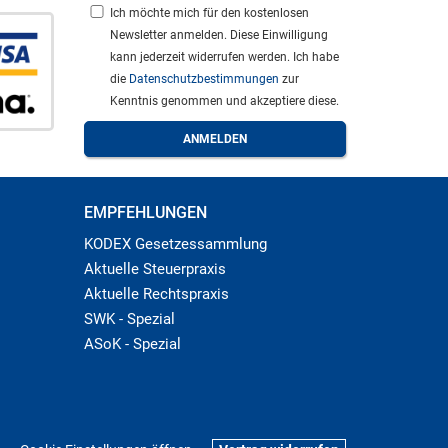
Ich möchte mich für den kostenlosen
Newsletter anmelden. Diese Einwilligung
kann jederzeit widerrufen werden. Ich habe
die
Datenschutzbestimmungen
zur
Kenntnis genommen und akzeptiere diese.
EMPFEHLUNGEN
KODEX Gesetzessammlung
Aktuelle Steuerpraxis
Aktuelle Rechtspraxis
SWK - Spezial
ASoK - Spezial