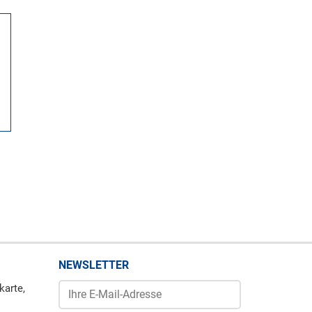
NEWSLETTER
karte,