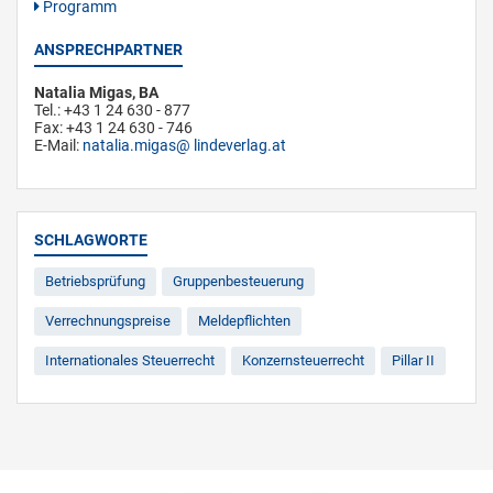
Programm
ANSPRECHPARTNER
Natalia Migas, BA
Tel.: +43 1 24 630 - 877
Fax: +43 1 24 630 - 746
E-Mail:
natalia.migas
lindeverlag.at
SCHLAGWORTE
Betriebsprüfung
Gruppenbesteuerung
Verrechnungspreise
Meldepflichten
Internationales Steuerrecht
Konzernsteuerrecht
Pillar II