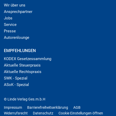
Wir über uns
Ansprechpartner
Jobs
Service
Presse
Autorenlounge
EMPFEHLUNGEN
KODEX Gesetzessammlung
Aktuelle Steuerpraxis
Aktuelle Rechtspraxis
SWK - Spezial
ASoK - Spezial
© Linde Verlag Ges.m.b.H
Impressum
Barrierefreiheitserklärung
AGB
Widerrufsrecht
Datenschutz
Cookie Einstellungen öffnen