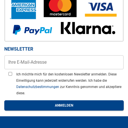
NEWSLETTER
Ich möchte mich für den kostenlosen Newsletter anmelden. Diese
Einwilligung kann jederzeit widerrufen werden. Ich habe die
Datenschutzbestimmungen
zur Kenntnis genommen und akzeptiere
diese.