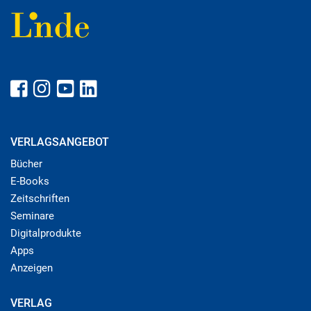
VERLAGSANGEBOT
Bücher
E-Books
Zeitschriften
Seminare
Digitalprodukte
Apps
Anzeigen
VERLAG