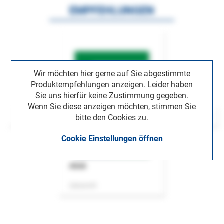
EMPFEHLUNGEN
Wir möchten hier gerne auf Sie abgestimmte
Produktempfehlungen anzeigen. Leider haben
Sie uns hierfür keine Zustimmung gegeben.
Wenn Sie diese anzeigen möchten, stimmen Sie
bitte den Cookies zu.
Cookie Einstellungen öffnen
ASok
Zeitschrift