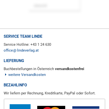
Zeitschrift
SERVICE TEAM LINDE
Service Hotline: +43 1 24 630
office
lindeverlag.at
LIEFERUNG
Buchbestellungen in Österreich
versandkostenfrei
weitere Versandkosten
BEZAHLINFO
Wir liefern per Rechnung, Kreditkarte, PayPal oder Sofort.