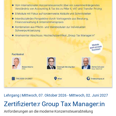
Lehrgang | Mittwoch, 07. Oktober 2026 - Mittwoch, 02. Juni 2027
Zertifizierte:r Group Tax Manager:in
Anforderungen an die moderne Konzernsteuerabteilung