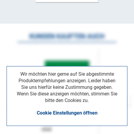
KUNDEN KAUFTEN AUCH
Wir möchten hier gerne auf Sie abgestimmte
Produktempfehlungen anzeigen. Leider haben
Sie uns hierfür keine Zustimmung gegeben.
Wenn Sie diese anzeigen möchten, stimmen Sie
bitte den Cookies zu.
Cookie Einstellungen öffnen
ASok