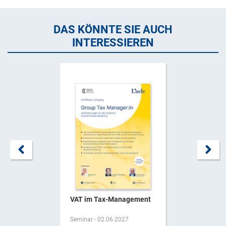
DAS KÖNNTE SIE AUCH
INTERESSIEREN
VAT im Tax-Management
Seminar - 02.06.2027