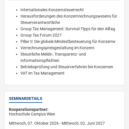
Internationales Konzernsteuerrecht
Herausforderungen des Konzernrechnungswesens für
Steuerverantwortliche
Group Tax Management: Survival-Tipps für den Alltag
Group Tax Forum 2027
Pillar II: Die globale Mindestbesteuerung für Konzerne
Verrechnungspreisgestaltung im Konzern
Steuerliche Melde-, Transparenz- und
Informationspflichten
Betriebsprüfung und Steuerverfahren bei Konzernen
VAT im Tax Management
SEMINARDETAILS
Kooperationspartner:
Hochschule Campus Wien
Mittwoch, 07. Oktober 2026 - Mittwoch, 02. Juni 2027