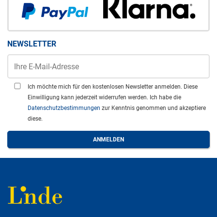
NEWSLETTER
Ich möchte mich für den kostenlosen Newsletter anmelden. Diese
Einwilligung kann jederzeit widerrufen werden. Ich habe die
Datenschutzbestimmungen
zur Kenntnis genommen und akzeptiere
diese.