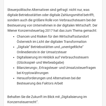
Steuerpolitische Alternativen sind gefragt: nicht nur, was
digitale Betriebsstätten oder digitale Zahlungsmittel betrifft,
sondern auch die größere Rolle von Verbrauchsteuern bei der
Besteuerung von Unternehmen in der digitalen Wirtschaft. Der
Wiener Konzernsteuertag 2017 hat das zum Thema gemacht:
Chancen und Risiken für den Wirtschaftsstandort
Österreich im Licht der digitalen Transformation
„Digitale“ Betriebsstätten und „unentgeltliche“
Onlinedienste in der Umsatzsteuer
Digitalisierung im Hinblick auf Verbrauchssteuern
(Glücksspiel- und Werbeabgabe)
Bilanzierungs-, Ertragsteuer- und Umsatzsteuerfragen
bei Kryptowährungen
Herausforderungen und Alternativen bei der
Besteuerung des Faktors Arbeit
Behalten Sie die Zukunft im Blick mit „Digitalisierung im
Konzernsteuerrecht“.