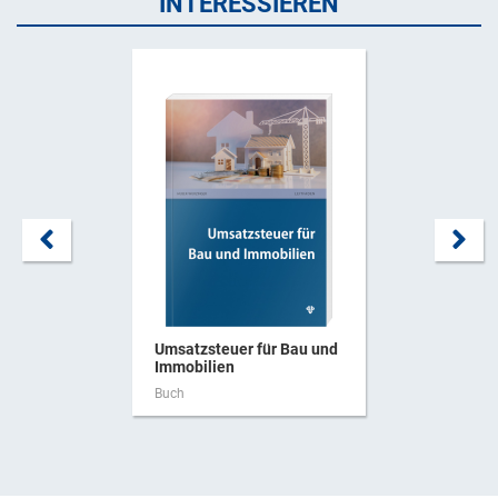
INTERESSIEREN
Umsatzsteuer für Bau und
Immobilien
Buch