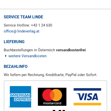
SERVICE TEAM LINDE
Service Hotline: +43 1 24 630
office
lindeverlag.at
LIEFERUNG
Buchbestellungen in Österreich
versandkostenfrei
weitere Versandkosten
BEZAHLINFO
Wir liefern per Rechnung, Kreditkarte, PayPal oder Sofort.