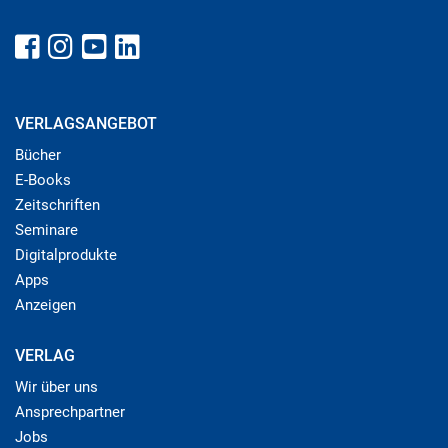
VERLAGSANGEBOT
Bücher
E-Books
Zeitschriften
Seminare
Digitalprodukte
Apps
Anzeigen
VERLAG
Wir über uns
Ansprechpartner
Jobs