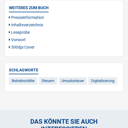
WEITERES ZUM BUCH
Presseinformation
Inhaltsverzeichnis
Leseprobe
Vorwort
300dpi Cover
SCHLAGWORTE
Betriebsstätte
Steuern
Umsatzsteuer
Digitalisierung
DAS KÖNNTE SIE AUCH