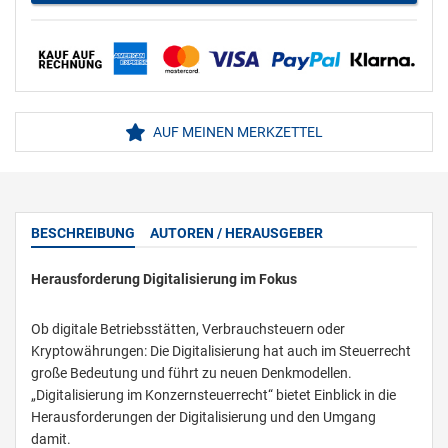
AUF MEINEN MERKZETTEL
BESCHREIBUNG
AUTOREN / HERAUSGEBER
Herausforderung Digitalisierung im Fokus
Ob digitale Betriebsstätten, Verbrauchsteuern oder
Kryptowährungen: Die Digitalisierung hat auch im Steuerrecht
große Bedeutung und führt zu neuen Denkmodellen.
„Digitalisierung im Konzernsteuerrecht“ bietet Einblick in die
Herausforderungen der Digitalisierung und den Umgang
damit.