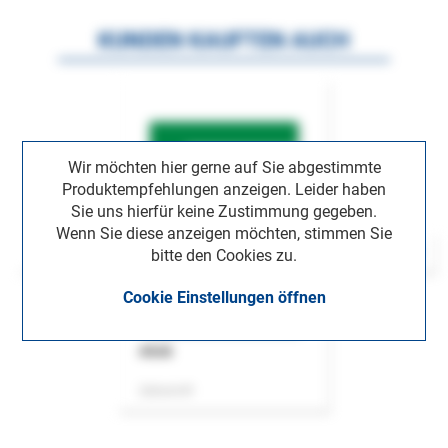
KUNDEN KAUFTEN AUCH
Wir möchten hier gerne auf Sie abgestimmte
Produktempfehlungen anzeigen. Leider haben
Sie uns hierfür keine Zustimmung gegeben.
Wenn Sie diese anzeigen möchten, stimmen Sie
bitte den Cookies zu.
Cookie Einstellungen öffnen
ASok
Zeitschrift