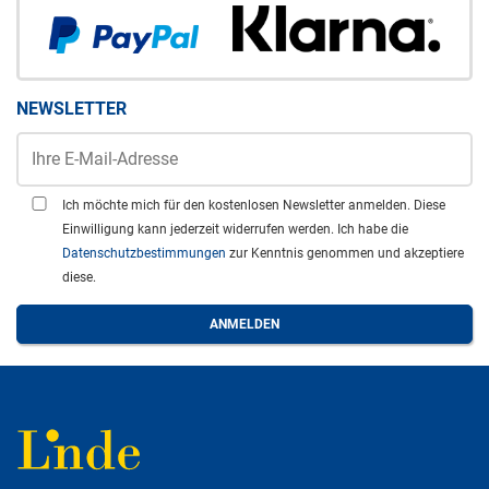
NEWSLETTER
Ich möchte mich für den kostenlosen Newsletter anmelden. Diese
Einwilligung kann jederzeit widerrufen werden. Ich habe die
Datenschutzbestimmungen
zur Kenntnis genommen und akzeptiere
diese.