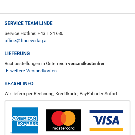
SERVICE TEAM LINDE
Service Hotline: +43 1 24 630
office
lindeverlag.at
LIEFERUNG
Buchbestellungen in Österreich
versandkostenfrei
weitere Versandkosten
BEZAHLINFO
Wir liefern per Rechnung, Kreditkarte, PayPal oder Sofort.