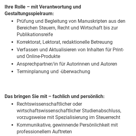
Ihre Rolle – mit Verantwortung und
Gestaltungsspielraum:
Prüfung und Begleitung von Manuskripten aus den
Bereichen Steuern, Recht und Wirtschaft bis zur
Publikationsreife
Korrektorat, Lektorat, redaktionelle Betreuung
Verfassen und Aktualisieren von Inhalten für Print-
und Online-Produkte
Ansprechpartner/in für Autorinnen und Autoren
Terminplanung und -überwachung
Das bringen Sie mit – fachlich und persönlich:
Rechtswissenschaftlicher oder
wirtschaftswissenschaftlicher Studienabschluss,
vorzugsweise mit Spezialisierung im Steuerrecht
Kommunikative, gewinnende Persönlichkeit mit
professionellem Auftreten