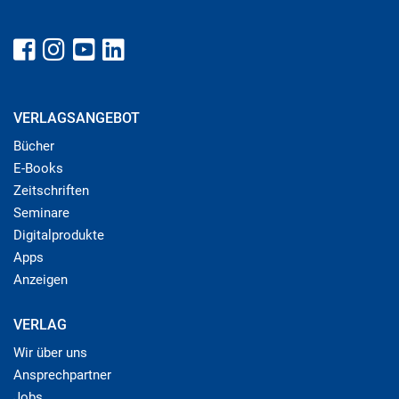
VERLAGSANGEBOT
Bücher
E-Books
Zeitschriften
Seminare
Digitalprodukte
Apps
Anzeigen
VERLAG
Wir über uns
Ansprechpartner
Jobs