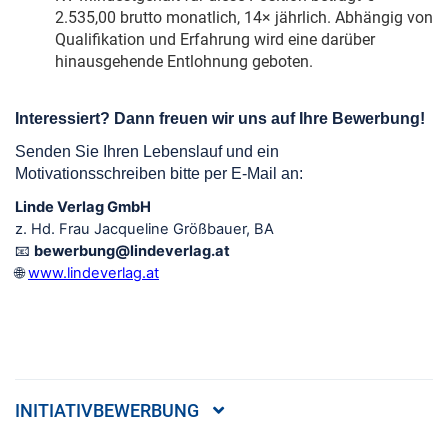
2.535,00 brutto monatlich, 14× jährlich. Abhängig von
Qualifikation und Erfahrung wird eine darüber
hinausgehende Entlohnung geboten.
Interessiert? Dann freuen wir uns auf Ihre Bewerbung!
Senden Sie Ihren Lebenslauf und ein
Motivationsschreiben bitte per E-Mail an:
Linde Verlag GmbH
z. Hd. Frau Jacqueline Größbauer, BA
bewerbung@lindeverlag.at
📧
www.lindeverlag.at
🌐
INITIATIVBEWERBUNG