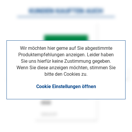
KUNDEN KAUFTEN AUCH
Wir möchten hier gerne auf Sie abgestimmte
Produktempfehlungen anzeigen. Leider haben
Sie uns hierfür keine Zustimmung gegeben.
Wenn Sie diese anzeigen möchten, stimmen Sie
bitte den Cookies zu.
Cookie Einstellungen öffnen
ASok
Zeitschrift