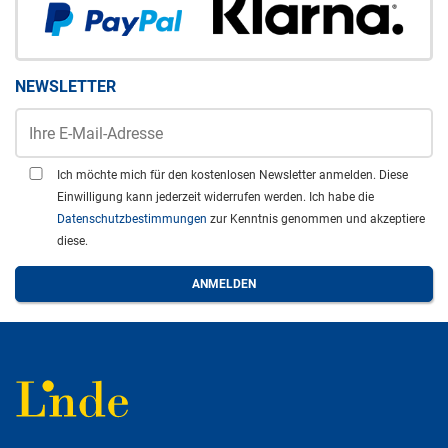
NEWSLETTER
Ich möchte mich für den kostenlosen Newsletter anmelden. Diese
Einwilligung kann jederzeit widerrufen werden. Ich habe die
Datenschutzbestimmungen
zur Kenntnis genommen und akzeptiere
diese.