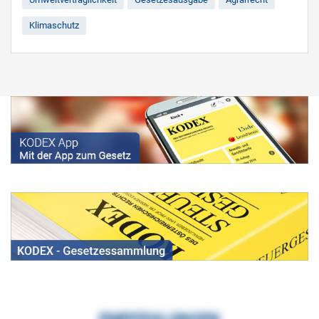
Klimaschutz