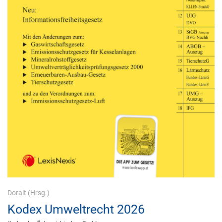
Doralt
(Hrsg.)
Kodex Umweltrecht 2026