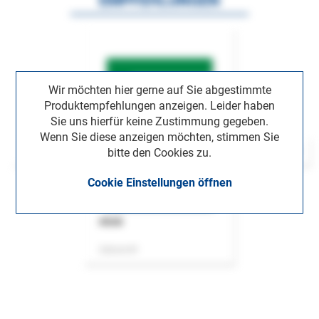
EMPFEHLUNGEN
Wir möchten hier gerne auf Sie abgestimmte
Produktempfehlungen anzeigen. Leider haben
Sie uns hierfür keine Zustimmung gegeben.
Wenn Sie diese anzeigen möchten, stimmen Sie
bitte den Cookies zu.
Cookie Einstellungen öffnen
ASok
Zeitschrift