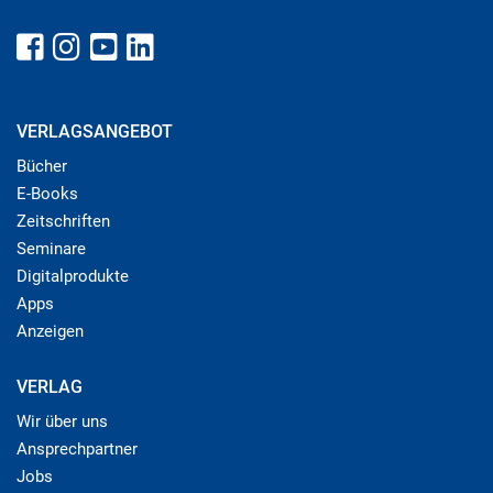
VERLAGSANGEBOT
Bücher
E-Books
Zeitschriften
Seminare
Digitalprodukte
Apps
Anzeigen
VERLAG
Wir über uns
Ansprechpartner
Jobs