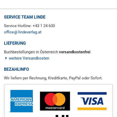
SERVICE TEAM LINDE
Service Hotline: +43 1 24 630
office
lindeverlag.at
LIEFERUNG
Buchbestellungen in Österreich
versandkostenfrei
weitere Versandkosten
BEZAHLINFO
Wir liefern per Rechnung, Kreditkarte, PayPal oder Sofort.