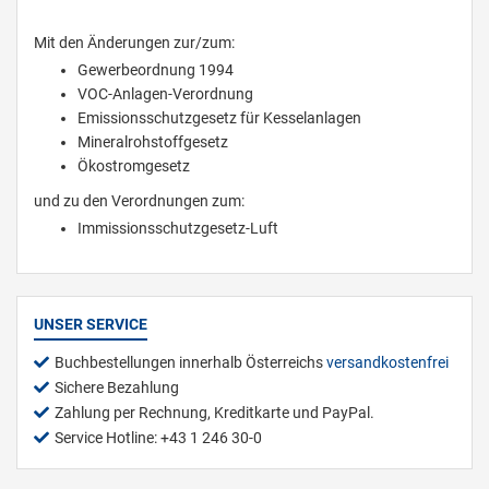
Mit den Änderungen zur/zum:
Gewerbeordnung 1994
VOC-Anlagen-Verordnung
Emissionsschutzgesetz für Kesselanlagen
Mineralrohstoffgesetz
Ökostromgesetz
und zu den Verordnungen zum:
Immissionsschutzgesetz-Luft
UNSER SERVICE
Buchbestellungen innerhalb Österreichs
versandkostenfrei
Sichere Bezahlung
Zahlung per Rechnung, Kreditkarte und PayPal.
Service Hotline: +43 1 246 30-0