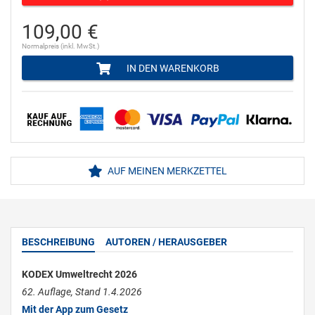
109,00 €
Normalpreis (inkl. MwSt.)
IN DEN WARENKORB
AUF MEINEN MERKZETTEL
BESCHREIBUNG
AUTOREN / HERAUSGEBER
KODEX Umweltrecht 2026
62. Auflage, Stand 1.4.2026
Mit der App zum Gesetz