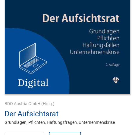
BDO Austria GmbH
(Hrsg.)
Der Aufsichtsrat
Grundlagen, Pflichten, Haftungsfragen, Unternehmenskrise