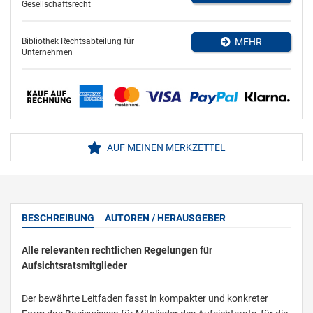
Gesellschaftsrecht
Bibliothek Rechtsabteilung für
MEHR
Unternehmen
AUF MEINEN MERKZETTEL
BESCHREIBUNG
AUTOREN / HERAUSGEBER
Alle relevanten rechtlichen Regelungen für
Aufsichtsratsmitglieder
Der bewährte Leitfaden fasst in kompakter und konkreter