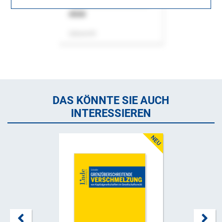
ASok
Zeitschrift
DAS KÖNNTE SIE AUCH
INTERESSIEREN