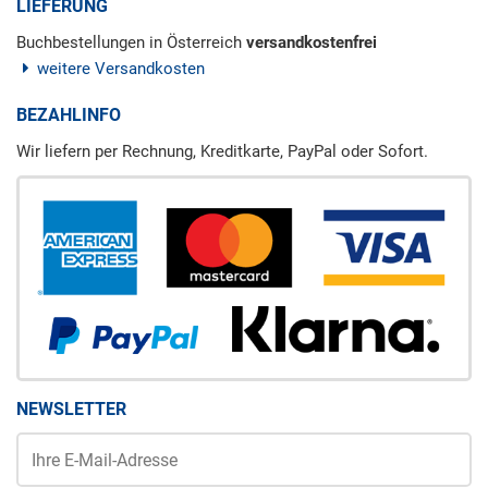
LIEFERUNG
Buchbestellungen in Österreich
versandkostenfrei
weitere Versandkosten
BEZAHLINFO
Wir liefern per Rechnung, Kreditkarte, PayPal oder Sofort.
NEWSLETTER