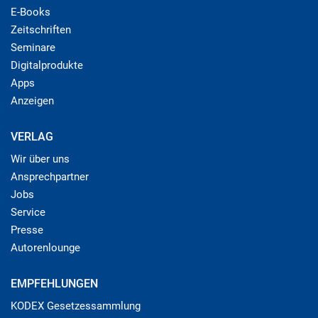
E-Books
Zeitschriften
Seminare
Digitalprodukte
Apps
Anzeigen
VERLAG
Wir über uns
Ansprechpartner
Jobs
Service
Presse
Autorenlounge
EMPFEHLUNGEN
KODEX Gesetzessammlung