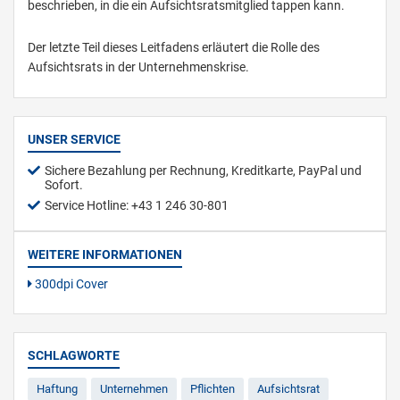
beschrieben, in die ein Aufsichtsratsmitglied tappen kann.
Der letzte Teil dieses Leitfadens erläutert die Rolle des
Aufsichtsrats in der Unternehmenskrise.
UNSER SERVICE
Sichere Bezahlung per Rechnung, Kreditkarte, PayPal und
Sofort.
Service Hotline: +43 1 246 30-801
WEITERE INFORMATIONEN
300dpi Cover
SCHLAGWORTE
Haftung
Unternehmen
Pflichten
Aufsichtsrat