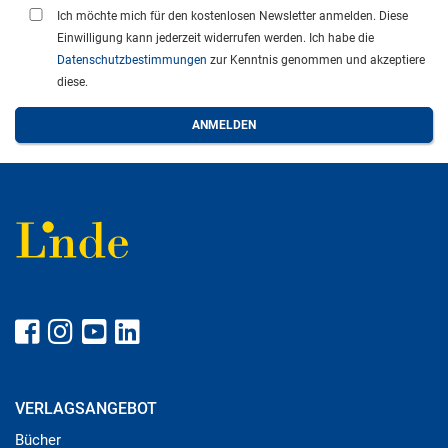
Ich möchte mich für den kostenlosen Newsletter anmelden. Diese
Einwilligung kann jederzeit widerrufen werden. Ich habe die
Datenschutzbestimmungen
zur Kenntnis genommen und akzeptiere
diese.
VERLAGSANGEBOT
Bücher