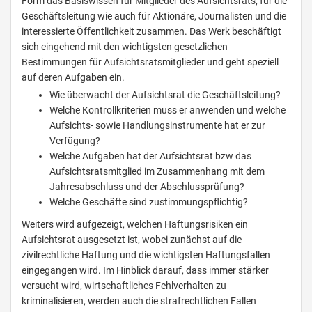
Form das Basiswissen für Mitglieder des Aufsichtsrats, für die
Geschäftsleitung wie auch für Aktionäre, Journalisten und die
interessierte Öffentlichkeit zusammen. Das Werk beschäftigt
sich eingehend mit den wichtigsten gesetzlichen
Bestimmungen für Aufsichtsratsmitglieder und geht speziell
auf deren Aufgaben ein.
Wie überwacht der Aufsichtsrat die Geschäftsleitung?
Welche Kontrollkriterien muss er anwenden und welche
Aufsichts- sowie Handlungsinstrumente hat er zur
Verfügung?
Welche Aufgaben hat der Aufsichtsrat bzw das
Aufsichtsratsmitglied im Zusammenhang mit dem
Jahresabschluss und der Abschlussprüfung?
Welche Geschäfte sind zustimmungspflichtig?
Weiters wird aufgezeigt, welchen Haftungsrisiken ein
Aufsichtsrat ausgesetzt ist, wobei zunächst auf die
zivilrechtliche Haftung und die wichtigsten Haftungsfallen
eingegangen wird. Im Hinblick darauf, dass immer stärker
versucht wird, wirtschaftliches Fehlverhalten zu
kriminalisieren, werden auch die strafrechtlichen Fallen