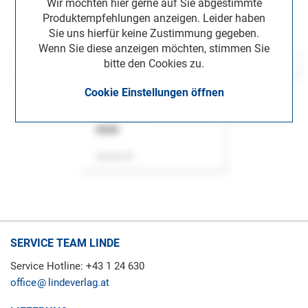
Wir möchten hier gerne auf Sie abgestimmte
Produktempfehlungen anzeigen. Leider haben
Sie uns hierfür keine Zustimmung gegeben.
Wenn Sie diese anzeigen möchten, stimmen Sie
bitte den Cookies zu.
Cookie Einstellungen öffnen
ASok
Zeitschrift
SERVICE TEAM LINDE
Service Hotline: +43 1 24 630
office
lindeverlag.at