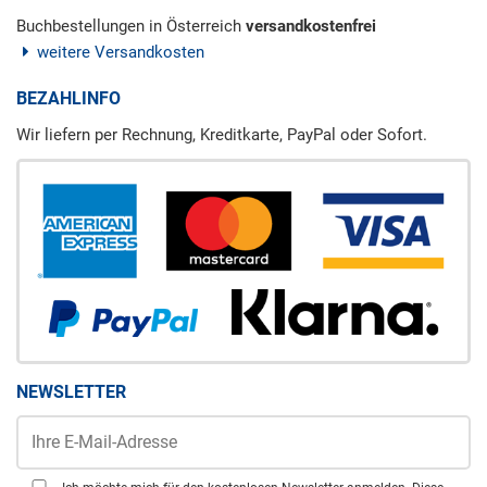
Buchbestellungen in Österreich
versandkostenfrei
weitere Versandkosten
BEZAHLINFO
Wir liefern per Rechnung, Kreditkarte, PayPal oder Sofort.
NEWSLETTER