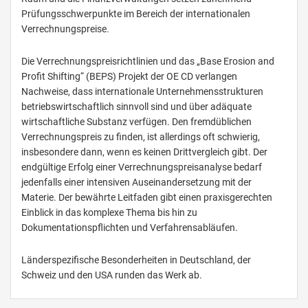
Prüfungsschwerpunkte im Bereich der internationalen
Verrechnungspreise.
Die Verrechnungspreisrichtlinien und das „Base Erosion and
Profit Shifting“ (BEPS) Projekt der OE CD verlangen
Nachweise, dass internationale Unternehmensstrukturen
betriebswirtschaftlich sinnvoll sind und über adäquate
wirtschaftliche Substanz verfügen. Den fremdüblichen
Verrechnungspreis zu finden, ist allerdings oft schwierig,
insbesondere dann, wenn es keinen Drittvergleich gibt. Der
endgültige Erfolg einer Verrechnungspreisanalyse bedarf
jedenfalls einer intensiven Auseinandersetzung mit der
Materie. Der bewährte Leitfaden gibt einen praxisgerechten
Einblick in das komplexe Thema bis hin zu
Dokumentationspflichten und Verfahrensabläufen.
Länderspezifische Besonderheiten in Deutschland, der
Schweiz und den USA runden das Werk ab.