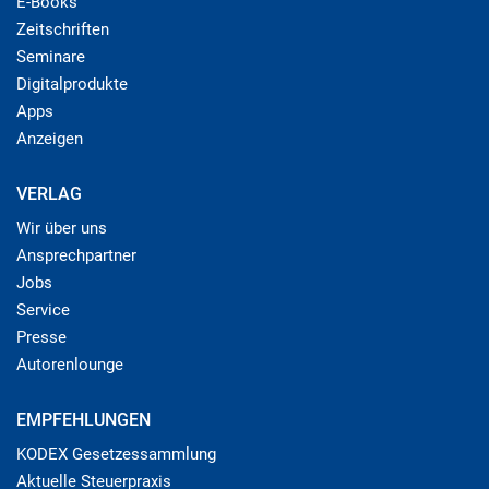
E-Books
Zeitschriften
Seminare
Digitalprodukte
Apps
Anzeigen
VERLAG
Wir über uns
Ansprechpartner
Jobs
Service
Presse
Autorenlounge
EMPFEHLUNGEN
KODEX Gesetzessammlung
Aktuelle Steuerpraxis