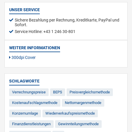
UNSER SERVICE
Sichere Bezahlung per Rechnung, Kreditkarte, PayPal und
Sofort.
Service Hotline: +43 1 246 30-801
WEITERE INFORMATIONEN
300dpi Cover
SCHLAGWORTE
Verrechnungspreise
BEPS
Preisvergleichsmethode
Kostenaufschlagsmethode
Nettomargenmethode
Konzernumlage
Wiederverkaufspreismethode
Finanzdienstleistungen
Gewinnteilungsmethode