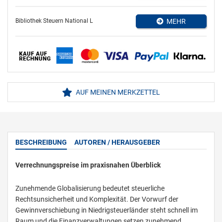
Bibliothek Steuern National L
MEHR
AUF MEINEN MERKZETTEL
BESCHREIBUNG
AUTOREN / HERAUSGEBER
Verrechnungspreise im praxisnahen Überblick
Zunehmende Globalisierung bedeutet steuerliche
Rechtsunsicherheit und Komplexität. Der Vorwurf der
Gewinnverschiebung in Niedrigsteuerländer steht schnell im
Raum und die Finanzverwaltungen setzen zunehmend