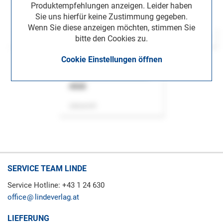
Produktempfehlungen anzeigen. Leider haben
Sie uns hierfür keine Zustimmung gegeben.
Wenn Sie diese anzeigen möchten, stimmen Sie
bitte den Cookies zu.
Cookie Einstellungen öffnen
ASok
Zeitschrift
SERVICE TEAM LINDE
Service Hotline: +43 1 24 630
office
lindeverlag.at
LIEFERUNG