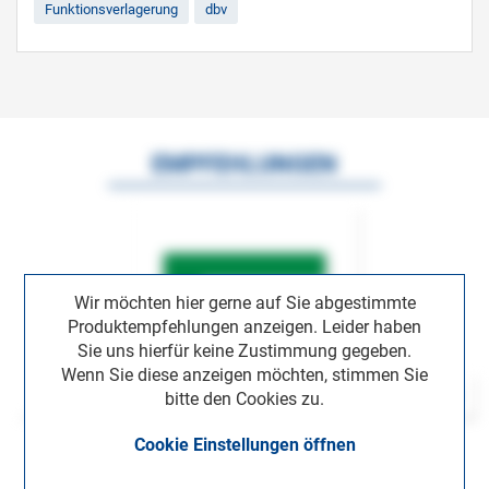
Funktionsverlagerung
dbv
EMPFEHLUNGEN
Wir möchten hier gerne auf Sie abgestimmte
Produktempfehlungen anzeigen. Leider haben
Sie uns hierfür keine Zustimmung gegeben.
Wenn Sie diese anzeigen möchten, stimmen Sie
bitte den Cookies zu.
Cookie Einstellungen öffnen