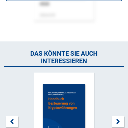
ASok
Zeitschrift
DAS KÖNNTE SIE AUCH
INTERESSIEREN