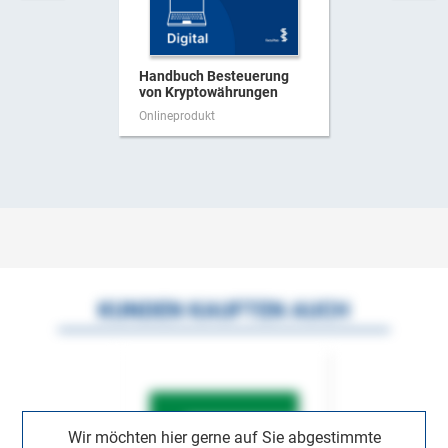
Handbuch Besteuerung
von Kryptowährungen
Onlineprodukt
KUNDEN KAUFTEN AUCH
Wir möchten hier gerne auf Sie abgestimmte